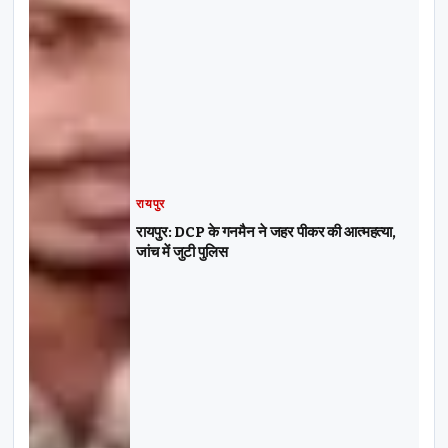
रायपुर
रायपुर: DCP के गनमैन ने जहर पीकर की आत्महत्या,
जांच में जुटी पुलिस