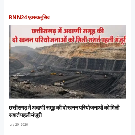
RNN24 एक्सक्लूसिव
छत्तीसगढ़ में अदाणी समूह की दो खनन परियोजनाओं को मिली
सशर्त पहली मंजूरी
July 20, 2026