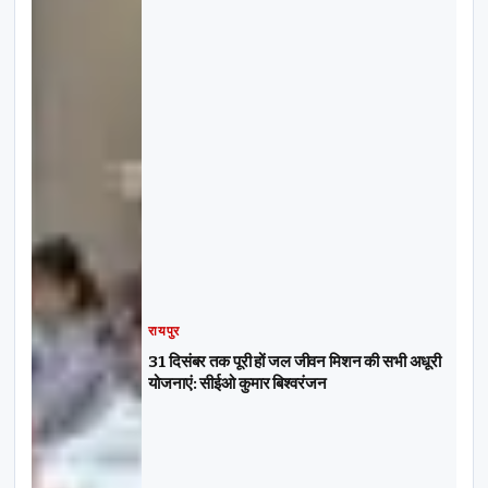
रायपुर
31 दिसंबर तक पूरी हों जल जीवन मिशन की सभी अधूरी
योजनाएं: सीईओ कुमार बिश्वरंजन