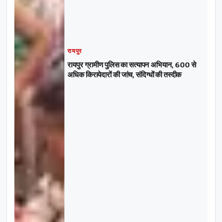
रायपुर
रायपुर ग्रामीण पुलिस का सत्यापन अभियान, 600 से
अधिक किरायेदारों की जांच, संदिग्धों की तस्दीक