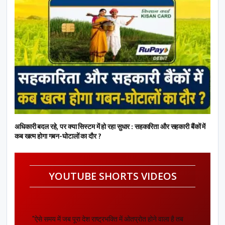
अधिकारी बदल रहे, पर क्या सिस्टम में हो रहा सुधार : सहकारिता और सहकारी बैंकों में
कब खत्म होगा गबन-घोटालों का दौर ?
YOUTUBE SHORTS VIDEOS
"ऐसे समय में जब पूरा देश राष्ट्रभक्ति में ओतप्रोत होने वाला है तब