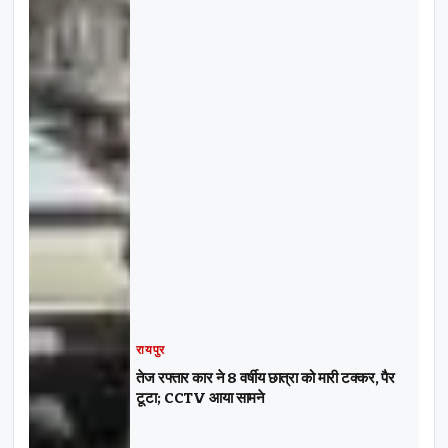
रायपुर
तेज रफ्तार कार ने 8 वर्षीय छात्रा को मारी टक्कर, पैर
टूटा; CCTV आया सामने