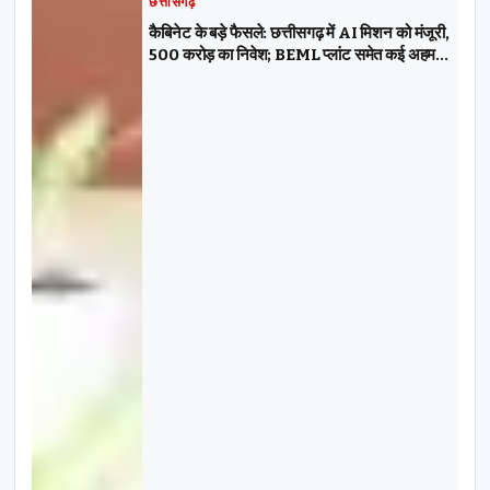
छत्तीसगढ़
कैबिनेट के बड़े फैसले: छत्तीसगढ़ में AI मिशन को मंजूरी,
500 करोड़ का निवेश; BEML प्लांट समेत कई अहम
निर्णय