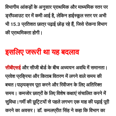
विभागीय आंकड़ों के अनुसार प्राथमिक और माध्यमिक स्तर पर
ड्रॉपआउट दर में कमी आई है, लेकिन हाईस्कूल स्तर पर अभी
भी 15.3 प्रतिशत छात्र पढ़ाई छोड़ रहे हैं, जिसे रोकना विभाग
की प्राथमिकता होगी।
इसलिए जरूरी था यह बदलाव
सीबीएसई
और सीजी बोर्ड के बीच अध्ययन अवधि में समानता।
प्रवेश प्रक्रिया और किताब वितरण में लगने वाले समय की
बचत।पाठ्यक्रम पूरा करने और रिवीजन के लिए अतिरिक्त
समय। कमजोर छात्रों के लिए विशेष कक्षाएं संचालित करने में
सुविधा।गर्मी की छुट्टियों से पहले लगभग एक माह की पढ़ाई पूरी
करने का अवसर। डॉ. कमलप्रीत सिंह ने कहा कि विभाग का