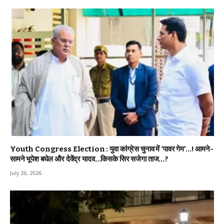
Youth Congress Election : युवा कांग्रेस चुनाव में ‘पावर गेम’…! आमने-
सामने भूपेश बघेल और देवेंद्र यादव…किसके सिर सजेगा ताज…?
July 26, 2026