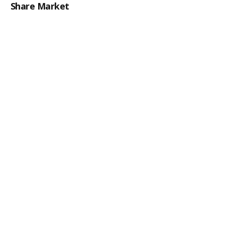
Share Market