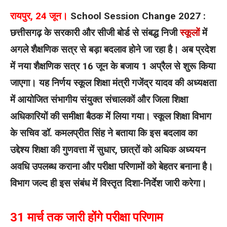
रायपुर, 24 जून।
School Session Change 2027 :
छत्तीसगढ़ के सरकारी और सीजी बोर्ड से संबद्ध निजी
स्कूलों
में
अगले शैक्षणिक सत्र से बड़ा बदलाव होने जा रहा है। अब प्रदेश
में नया शैक्षणिक सत्र 16 जून के बजाय 1 अप्रैल से शुरू किया
जाएगा। यह निर्णय स्कूल शिक्षा मंत्री गजेंद्र यादव की अध्यक्षता
में आयोजित संभागीय संयुक्त संचालकों और जिला शिक्षा
अधिकारियों की समीक्षा बैठक में लिया गया।
स्कूल शिक्षा विभाग
के सचिव डॉ. कमलप्रीत सिंह ने बताया कि इस बदलाव का
उद्देश्य शिक्षा की गुणवत्ता में सुधार, छात्रों को अधिक अध्ययन
अवधि उपलब्ध कराना और परीक्षा परिणामों को बेहतर बनाना है।
विभाग जल्द ही इस संबंध में विस्तृत दिशा-निर्देश जारी करेगा।
31 मार्च तक जारी होंगे परीक्षा परिणाम