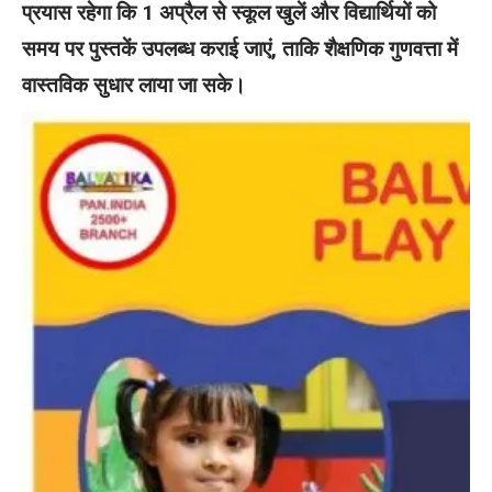
प्रयास रहेगा कि 1 अप्रैल से स्कूल खुलें और विद्यार्थियों को
समय पर पुस्तकें उपलब्ध कराई जाएं, ताकि शैक्षणिक गुणवत्ता में
वास्तविक सुधार लाया जा सके।