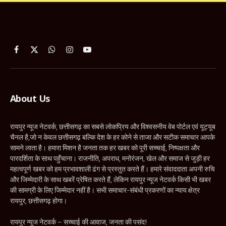
Facebook
X
WhatsApp
Instagram
YouTube
(Twitter)
About Us
रायपुर न्यूज नेटवर्क, छत्तीसगढ़ का सबसे लोकप्रिय और विश्वसनीय वेब पोर्टल एवं यूट्यूब
चैनल है,जो न केवल छत्तीसगढ़ बल्कि देश के हर कोने से ताजा और सटीक समाचार आपके
सामने लाता है। हमारा मिशन है जनता तक हर खबर को पूरी सच्चाई, निष्पक्षता और
पारदर्शिता के साथ पहुँचाना। राजनीति, अपराध, मनोरंजन, खेल और समाज से जुड़ी हर
महत्वपूर्ण खबर को हम प्रभावशाली ढंग से प्रस्तुत करते हैं। हमारे संवाददाता अपनी रुचि
और जिम्मेदारी के साथ खबरें प्रेषित करते हैं, लेकिन रायपुर न्यूज नेटवर्क किसी भी खबर
की सामग्री के लिए जिम्मेदार नहीं है। सभी समाचार-संबंधी प्रकरणों का न्याय क्षेत्र
रायपुर, छत्तीसगढ़ होगा।
रायपुर न्यूज नेटवर्क – सच्चाई की आवाज, जनता की पसंद!