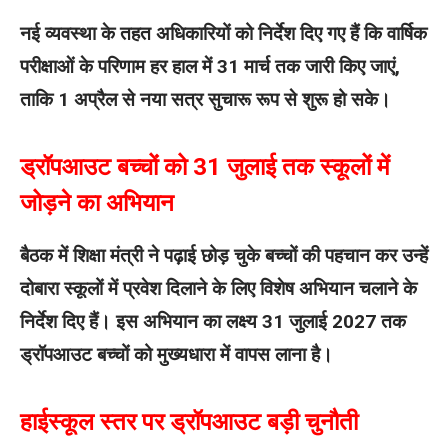
नई व्यवस्था के तहत अधिकारियों को निर्देश दिए गए हैं कि वार्षिक
परीक्षाओं के परिणाम हर हाल में 31 मार्च तक जारी किए जाएं,
ताकि 1 अप्रैल से नया सत्र सुचारू रूप से शुरू हो सके।
ड्रॉपआउट बच्चों को 31 जुलाई तक स्कूलों में
जोड़ने का अभियान
बैठक में शिक्षा मंत्री ने पढ़ाई छोड़ चुके बच्चों की पहचान कर उन्हें
दोबारा स्कूलों में प्रवेश दिलाने के लिए विशेष अभियान चलाने के
निर्देश दिए हैं। इस अभियान का लक्ष्य 31 जुलाई 2027 तक
ड्रॉपआउट बच्चों को मुख्यधारा में वापस लाना है।
हाईस्कूल स्तर पर ड्रॉपआउट बड़ी चुनौती