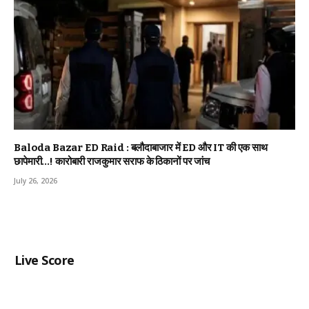
Baloda Bazar ED Raid : बलौदाबाजार में ED और IT की एक साथ
छापेमारी…! कारोबारी राजकुमार सराफ के ठिकानों पर जांच
July 26, 2026
Live Score