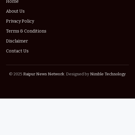
Home
About Us
Privacy Policy
Terms & Conditions
Disclaimer
Contact Us
© 2025
Raipur News Network
. Designed by
Nimble Technology
.