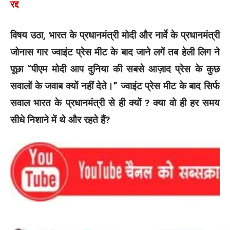
रद्द
विषय उठा, भारत के प्रधानमंत्री मोदी और नार्वे के प्रधानमंत्री
जोनास गार ज्वाइंट प्रेस मीट के बाद जाने लगें तब हेली लिग ने
पूछा “पीएम मोदी आप दुनिया की सबसे आज़ाद प्रेस के कुछ
सवालों के जवाब क्यों नहीं देते।” ज्वाइंट प्रेस मीट के बाद सिर्फ
सवाल भारत के प्रधानमंत्री से ही क्यों ? क्या वो ही हर समय
सीधे निशाने में थे और रहते हैं?