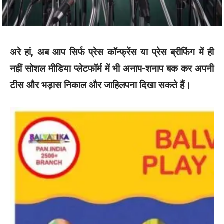
अरे हां, अब आप सिर्फ प्रेस कॉन्फ्रेंस या प्रेस ब्रीफिंग में ही
नहीं सोशल मीडिया प्लेटफॉर्म में भी अनाप-शनाप बक कर अपनी
टीस और भड़ास निकाल और जाहिलपना दिखा सकते हैं।