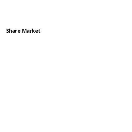
Share Market