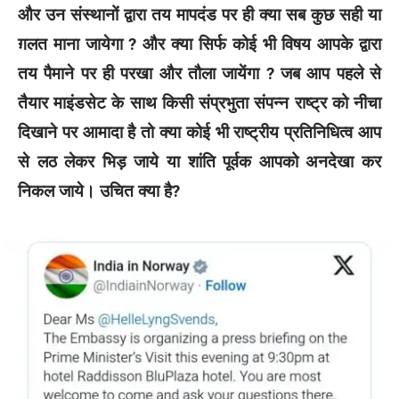
और उन संस्थानों द्वारा तय मापदंड पर ही क्या सब कुछ सही या
ग़लत माना जायेगा ? और क्या सिर्फ कोई भी विषय आपके द्वारा
तय पैमाने पर ही परखा और तौला जायेंगा ? जब आप पहले से
तैयार माइंडसेट के साथ किसी संप्रभुता संपन्न राष्ट्र को नीचा
दिखाने पर आमादा है तो क्या कोई भी राष्ट्रीय प्रतिनिधित्व आप
से लठ लेकर भिड़ जाये या शांति पूर्वक आपको अनदेखा कर
निकल जाये। उचित क्या है?