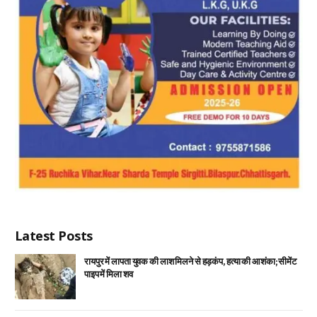
Latest Posts
रायपुर में लापता युवक की लाश मिलने से हड़कंप, हत्या की आशंका; सीमेंट
पाइप में मिला शव