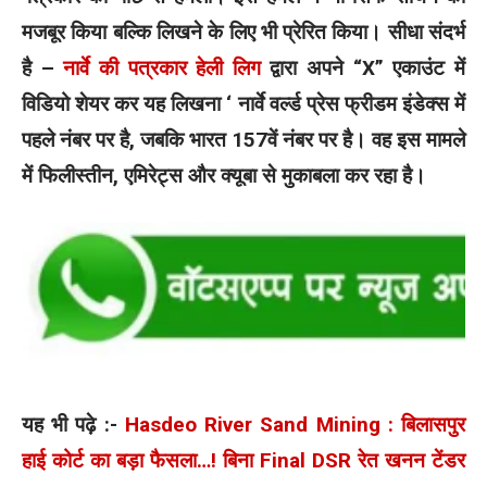
मजबूर किया बल्कि लिखने के लिए भी प्रेरित किया। सीधा संदर्भ
है –
नार्वे की पत्रकार हेली लिग
द्वारा अपने “X” एकाउंट में
विडियो शेयर कर यह लिखना ‘ नार्वे वर्ल्ड प्रेस फ्रीडम इंडेक्स में
पहले नंबर पर है, जबकि भारत 157वें नंबर पर है। वह इस मामले
में फिलीस्तीन, एमिरेट्स और क्यूबा से मुकाबला कर रहा है।
यह भी पढ़े :-
Hasdeo River Sand Mining : बिलासपुर
हाई कोर्ट का बड़ा फैसला…! बिना Final DSR रेत खनन टेंडर