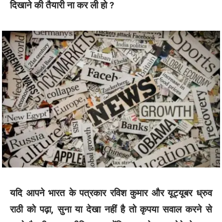
दिखाने की तैयारी ना कर ली हो ?
यदि आपने भारत के पत्रकार रविश कुमार और यूट्यूबर ध्रुव
राठी को पढ़ा, सुना या देखा नहीं है तो कृपया सवाल करने से