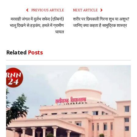
PREVIOUS ARTICLE
NEXT ARTICLE
मरवाही जंगल में दुर्लभ सफेद (एल्बिनो)
शरीर पर छिपकली गिरना शुभ या अशुभ?
भालू दिखने से हड़कंप, हमले में ग्रामीण
जानिए क्या कहता है सामुद्रिक शास्त्र
घायल
Related
Posts