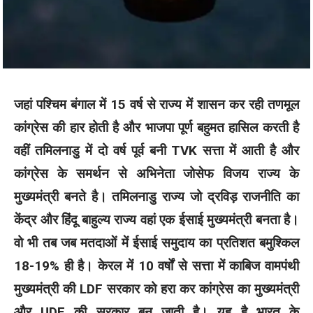
जहां पश्चिम बंगाल में 15 वर्ष से राज्य में शासन कर रही तणमूल
कांग्रेस की हार होती है और भाजपा पूर्ण बहुमत हासिल करती है
वहीं तमिलनाडु में दो वर्ष पूर्व बनी TVK सत्ता में आती है और
कांग्रेस के समर्थन से अभिनेता जोसेफ विजय राज्य के
मुख्यमंत्री बनते है। तमिलनाडु राज्य जो द्रविड़ राजनीति का
केंद्र और हिंदू बाहुल्य राज्य वहां एक ईसाई मुख्यमंत्री बनता है।
वो भी तब जब मतदाओं में ईसाई समुदाय का प्रतिशत बमुश्किल
18-19% ही है। केरल में 10 वर्षों से सत्ता में काबिज वामपंथी
मुख्यमंत्री की LDF सरकार को हरा कर कांग्रेस का मुख्यमंत्री
और UDF की सरकार बन जाती है। यह है भारत के