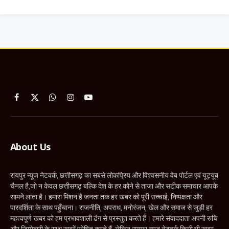
Facebook
X
WhatsApp
Instagram
YouTube
(Twitter)
About Us
रायपुर न्यूज नेटवर्क, छत्तीसगढ़ का सबसे लोकप्रिय और विश्वसनीय वेब पोर्टल एवं यूट्यूब
चैनल है,जो न केवल छत्तीसगढ़ बल्कि देश के हर कोने से ताजा और सटीक समाचार आपके
सामने लाता है। हमारा मिशन है जनता तक हर खबर को पूरी सच्चाई, निष्पक्षता और
पारदर्शिता के साथ पहुँचाना। राजनीति, अपराध, मनोरंजन, खेल और समाज से जुड़ी हर
महत्वपूर्ण खबर को हम प्रभावशाली ढंग से प्रस्तुत करते हैं। हमारे संवाददाता अपनी रुचि