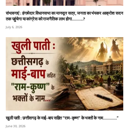
संभावनाएं : हंगामेदार विधानसभा का मानसून सत्र, जनता का भंयकर आक्रोश सदन
तक पहुंचेगा या कांग्रेस को राजनैतिक लाभ होगा……….?
July 6, 2026
खुली पाती : छत्तीसगढ़ के माई-बाप सहित “राम-कृष्ण” के भक्तों के नाम…………”
June 30, 2026