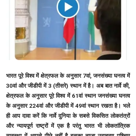
भारत पूरे विश्व में क्षेत्रफल के अनुसार 7वां, जनसंख्या घनत्व में
30वां और जीडीपी में 3 (तीसरे) स्थान में है। अब बात नार्वे की,
क्षेत्रफल के अनुसार पूरे विश्व में 61वां स्थान जनसंख्या घनत्व
के अनुसार 224वां और जीडीपी में 49वां स्थान रखता है। भले
ही आप दावा करें कि नार्वे दुनिया के सबसे विकसित लोकतंत्रों
और न्यायपूर्ण राष्ट्रों में एक है परंतु भारत भी लोकतांत्रिक
व्यवस्था में आपसे पीछे नहीं है इसका ताजा उदाहरण पश्चिम