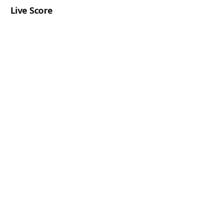
Live Score