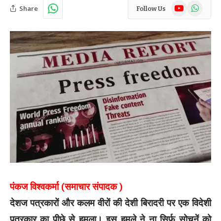
YouTube
WhatsAp
Share
Follow Us
पंकज विश्वकर्मा (समाचार संपादक )
देशज पत्रकारों और कलम वीरों की देशी बिरादरी पर एक विदेशी
पत्रकार का पीछे से हमला। इस हमले ने ना सिर्फ सोचनें को