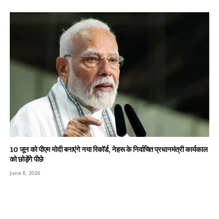
10 जून को पीएम मोदी बनाएंगे नया रिकॉर्ड, नेहरू के निर्वाचित प्रधानमंत्री कार्यकाल
को छोड़ेंगे पीछे
June 8, 2026