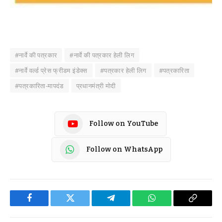
#नार्वे की पत्रकार
#नार्वे की पत्रकार हेली लिग
#नार्वे वर्ल्ड प्रेस फ्रीडम इंडेक्स
#पत्रकार हेली लिग
#पत्रकारिता
#पत्रकारिता-मापदंड
प्रधानमंत्री मोदी
Follow on YouTube
Follow on WhatsApp
Facebook
Twitter
Telegram
WhatsApp
Copy
Link