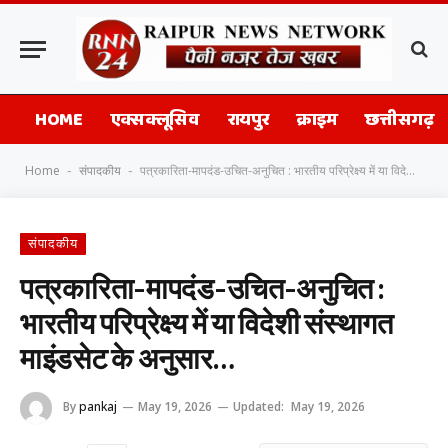
HOME
एक्सक्लूसिव
रायपुर
क्राइम
छत्तीसगढ़
Home
संपादकीय
पत्रकारिता-मापदंड-उचित-अनुचित : भारतीय परिप्रेक्ष्य में या विदेशी संस्थागत माइंडसेट के अनुसार…
-
-
संपादकीय
पत्रकारिता-मापदंड-उचित-अनुचित :
भारतीय परिप्रेक्ष्य में या विदेशी संस्थागत
माइंडसेट के अनुसार…
By
pankaj
May 19, 2026
Updated:
May 19, 2026