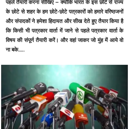
पहले तैयारी करना सीखिए – क्योंकि भारत के इस छोटे से राज्य
के छोटे से शहर के हम छोटे-छोटे पत्रकारों को हमारे वरिष्ठजनों
और संपादकों ने हमेशा हिदायत और सीख देते हुए तैयार किया है
कि किसी भी पत्रकार वार्ता में जाने से पहले पत्रकार वार्ता के
विषय की संपूर्ण तैयारी करें। और वहां जाकर जो मुंह में आये वो
ना बके…..