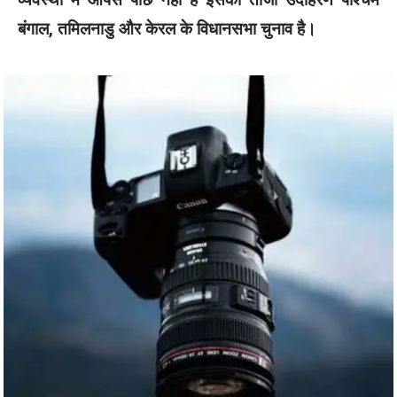
बंगाल, तमिलनाडु और केरल के विधानसभा चुनाव है।