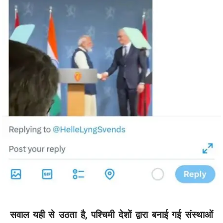
सवाल यही से उठता है, पश्चिमी देशों द्वारा बनाई गई संस्थाओं