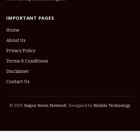
IMPORTANT PAGES
Home
About Us
Privacy Policy
Terms & Conditions
Disclaimer
Contact Us
© 2025
Raipur News Network
. Designed by
Nimble Technology
.