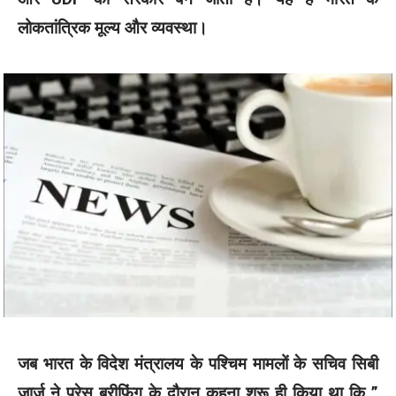
लोकतांत्रिक मूल्य और व्यवस्था।
जब भारत के विदेश मंत्रालय के पश्चिम मामलों के सचिव सिबी
जार्ज ने प्रेस ब्रीफिंग के दौरान कहना शुरू ही किया था कि ”