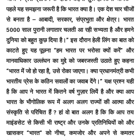
पहले यह समझना जरूरी है कि भारत क्या है। एक देश चार चीजों
से बनता है – आबादी, सरकार, संप्रभुता और क्षेत्र। भारत
5000 साल पुरानी लगातार चलती आ रही सभ्यता है और हमने
दुनिया को बहुत कुछ दिया है।”
इस दौरान हेली लिंग का बात को
काटते हुए यह पूछना “हम भारत पर भरोसा क्यों करें” और
मानवाधिकार उल्लंघन का मुद्दे को जबरजस्ती उठाते हुए कहना
“भारत में जो हो रहा है, उसे रोका जाएगा। क्या प्रधानमंत्री कभी
भारतीय प्रेस के कठिन सवालों का जवाब देंगे।” यक्ष प्रश्न यही
है कि आप ने भारत में कितने वर्ष गुज़ार लियें है और क्या आप
भारत के भौगोलिक रूप में अलग अलग राज्यों की आत्मा और
संस्कृति से परिचित हैं ? हां वो बात अलग है कि कि आप तय
माइंडसेट से किसी भी राष्ट्र और उनके प्रतिनिधियों को और
खासकर “भारत” को नीचा, कमजोर और अपने से कमतर