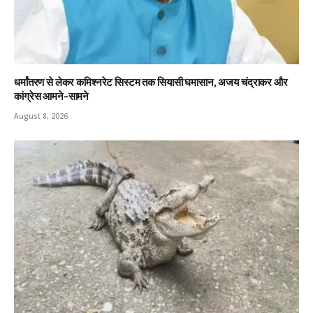
धर्मांतरण से लेकर कमिश्नरेट सिस्टम तक सियासी घमासान, अजय चंद्राकर और
कांग्रेस आमने-सामने
August 8, 2026