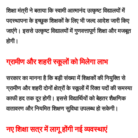
शिक्षा मंत्री ने बताया कि स्वामी आत्मानंद उत्कृष्ट विद्यालयों में
पदस्थापना के इच्छुक शिक्षकों के लिए भी जल्द आदेश जारी किए
जाएंगे। इससे उत्कृष्ट विद्यालयों में गुणवत्तापूर्ण शिक्षा और मजबूत
होगी।
ग्रामीण और शहरी स्कूलों को मिलेगा लाभ
सरकार का मानना है कि बड़ी संख्या में शिक्षकों की नियुक्ति से
ग्रामीण और शहरी दोनों क्षेत्रों के स्कूलों में रिक्त पदों की समस्या
काफी हद तक दूर होगी। इससे विद्यार्थियों को बेहतर शैक्षणिक
वातावरण और नियमित शिक्षण सुविधा उपलब्ध हो सकेगी।
नए शिक्षा सत्र में लागू होंगी नई व्यवस्थाएं