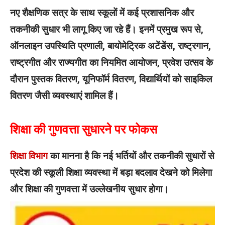
नए शैक्षणिक सत्र के साथ स्कूलों में कई प्रशासनिक और
तकनीकी सुधार भी लागू किए जा रहे हैं। इनमें प्रमुख रूप से,
ऑनलाइन उपस्थिति प्रणाली, बायोमेट्रिक अटेंडेंस, राष्ट्रगान,
राष्ट्रगीत और राज्यगीत का नियमित आयोजन, प्रवेश उत्सव के
दौरान पुस्तक वितरण, यूनिफॉर्म वितरण, विद्यार्थियों को साइकिल
वितरण जैसी व्यवस्थाएं शामिल हैं।
शिक्षा की गुणवत्ता सुधारने पर फोकस
शिक्षा विभाग
का मानना है कि नई भर्तियों और तकनीकी सुधारों से
प्रदेश की स्कूली शिक्षा व्यवस्था में बड़ा बदलाव देखने को मिलेगा
और शिक्षा की गुणवत्ता में उल्लेखनीय सुधार होगा।