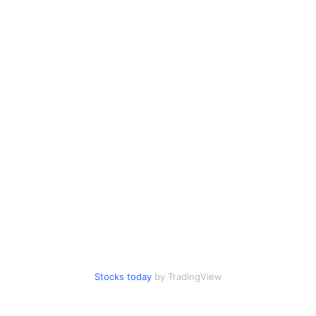
Stocks today
by TradingView