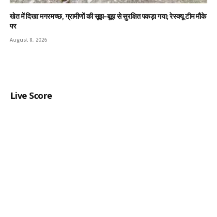
खेत में दिखा मगरमच्छ, ग्रामीणों की सूझ-बूझ से सुरक्षित पकड़ा गया; रेस्क्यू टीम मौके
पर
August 8, 2026
Live Score