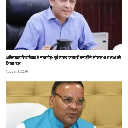
अमित कटारिया विवाद में नया मोड़: पूर्व सांसद जयश्री बनर्जी ने लोकसभा अध्यक्ष को
लिखा पत्र
August 9, 2026