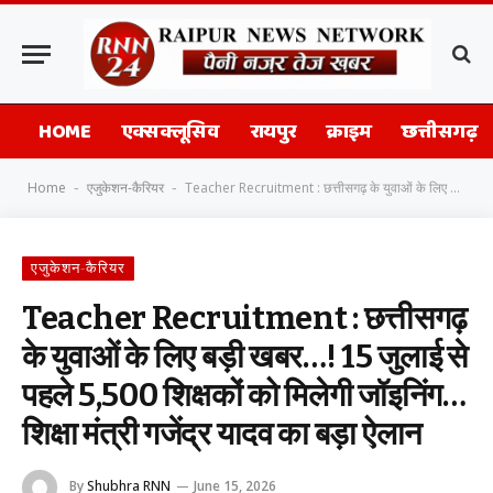
HOME
एक्सक्लूसिव
रायपुर
क्राइम
छत्तीसगढ़
Home
एजुकेशन-कैरियर
Teacher Recruitment : छत्तीसगढ़ के युवाओं के लिए बड़ी खबर…! 15 जुलाई से पहले 5,500 शिक्षकों को मिलेगी जॉइनिंग…शिक्षा मंत्री गजेंद्र यादव का बड़ा ऐलान
-
-
एजुकेशन-कैरियर
Teacher Recruitment : छत्तीसगढ़
के युवाओं के लिए बड़ी खबर…! 15 जुलाई से
पहले 5,500 शिक्षकों को मिलेगी जॉइनिंग…
शिक्षा मंत्री गजेंद्र यादव का बड़ा ऐलान
By
Shubhra RNN
June 15, 2026