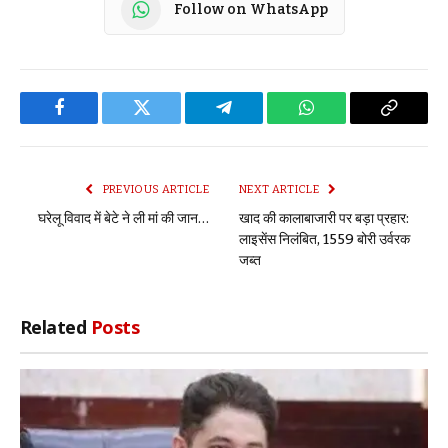
Follow on WhatsApp
Facebook
Twitter
Telegram
WhatsApp
Copy
Link
PREVIOUS ARTICLE
NEXT ARTICLE
घरेलू विवाद में बेटे ने ली मां की जान…
खाद की कालाबाजारी पर बड़ा प्रहार:
लाइसेंस निलंबित, 1559 बोरी उर्वरक
जब्त
Related
Posts