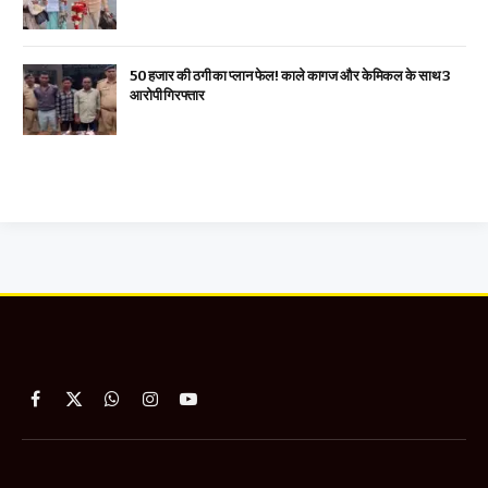
₹50 हजार की ठगी का प्लान फेल! काले कागज और केमिकल के साथ 3
आरोपी गिरफ्तार
Facebook
X
WhatsApp
Instagram
YouTube
(Twitter)