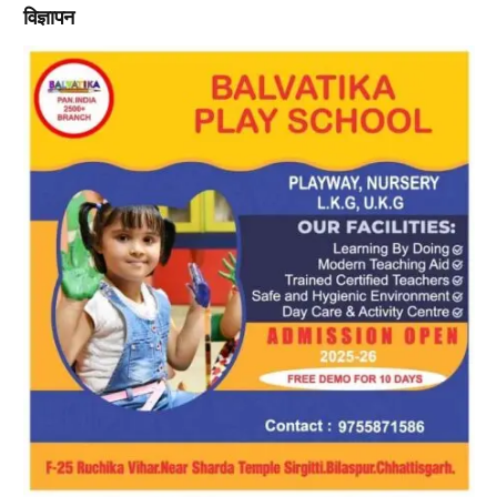
विज्ञापन