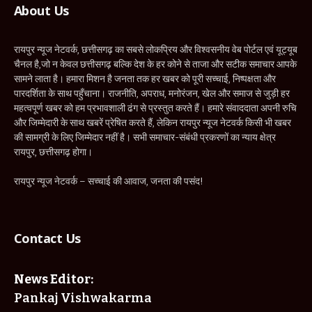
About Us
रायपुर न्यूज नेटवर्क, छत्तीसगढ़ का सबसे लोकप्रिय और विश्वसनीय वेब पोर्टल एवं यूट्यूब
चैनल है,जो न केवल छत्तीसगढ़ बल्कि देश के हर कोने से ताजा और सटीक समाचार आपके
सामने लाता है। हमारा मिशन है जनता तक हर खबर को पूरी सच्चाई, निष्पक्षता और
पारदर्शिता के साथ पहुँचाना। राजनीति, अपराध, मनोरंजन, खेल और समाज से जुड़ी हर
महत्वपूर्ण खबर को हम प्रभावशाली ढंग से प्रस्तुत करते हैं। हमारे संवाददाता अपनी रुचि
और जिम्मेदारी के साथ खबरें प्रेषित करते हैं, लेकिन रायपुर न्यूज नेटवर्क किसी भी खबर
की सामग्री के लिए जिम्मेदार नहीं है। सभी समाचार-संबंधी प्रकरणों का न्याय क्षेत्र
रायपुर, छत्तीसगढ़ होगा।
रायपुर न्यूज नेटवर्क – सच्चाई की आवाज, जनता की पसंद!
Contact Us
News Editor:
Pankaj Vishwakarma