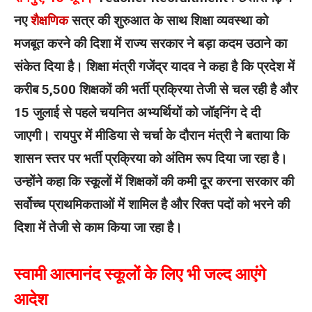
नए
शैक्षणिक
सत्र की शुरुआत के साथ शिक्षा व्यवस्था को
मजबूत करने की दिशा में राज्य सरकार ने बड़ा कदम उठाने का
संकेत दिया है। शिक्षा मंत्री गजेंद्र यादव ने कहा है कि प्रदेश में
करीब 5,500 शिक्षकों की भर्ती प्रक्रिया तेजी से चल रही है और
15 जुलाई से पहले चयनित अभ्यर्थियों को जॉइनिंग दे दी
जाएगी।
रायपुर में मीडिया से चर्चा के दौरान मंत्री ने बताया कि
शासन स्तर पर भर्ती प्रक्रिया को अंतिम रूप दिया जा रहा है।
उन्होंने कहा कि स्कूलों में शिक्षकों की कमी दूर करना सरकार की
सर्वोच्च प्राथमिकताओं में शामिल है और रिक्त पदों को भरने की
दिशा में तेजी से काम किया जा रहा है।
स्वामी आत्मानंद स्कूलों के लिए भी जल्द आएंगे
आदेश