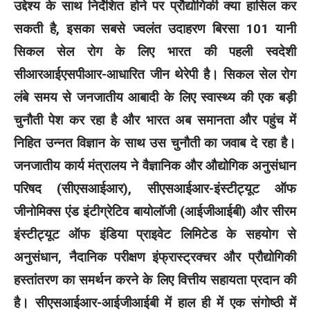
उद्देश्य के साथ निर्देशित होने पर प्रौद्योगिकी क्या हासिल कर
सकती है, इसका सबसे ज्वलंत उदाहरण बिरसा 101 यानी
सिकल सेल रोग के लिए भारत की पहली स्वदेशी
सीआरआईएसपीआर-आधारित जीन थेरेपी है। सिकल सेल रोग
लंबे समय से जनजातीय आबादी के लिए स्वास्थ्य की एक बड़ी
चुनौती पेश कर रहा है और भारत अब समानता और पहुंच में
निहित उन्नत विज्ञान के साथ उस चुनौती का जवाब दे रहा है।
जनजातीय कार्य मंत्रालय ने वैज्ञानिक और औद्योगिक अनुसंधान
परिषद (सीएसआईआर), सीएसआईआर-इंस्टीट्यूट ऑफ
जीनोमिक्स एंड इंटीग्रेटिव बायोलॉजी (आईजीआईबी) और सीरम
इंस्टीट्यूट ऑफ इंडिया प्राइवेट लिमिटेड के सहयोग से
अनुसंधान, नैदानिक परीक्षण इंफ्रास्ट्रक्चर और प्रौद्योगिकी
हस्तांतरण का समर्थन करने के लिए वित्तीय सहायता प्रदान की
है। सीएसआईआर-आईजीआईबी में हाल ही में एक संगोष्ठी में