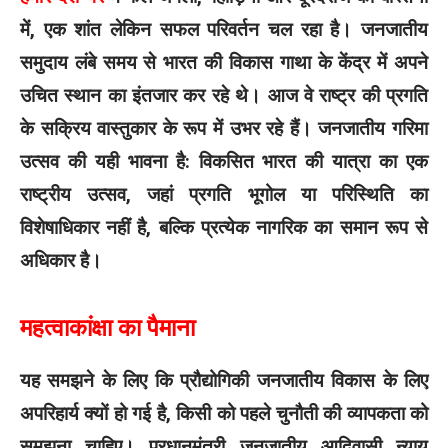
में, एक शांत लेकिन सफल परिवर्तन चल रहा है। जनजातीय
समुदाय लंबे समय से भारत की विकास गाथा के केंद्र में अपने
उचित स्थान का इंतजार कर रहे थे। आज वे राष्ट्र की प्रगति
के सक्रिय वास्तुकार के रूप में उभर रहे हैं। जनजातीय गरिमा
उत्सव की यही भावना है: विकसित भारत की यात्रा का एक
राष्ट्रीय उत्सव, जहां प्रगति भूगोल या परिस्थिति का
विशेषाधिकार नहीं है, बल्कि प्रत्येक नागरिक का समान रूप से
अधिकार है।
महत्वाकांक्षा का पैमाना
यह समझने के लिए कि प्रौद्योगिकी जनजातीय विकास के लिए
अपरिहार्य क्यों हो गई है, किसी को पहले चुनौती की व्यापकता को
समझना चाहिए। प्रधानमंत्री जनजातीय आदिवासी न्याय