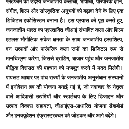
प्लेटफॉर्म का उद्देश्य जनजातीय कलाओं, भाषाओं, पारंपरिक ज्ञान,
संगीत, शिल्प और सांस्कृतिक अनुभवों को बढ़ावा देने के लिए एक
डिजिटल इकोसिस्टम बनाना है। इस प्रयास को पूरा करते हुए,
जनजातीय भारत का प्रस्तावित जीआई संभावित कला और शिल्प
एटलस भौगोलिक संकेत क्षमता के साथ जनजातीय हस्तशिल्प,
वन उत्पादों और पारंपरिक कला रूपों का डिजिटल रूप से
मानचित्रण करेगा, जिससे ब्रांडिंग, बाजार पहुंच और जनजातीय
बौद्धिक विरासत की पहचान को मजबूत करने में मदद मिलेगी।
पायलट आधार पर पांच राज्यों के जनजातीय अनुसंधान संस्थानों
में इनोवेशन हब की योजना बनाई गई है, जो नवाचार के नेतृत्व
वाले आदिवासी उद्यमियों और स्टार्टअप के लिए डिजाइन और
उत्पाद विकास सहायता, जीआईएस-आधारित योजना डैशबोर्ड
और इनक्यूबेशन इंफ्रास्ट्रक्चर को जोड़कर और आगे बढ़ेंगे।