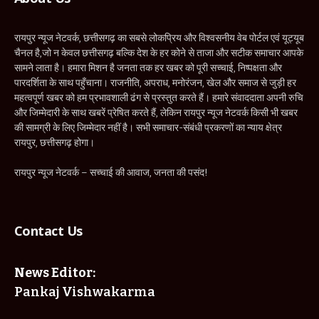
रायपुर न्यूज नेटवर्क, छत्तीसगढ़ का सबसे लोकप्रिय और विश्वसनीय वेब पोर्टल एवं यूट्यूब
चैनल है,जो न केवल छत्तीसगढ़ बल्कि देश के हर कोने से ताजा और सटीक समाचार आपके
सामने लाता है। हमारा मिशन है जनता तक हर खबर को पूरी सच्चाई, निष्पक्षता और
पारदर्शिता के साथ पहुँचाना। राजनीति, अपराध, मनोरंजन, खेल और समाज से जुड़ी हर
महत्वपूर्ण खबर को हम प्रभावशाली ढंग से प्रस्तुत करते हैं। हमारे संवाददाता अपनी रुचि
और जिम्मेदारी के साथ खबरें प्रेषित करते हैं, लेकिन रायपुर न्यूज नेटवर्क किसी भी खबर
की सामग्री के लिए जिम्मेदार नहीं है। सभी समाचार-संबंधी प्रकरणों का न्याय क्षेत्र
रायपुर, छत्तीसगढ़ होगा।
रायपुर न्यूज नेटवर्क – सच्चाई की आवाज, जनता की पसंद!
Contact Us
News Editor:
Pankaj Vishwakarma