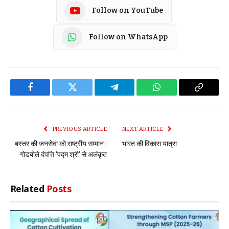
Follow on YouTube
Follow on WhatsApp
Facebook
Twitter
Telegram
WhatsApp
Copy
Link
PREVIOUS ARTICLE
NEXT ARTICLE
बस्तर की जनसेवा को राष्ट्रीय सम्मान :
भारत की विकास यात्रा
गोडबोले दंपत्ति ‘पद्म श्री’ से अलंकृत
Related
Posts