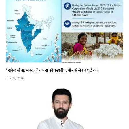
“सफेद सोना: भारत की कपास की कहानी” : बीज से लेकर शर्ट तक
July 26, 2026