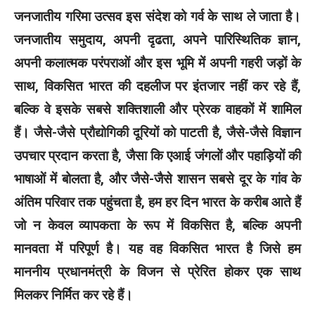
जनजातीय गरिमा उत्सव इस संदेश को गर्व के साथ ले जाता है।
जनजातीय समुदाय, अपनी दृढता, अपने पारिस्थितिक ज्ञान,
अपनी कलात्मक परंपराओं और इस भूमि में अपनी गहरी जड़ों के
साथ, विकसित भारत की दहलीज पर इंतजार नहीं कर रहे हैं,
बल्कि वे इसके सबसे शक्तिशाली और प्रेरक वाहकों में शामिल
हैं। जैसे-जैसे प्रौद्योगिकी दूरियों को पाटती है, जैसे-जैसे विज्ञान
उपचार प्रदान करता है, जैसा कि एआई जंगलों और पहाड़ियों की
भाषाओं में बोलता है, और जैसे-जैसे शासन सबसे दूर के गांव के
अंतिम परिवार तक पहुंचता है, हम हर दिन भारत के करीब आते हैं
जो न केवल व्यापकता के रूप में विकसित है, बल्कि अपनी
मानवता में परिपूर्ण है। यह वह विकसित भारत है जिसे हम
माननीय प्रधानमंत्री के विजन से प्रेरित होकर एक साथ
मिलकर निर्मित कर रहे हैं।