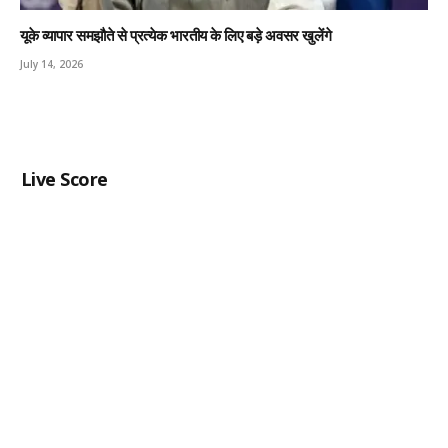
यूके व्यापार समझौते से प्रत्येक भारतीय के लिए बड़े अवसर खुलेंगे
July 14, 2026
Live Score