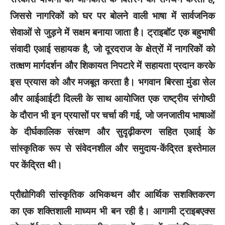
जिससे नागरिकों को घर पर बोलने वाली भाषा में सार्वजनिक
सेवाओं से जुड़ने में सक्षम बनाया जाता है। ट्राइबॉट एक बहुभाषी
संवादी एआई सहायक है, जो दूरदराज के क्षेत्रों में नागरिकों को
तत्क्षण मार्गदर्शन और शिकायत निपटारे में सहायता प्रदान करके
इस प्रयास को और मजबूत करता है। भगवान बिरसा मुंडा सेल
और आईआईटी दिल्ली के साथ आयोजित एक राष्ट्रीय संगोष्ठी
के दौरान भी इन प्रयासों पर चर्चा की गई, जो जनजातीय भाषाओं
के दीर्घकालिक संरक्षण और सुदृढ़ीकरण सहित एआई के
सांस्कृतिक रूप से संवेदनशील और समुदाय-केंद्रित इस्तेमाल
पर केंद्रित थी।
प्रौद्योगिकी सांस्कृतिक अभिकथन और आर्थिक सशक्तिकरण
का एक शक्तिशाली माध्यम भी बन रही है। आगामी ट्राइबएक्स