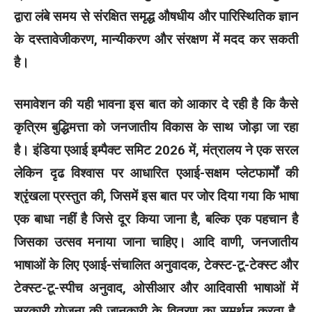
द्वारा लंबे समय से संरक्षित समृद्ध औषधीय और पारिस्थितिक ज्ञान
के दस्तावेजीकरण, मान्यीकरण और संरक्षण में मदद कर सकती
है।
समावेशन की यही भावना इस बात को आकार दे रही है कि कैसे
कृत्रिम बुद्धिमत्ता को जनजातीय विकास के साथ जोड़ा जा रहा
है। इंडिया एआई इम्पैक्ट समिट 2026 में, मंत्रालय ने एक सरल
लेकिन दृढ विश्वास पर आधारित एआई-सक्षम प्लेटफार्मों की
श्रृंखला प्रस्तुत की, जिसमें इस बात पर जोर दिया गया कि भाषा
एक बाधा नहीं है जिसे दूर किया जाना है, बल्कि एक पहचान है
जिसका उत्सव मनाया जाना चाहिए। आदि वाणी, जनजातीय
भाषाओं के लिए एआई-संचालित अनुवादक, टेक्स्ट-टू-टेक्स्ट और
टेक्स्ट-टू-स्पीच अनुवाद, ओसीआर और आदिवासी भाषाओं में
सरकारी योजना की जानकारी के वितरण का समर्थन करता है,