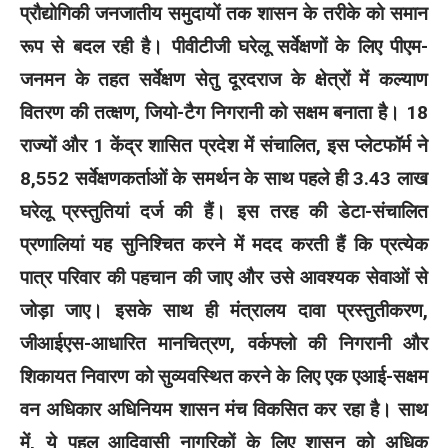
प्रौद्योगिकी जनजातीय समुदायों तक शासन के तरीके को समान
रूप से बदल रही है। पीवीटीजी घरेलू सर्वेक्षणों के लिए पीएम-
जनमन के तहत सर्वेक्षण सेतु दूरदराज के क्षेत्रों में कल्याण
वितरण की तत्क्षण, जियो-टैग निगरानी को सक्षम बनाता है। 18
राज्यों और 1 केंद्र शासित प्रदेश में संचालित, इस प्लेटफॉर्म ने
8,552 सर्वेक्षणकर्ताओं के समर्थन के साथ पहले ही 3.43 लाख
घरेलू प्रस्तुतियां दर्ज की हैं। इस तरह की डेटा-संचालित
प्रणालियां यह सुनिश्चित करने में मदद करती हैं कि प्रत्येक
पात्र परिवार की पहचान की जाए और उसे आवश्यक सेवाओं से
जोड़ा जाए। इसके साथ ही मंत्रालय दावा प्रस्तुतीकरण,
जीआईएस-आधारित मानचित्रण, वर्कफ्लो की निगरानी और
शिकायत निवारण को सुव्यवस्थित करने के लिए एक एआई-सक्षम
वन अधिकार अधिनियम शासन मंच विकसित कर रहा है। साथ
में, ये पहल आदिवासी नागरिकों के लिए शासन को अधिक