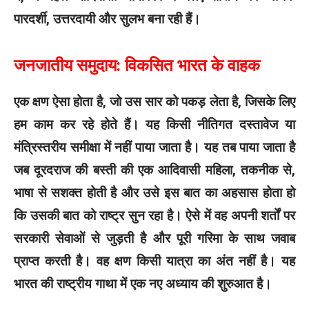
पारदर्शी, उत्तरदायी और सुलभ बना रही हैं।
जनजातीय समुदाय: विकसित भारत के वाहक
एक क्षण ऐसा होता है, जो उस सार को पकड़ लेता है, जिसके लिए
हम काम कर रहे होते हैं। यह किसी नीतिगत दस्तावेज या
मंत्रिस्तरीय समीक्षा में नहीं पाया जाता है। यह तब पाया जाता है
जब दूरदराज की बस्ती की एक आदिवासी महिला, तकनीक से,
भाषा से सशक्त होती है और उसे इस बात का अहसास होता हो
कि उसकी बात को राष्ट्र सुन रहा है। ऐसे में वह अपनी शर्तों पर
सरकारी सेवाओं से जुड़ती है और पूरी गरिमा के साथ जवाब
प्राप्त करती है। वह क्षण किसी यात्रा का अंत नहीं है। यह
भारत की राष्ट्रीय गाथा में एक नए अध्याय की शुरुआत है।