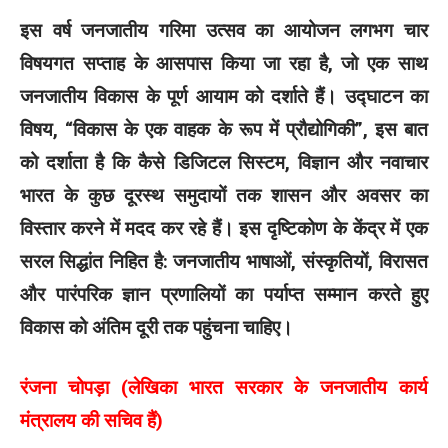
इस वर्ष जनजातीय गरिमा उत्सव का आयोजन लगभग चार
विषयगत सप्ताह के आसपास किया जा रहा है, जो एक साथ
जनजातीय विकास के पूर्ण आयाम को दर्शाते हैं। उद्घाटन का
विषय, “विकास के एक वाहक के रूप में प्रौद्योगिकी”, इस बात
को दर्शाता है कि कैसे डिजिटल सिस्टम, विज्ञान और नवाचार
भारत के कुछ दूरस्थ समुदायों तक शासन और अवसर का
विस्तार करने में मदद कर रहे हैं। इस दृष्टिकोण के केंद्र में एक
सरल सिद्धांत निहित है: जनजातीय भाषाओं, संस्कृतियों, विरासत
और पारंपरिक ज्ञान प्रणालियों का पर्याप्त सम्मान करते हुए
विकास को अंतिम दूरी तक पहुंचना चाहिए।
रंजना चोपड़ा (लेखिका भारत सरकार के जनजातीय कार्य
मंत्रालय की सचिव हैं)