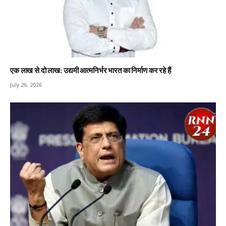
एक लाख से दो लाख: उद्यमी आत्मनिर्भर भारत का निर्माण कर रहे हैं
July 26, 2026