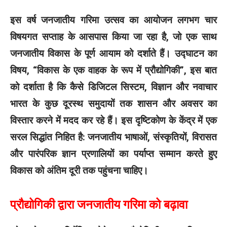
इस वर्ष जनजातीय गरिमा उत्सव का आयोजन लगभग चार
विषयगत सप्ताह के आसपास किया जा रहा है, जो एक साथ
जनजातीय विकास के पूर्ण आयाम को दर्शाते हैं। उद्घाटन का
विषय, “विकास के एक वाहक के रूप में प्रौद्योगिकी”, इस बात
को दर्शाता है कि कैसे डिजिटल सिस्टम, विज्ञान और नवाचार
भारत के कुछ दूरस्थ समुदायों तक शासन और अवसर का
विस्तार करने में मदद कर रहे हैं। इस दृष्टिकोण के केंद्र में एक
सरल सिद्धांत निहित है: जनजातीय भाषाओं, संस्कृतियों, विरासत
और पारंपरिक ज्ञान प्रणालियों का पर्याप्त सम्मान करते हुए
विकास को अंतिम दूरी तक पहुंचना चाहिए।
प्रौद्योगिकी द्वारा जनजातीय गरिमा को बढ़ावा