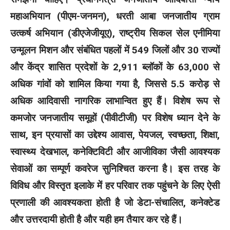
महाअभियान (पीएम-जनमन), धरती आबा जनजातीय ग्राम
उत्कर्ष अभियान (डीएजेजीयूए), राष्ट्रीय सिकल सेल एनीमिया
उन्मूलन मिशन और संबंधित पहलों में 549 जिलों और 30 राज्यों
और केंद्र शासित प्रदेशों के 2,911 ब्लॉकों के 63,000 से
अधिक गांवों को शामिल किया गया है, जिससे 5.5 करोड़ से
अधिक आदिवासी नागरिक लाभान्वित हुए हैं। विशेष रूप से
कमजोर जनजातीय समूहों (पीवीटीजी) पर विशेष ध्यान देने के
साथ, इन प्रयासों का उद्देश्य आवास, पेयजल, स्वच्छता, शिक्षा,
स्वास्थ्य देखभाल, कनेक्टिविटी और आजीविका जैसी आवश्यक
सेवाओं का सम्पूर्ण कवरेज सुनिश्चित करना है। इस तरह के
विविध और विस्तृत इलाके में हर परिवार तक पहुंचने के लिए ऐसी
प्रणाली की आवश्यकता होती है जो डेटा-संचालित, कनेक्टेड
और उत्तरदायी होती है और यही हम तैयार कर रहे हैं।