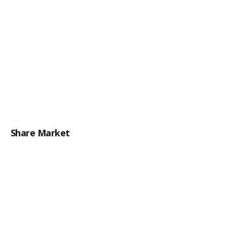
Share Market