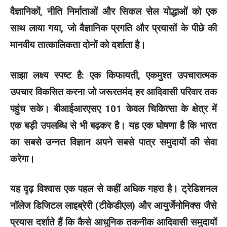
वैज्ञानिकों, नीति निर्माताओं और सिकल सेल योद्धाओं को एक
साथ लाया गया, जो वैज्ञानिक प्रगति और प्रयासों के पीछे की
मानवीय तात्कालिकता दोनों को दर्शाता है।
साझा लक्ष्य स्पष्ट है: एक किफायती, एकमुश्त उपचारात्मक
उपचार विकसित करना जो जरूरतमंद हर आदिवासी परिवार तक
पहुंच सके। बीआईआरएसए 101 केवल चिकित्सा के क्षेत्र में
एक बड़ी उपलब्धि से भी बढ़कर है। यह एक घोषणा है कि भारत
का सबसे उन्नत विज्ञान अपने सबसे पात्र समुदायों की सेवा
करेगा।
यह दृढ़ विश्वास एक पहल से कहीं अधिक गहरा है। ट्रेडिशनल
नॉलेज डिजिटल लाइब्रेरी (टीकेडीएल) और आयुर्जेनोमिक्स जैसे
प्रयास दर्शाते हैं कि कैसे आधुनिक तकनीक आदिवासी समुदायों