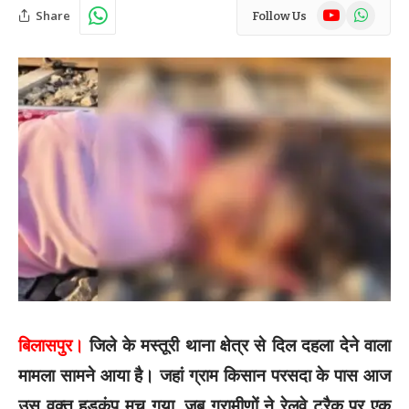
YouTube
WhatsAp
Share
Follow Us
बिलासपुर।
जिले के मस्तूरी थाना क्षेत्र से दिल दहला देने वाला
मामला सामने आया है। जहां ग्राम किसान परसदा के पास आज
उस वक्त हड़कंप मच गया, जब ग्रामीणों ने रेलवे ट्रैक पर एक