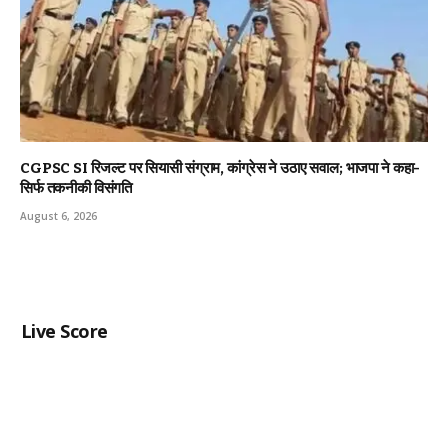
CGPSC SI रिजल्ट पर सियासी संग्राम, कांग्रेस ने उठाए सवाल; भाजपा ने कहा-
सिर्फ तकनीकी विसंगति
August 6, 2026
Live Score