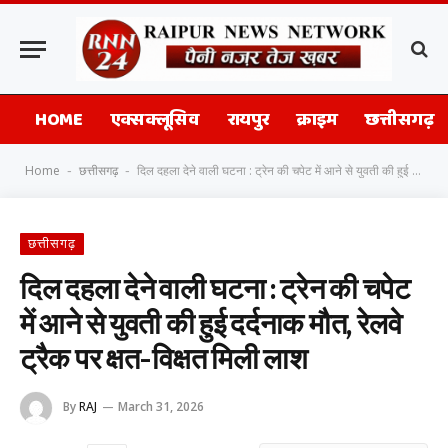
HOME
एक्सक्लूसिव
रायपुर
क्राइम
छत्तीसगढ़
Home
छत्तीसगढ़
दिल दहला देने वाली घटना : ट्रेन की चपेट में आने से युवती की हुई दर्दनाक मौत, रेलवे ट्रैक पर क्षत-विक्षत मिली लाश
-
-
छत्तीसगढ़
दिल दहला देने वाली घटना : ट्रेन की चपेट
में आने से युवती की हुई दर्दनाक मौत, रेलवे
ट्रैक पर क्षत-विक्षत मिली लाश
By
RAJ
March 31, 2026