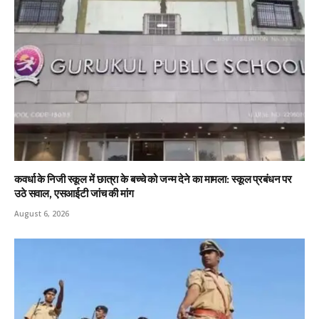
कवर्धा के निजी स्कूल में छात्रा के बच्चे को जन्म देने का मामला: स्कूल प्रबंधन पर
उठे सवाल, एसआईटी जांच की मांग
August 6, 2026