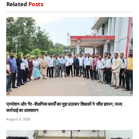
Related
Posts
प्रमोशन और गैर-शैक्षणिक कार्यों का मुद्दा उठाकर शिक्षकों ने सौंपा ज्ञापन, जल्द
कार्रवाई का आश्वासन
August 6, 2026