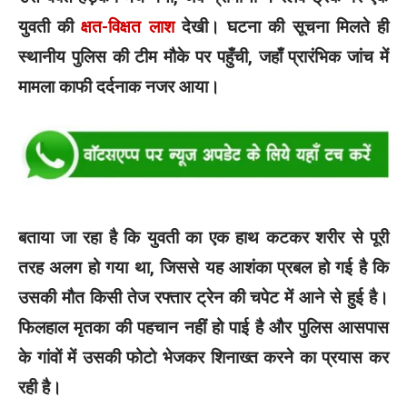
युवती की
क्षत-विक्षत लाश
देखी। घटना की सूचना मिलते ही
स्थानीय पुलिस की टीम मौके पर पहुँची, जहाँ प्रारंभिक जांच में
मामला काफी दर्दनाक नजर आया।
बताया जा रहा है कि युवती का एक हाथ कटकर शरीर से पूरी
तरह अलग हो गया था, जिससे यह आशंका प्रबल हो गई है कि
उसकी मौत किसी तेज रफ्तार ट्रेन की चपेट में आने से हुई है।
फिलहाल मृतका की पहचान नहीं हो पाई है और पुलिस आसपास
के गांवों में उसकी फोटो भेजकर शिनाख्त करने का प्रयास कर
रही है।