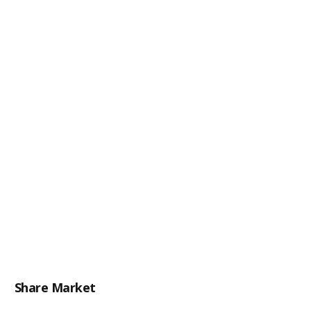
Share Market