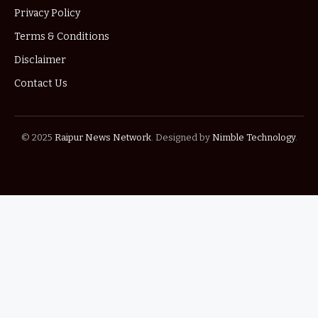
Privacy Policy
Terms & Conditions
Disclaimer
Contact Us
© 2025
Raipur News Network
. Designed by
Nimble Technology
.