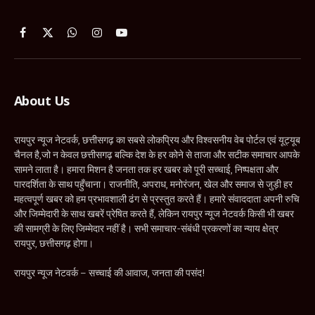
Facebook
X
WhatsApp
Instagram
YouTube
(Twitter)
About Us
रायपुर न्यूज नेटवर्क, छत्तीसगढ़ का सबसे लोकप्रिय और विश्वसनीय वेब पोर्टल एवं यूट्यूब
चैनल है,जो न केवल छत्तीसगढ़ बल्कि देश के हर कोने से ताजा और सटीक समाचार आपके
सामने लाता है। हमारा मिशन है जनता तक हर खबर को पूरी सच्चाई, निष्पक्षता और
पारदर्शिता के साथ पहुँचाना। राजनीति, अपराध, मनोरंजन, खेल और समाज से जुड़ी हर
महत्वपूर्ण खबर को हम प्रभावशाली ढंग से प्रस्तुत करते हैं। हमारे संवाददाता अपनी रुचि
और जिम्मेदारी के साथ खबरें प्रेषित करते हैं, लेकिन रायपुर न्यूज नेटवर्क किसी भी खबर
की सामग्री के लिए जिम्मेदार नहीं है। सभी समाचार-संबंधी प्रकरणों का न्याय क्षेत्र
रायपुर, छत्तीसगढ़ होगा।
रायपुर न्यूज नेटवर्क – सच्चाई की आवाज, जनता की पसंद!