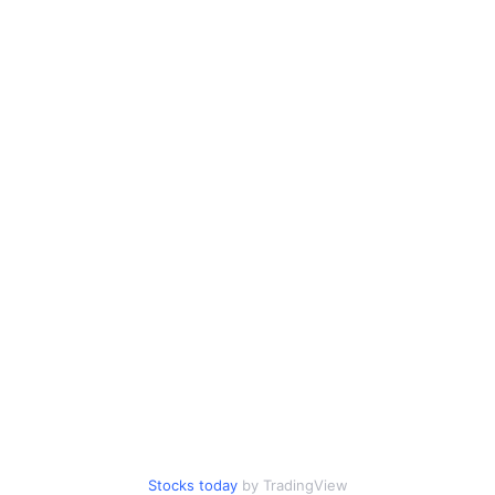
Stocks today
by TradingView