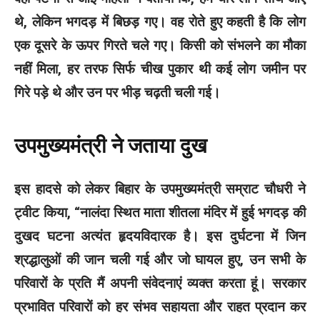
थे, लेकिन भगदड़ में बिछड़ गए। वह रोते हुए कहती है कि लोग
एक दूसरे के ऊपर गिरते चले गए। किसी को संभलने का मौका
नहीं मिला, हर तरफ सिर्फ चीख पुकार थी कई लोग जमीन पर
गिरे पड़े थे और उन पर भीड़ चढ़ती चली गई।
उपमुख्यमंत्री ने जताया दुख
इस हादसे को लेकर बिहार के उपमुख्यमंत्री सम्राट चौधरी ने
ट्वीट किया, “नालंदा स्थित माता शीतला मंदिर में हुई भगदड़ की
दुखद घटना अत्यंत हृदयविदारक है। इस दुर्घटना में जिन
श्रद्धालुओं की जान चली गई और जो घायल हुए, उन सभी के
परिवारों के प्रति मैं अपनी संवेदनाएं व्यक्त करता हूं। सरकार
प्रभावित परिवारों को हर संभव सहायता और राहत प्रदान कर