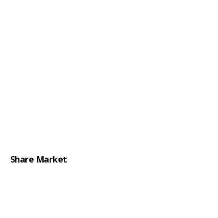
Share Market