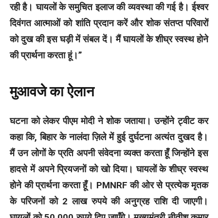
रही है। घायलों के समुचित इलाज की व्यवस्था की गई है। ईश्वर
दिवंगत आत्माओं को शांति प्रदान करें और शोक संतप्त परिवारों
को दुख की इस घड़ी में संबल दें। मैं घायलों के शीघ्र स्वस्थ होने
की प्रार्थना करता हूं।”
मुआवजे का ऐलान
घटना को लेकर पीएम मोदी ने शोक जताया। उन्होंने ट्वीट कर
कहा कि, बिहार के नालंदा ज़िले में हुई दुर्घटना अत्यंत दुखद है।
मैं उन लोगों के प्रति अपनी संवेदना व्यक्त करता हूँ जिन्होंने इस
हादसे में अपने प्रियजनों को खो दिया। घायलों के शीघ्र स्वस्थ
होने की प्रार्थना करता हूँ। PMNRF की ओर से प्रत्येक मृतक
के परिजनों को 2 लाख रुपये की अनुग्रह राशि दी जाएगी।
घायलों को 50,000 रुपये दिए जाएँगे। मुख्यमंत्री नीतीश कुमार