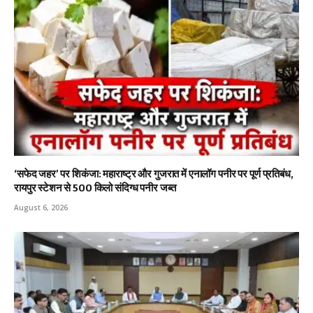
‘सफेद जहर’ पर शिकंजा: महाराष्ट्र और गुजरात में एनालॉग पनीर पर पूर्ण प्रतिबंध,
रायपुर स्टेशन से 500 किलो संदिग्ध पनीर जब्त
August 6, 2026