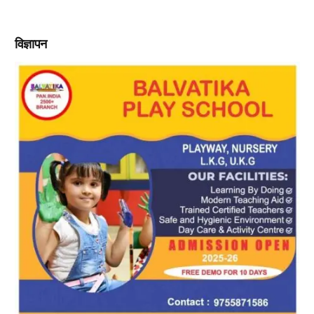
विज्ञापन