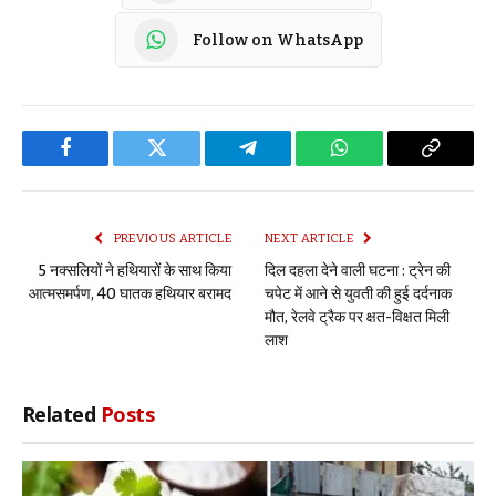
Follow on WhatsApp
Facebook
Twitter
Telegram
WhatsApp
Copy
Link
PREVIOUS ARTICLE
NEXT ARTICLE
5 नक्सलियों ने हथियारों के साथ किया
दिल दहला देने वाली घटना : ट्रेन की
आत्मसमर्पण, 40 घातक हथियार बरामद
चपेट में आने से युवती की हुई दर्दनाक
मौत, रेलवे ट्रैक पर क्षत-विक्षत मिली
लाश
Related
Posts