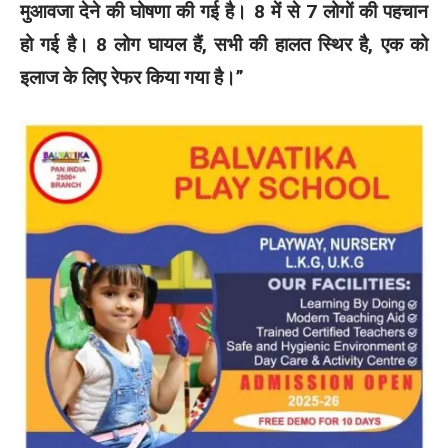
मुआवजा देने की घोषणा की गई है। 8 में से 7 लोगों की पहचान
हो गई है। 8 लोग घायल हैं, सभी की हालत स्थिर है, एक को
इलाज के लिए रेफर किया गया है।”