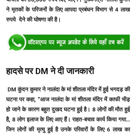
ने मृतकों के परिजनों के लिए आपदा प्रबंधन विभाग से 4 लाख
रुपये देने की घोषणा की है।
हादसे पर DM ने दी जानकारी
DM कुंदन कुमार ने नालंदा के मां शीतला मंदिर में हुई भगदड़ की
घटना पर कहा, “आज नालंदा के मां शीतला मंदिर में काफी भीड़
हो जाने के कारण बहुत दुखद घटना हुई है। 8 लोगों की मौत हुई
है, 8 लोग इलाज के लिए आए हैं। राहत-बचाव कार्य किया गया…
जिन लोगों की मृत्यु हुई है उनके परिवारों के लिए 6 लाख का