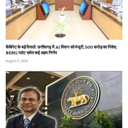
कैबिनेट के बड़े फैसले: छत्तीसगढ़ में AI मिशन को मंजूरी, 500 करोड़ का निवेश;
BEML प्लांट समेत कई अहम निर्णय
August 5, 2026