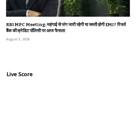
RBI MPC Meeting: महंगाई से जंग जारी रहेगी या सस्ती होगी EMI? रिजर्व
बैंक की क्रेडिट पॉलिसी पर आज फैसला
August 5, 2026
Live Score