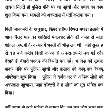
सूचना मिलते ही पुलिस मौके पर जा पहुंची और बचाव का काम
शुरू किया गया. घायलों को अस्पताल में भर्ती कराया गया।
मिली जानकारी के अनुसार, बिहार शरीफ स्थित मघड़ा इलाके में
आज चैत्र माह का आखिरी मंगलवार होने की वजह से माता
शीतला अष्टमी के दरबार में भक्तों की भीड़ लग थी। वहीं सुबह 9
से 10 बजे करीब किसी कारण से अफरा-तफरी मच गई और
देखते ही देखते भगदड़ की स्थिति बन गई। भगदड़ की सूचना
पाकर मौके पर पुलिस पहुंची और हालात को काबू कर रेस्क्यू
ऑपरेशन शुरू किया। पुलिस ने दर्जन भर से अधिक लोगों को
अस्पताल पहुंचाया, जहां डॉक्टरों ने 8 लोगों को मृत घोषित कर
दिया।
वहीं पटना से आई महिला ने बताया कि, हम चार लोग साथ आए