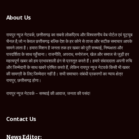
About Us
रायपुर न्यूज नेटवर्क, छत्तीसगढ़ का सबसे लोकप्रिय और विश्वसनीय वेब पोर्टल एवं यूट्यूब
चैनल है,जो न केवल छत्तीसगढ़ बल्कि देश के हर कोने से ताजा और सटीक समाचार आपके
सामने लाता है। हमारा मिशन है जनता तक हर खबर को पूरी सच्चाई, निष्पक्षता और
पारदर्शिता के साथ पहुँचाना। राजनीति, अपराध, मनोरंजन, खेल और समाज से जुड़ी हर
महत्वपूर्ण खबर को हम प्रभावशाली ढंग से प्रस्तुत करते हैं। हमारे संवाददाता अपनी रुचि
और जिम्मेदारी के साथ खबरें प्रेषित करते हैं, लेकिन रायपुर न्यूज नेटवर्क किसी भी खबर
की सामग्री के लिए जिम्मेदार नहीं है। सभी समाचार-संबंधी प्रकरणों का न्याय क्षेत्र
रायपुर, छत्तीसगढ़ होगा।
रायपुर न्यूज नेटवर्क – सच्चाई की आवाज, जनता की पसंद!
Contact Us
News Editor: