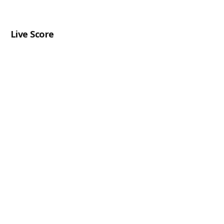
Live Score