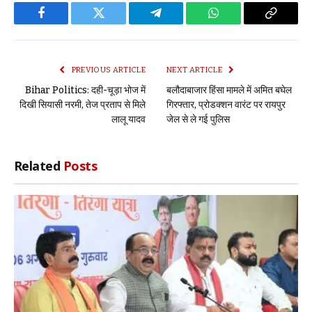
Facebook
Twitter
Telegram
WhatsApp
Copy
Link
PREVIOUS ARTICLE
NEXT ARTICLE
Bihar Politics: दही-चूड़ा भोज में
बलौदाबाजार हिंसा मामले में अमित बघेल
दिखी सियासी नरमी, तेज प्रताप से मिले
गिरफ्तार, प्रोडक्शन वारंट पर रायपुर
लालू यादव
जेल से ले गई पुलिस
Related
Posts