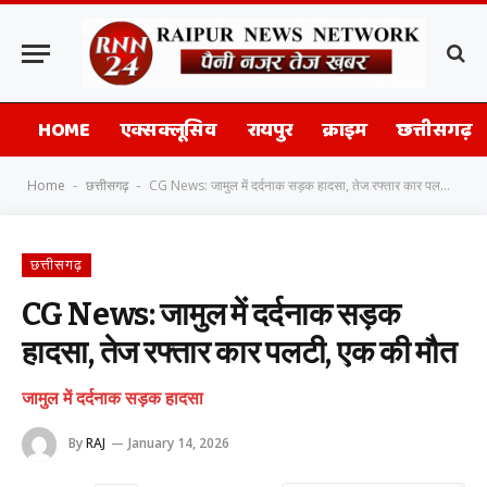
HOME
एक्सक्लूसिव
रायपुर
क्राइम
छत्तीसगढ़
Home
छत्तीसगढ़
CG News: जामुल में दर्दनाक सड़क हादसा, तेज रफ्तार कार पलटी, एक की मौत
-
-
छत्तीसगढ़
CG News: जामुल में दर्दनाक सड़क
हादसा, तेज रफ्तार कार पलटी, एक की मौत
जामुल में दर्दनाक सड़क हादसा
By
RAJ
January 14, 2026