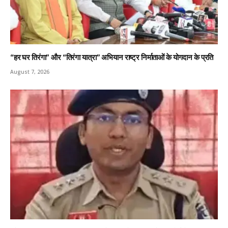
“हर घर तिरंगा” और “तिरंगा यात्रा” अभियान राष्ट्र निर्माताओं के योगदान के प्रति
August 7, 2026