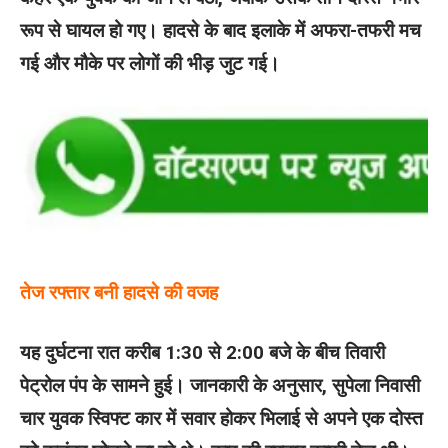
रूप से घायल हो गए। हादसे के बाद इलाके में अफरा-तफरी मच
गई और मौके पर लोगों की भीड़ जुट गई।
तेज रफ्तार बनी हादसे की वजह
यह दुर्घटना रात करीब 1:30 से 2:00 बजे के बीच तिवारी
पेट्रोल पंप के सामने हुई। जानकारी के अनुसार, सुपेला निवासी
चार युवक स्विफ्ट कार में सवार होकर भिलाई से अपने एक दोस्त