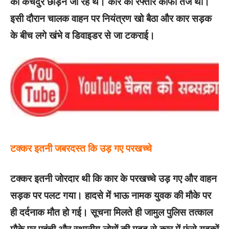
को कचंदुर छोड़ने जा रहे थे। कार की रफ्तार काफी तेज थी।
इसी दौरान चालक वाहन पर नियंत्रण खो बैठा और कार सड़क
के बीच लगे खंभे व डिवाइडर से जा टकराई।
टक्कर इतनी जबरदस्त कि उड़ गए परखच्चे
टक्कर इतनी जोरदार थी कि कार के परखच्चे उड़ गए और वाहन
सड़क पर पलट गया। हादसे में भाऊ नामक युवक की मौके पर
ही दर्दनाक मौत हो गई। सूचना मिलते ही जामुल पुलिस तत्काल