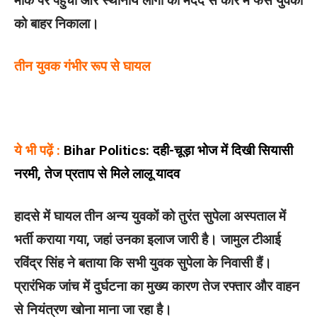
मौके पर पहुंची और स्थानीय लोगों की मदद से कार में फंसे युवकों
को बाहर निकाला।
तीन युवक गंभीर रूप से घायल
ये भी पढ़ें :
Bihar Politics: दही-चूड़ा भोज में दिखी सियासी
नरमी, तेज प्रताप से मिले लालू यादव
हादसे में घायल तीन अन्य युवकों को तुरंत सुपेला अस्पताल में
भर्ती कराया गया, जहां उनका इलाज जारी है। जामुल टीआई
रविंद्र सिंह ने बताया कि सभी युवक सुपेला के निवासी हैं।
प्रारंभिक जांच में दुर्घटना का मुख्य कारण तेज रफ्तार और वाहन
से नियंत्रण खोना माना जा रहा है।