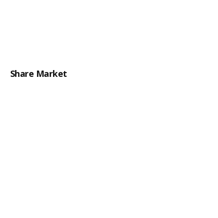
Share Market