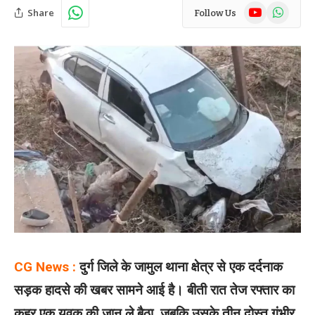
YouTube
WhatsAp
Share
Follow Us
CG News :
दुर्ग जिले के जामुल थाना क्षेत्र से एक दर्दनाक
सड़क हादसे की खबर सामने आई है। बीती रात तेज रफ्तार का
कहर एक युवक की जान ले बैठा, जबकि उसके तीन दोस्त गंभीर