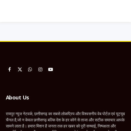
Facebook
X
WhatsApp
Instagram
YouTube
(Twitter)
About Us
रायपुर न्यूज नेटवर्क, छत्तीसगढ़ का सबसे लोकप्रिय और विश्वसनीय वेब पोर्टल एवं यूट्यूब
चैनल है,जो न केवल छत्तीसगढ़ बल्कि देश के हर कोने से ताजा और सटीक समाचार आपके
सामने लाता है। हमारा मिशन है जनता तक हर खबर को पूरी सच्चाई, निष्पक्षता और