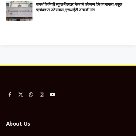
कवर्धा के निजी स्कूल में छात्रा के बच्चे को जन्म देने का मामला: स्कूल
प्रबंधन पर उठे सवाल, एसआईटी जांच की मांग
Facebook
X
WhatsApp
Instagram
YouTube
(Twitter)
About Us