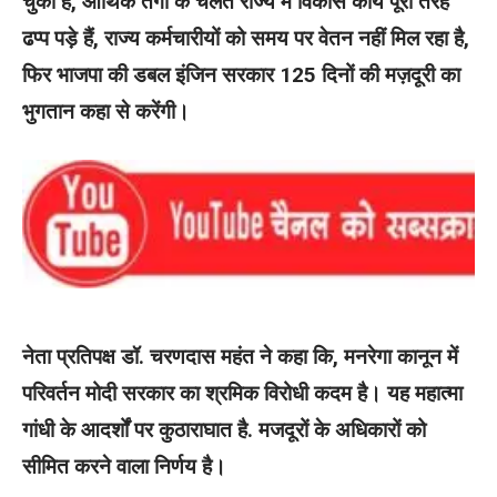
चुकी है, आर्थिक तंगी के चलते राज्य में विकास कार्य पूरी तरह
ढप्प पड़े हैं, राज्य कर्मचारीयों को समय पर वेतन नहीं मिल रहा है,
फिर भाजपा की डबल इंजिन सरकार 125 दिनों की मज़दूरी का
भुगतान कहा से करेंगी।
नेता प्रतिपक्ष डॉ. चरणदास महंत ने कहा कि, मनरेगा कानून में
परिवर्तन मोदी सरकार का श्रमिक विरोधी कदम है। यह महात्मा
गांधी के आदर्शों पर कुठाराघात है. मजदूरों के अधिकारों को
सीमित करने वाला निर्णय है।