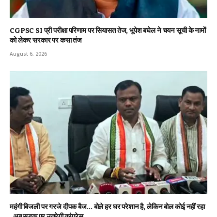
CGPSC SI प्री परीक्षा परिणाम पर सियासत तेज, भूपेश बघेल ने चयन सूची के नामों
को लेकर सरकार पर कसा तंज
August 6, 2026
महंगी बिजली पर गरजे दीपक बैज… बोले हर घर परेशान है, लेकिन बोल कोई नहीं रहा
, अब सड़क पर उतरेगी कांग्रेस