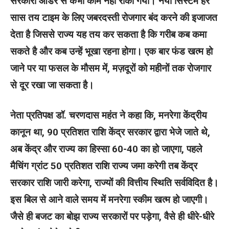
सरकारी ऑर्डर से कभी काम नहीं रोका गया। नया सिस्टम हर
सास तय टाइम के लिए जबरदस्ती रोजगार बंद करने की इजाजत
देता है जिससे राज्य यह तय कर सकता है कि गरीब कब कमा
सकते है और कब उन्हें भूखा रहना होगा। एक बार फंड खत्म हो
जाने पर या फसल के मौसम में, मज़दूरों को महीनों तक रोजगार
से दूर रखा जा सकता है।
नेता प्रतिपक्ष डॉ. चरणदास महंत ने कहा कि, मनरेगा केंद्रीय
कानून था, 90 प्रतिशत राशि केंद्र सरकार द्वारा भेजे जाते थे,
अब केंद्र और राज्य का हिस्सा 60-40 का हो जाएगा, पहले
मैचिंग ग्रांट 50 प्रतिशत राशि राज्य जमा करेगी तब केंद्र
सरकार राशि जारी करेगा, राज्यों की वित्तीय स्थिति सर्वविदित है।
इस बिल से आने वाले समय में मनरेगा स्कीम खत्म हो जाएगी।
जैसे ही बजट का बोझ राज्य सरकारों पर पड़ेगा, वैसे ही धीरे-धीरे