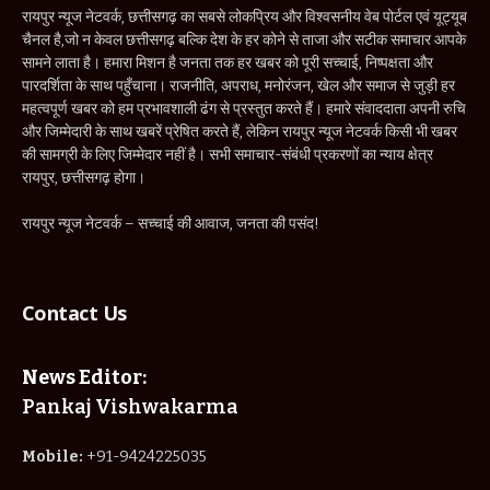
रायपुर न्यूज नेटवर्क, छत्तीसगढ़ का सबसे लोकप्रिय और विश्वसनीय वेब पोर्टल एवं यूट्यूब
चैनल है,जो न केवल छत्तीसगढ़ बल्कि देश के हर कोने से ताजा और सटीक समाचार आपके
सामने लाता है। हमारा मिशन है जनता तक हर खबर को पूरी सच्चाई, निष्पक्षता और
पारदर्शिता के साथ पहुँचाना। राजनीति, अपराध, मनोरंजन, खेल और समाज से जुड़ी हर
महत्वपूर्ण खबर को हम प्रभावशाली ढंग से प्रस्तुत करते हैं। हमारे संवाददाता अपनी रुचि
और जिम्मेदारी के साथ खबरें प्रेषित करते हैं, लेकिन रायपुर न्यूज नेटवर्क किसी भी खबर
की सामग्री के लिए जिम्मेदार नहीं है। सभी समाचार-संबंधी प्रकरणों का न्याय क्षेत्र
रायपुर, छत्तीसगढ़ होगा।
रायपुर न्यूज नेटवर्क – सच्चाई की आवाज, जनता की पसंद!
Contact Us
News Editor:
Pankaj Vishwakarma
Mobile:
+91-9424225035