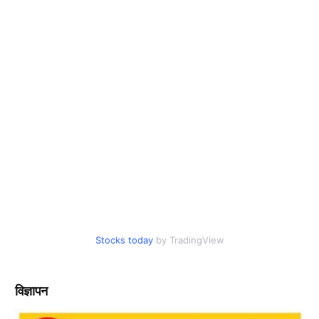
Stocks today
by TradingView
विज्ञापन