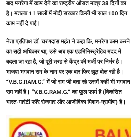
बाद मनरेगा में काम देने का राष्ट्रीय औसत मात्र 38 दिनों का
है। मतलब 11 सालों में मोदी सरकार किसी भी साल 100 दिन
काम नहीं दे पाई।
नेता प्रतिपक्ष डॉ. चरणदास महंत ने कहा कि, मनरेगा काम करने
का सही अधिकार था, उसे अब एक एडमिनिस्ट्रेटिव मदद में
बदला जा रहा है, जो पूरी तरह से केंद्र की मर्जी पर निर्भर है।
भाजपा भगवान राम के नाम पर एक बार फिर झूठ बोल रही है।
“V.B.G.RAM.G.” में जो राम जी बता रहे उसमें कहीं भी भगवान
राम नहीं है। “V.B.G.RAM.G.” का फूल फार्म है (विकसित
भारत-गारंटी फॉर रोजगार और आजीविका मिशन-ग्रामीण) है।