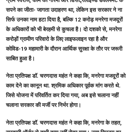
ग्राम स्वराज, काम की गरिमा और डिसेंट्रलाइज्ड डेवलपमेंट के
सपने का जीता- जागता उदाहरण था, लेकिन इस सरकार ने ना
सिर्फ उनका नाम हटा दिया है, बल्कि 12 करोड़ मनरेगा मजदूरों
के अधिकारों को भी बेरहमी से कुचला है। दो दशको से, मनरेगा
करोड़ों ग्रामीण परिवारो के लिए लाइफलाइन रहा है और
कोविड-19 महामारी के दौरान आर्थिक सुरक्षा के तौर पर जरूरी
साबित हुआ है।
नेता प्रतिपक्ष डॉ. चरणदास महंत ने कहा कि, मनरेगा मजदूरों को
काम देने का कानून था. श्रमिक अधिकार पूर्वक मांग करते थे.
जिसे योजना में परिवर्तित कर दिया गया, अब इसे चलाना नहीं
चलाना सरकार की मर्जी पर निर्भर होगा।
नेता प्रतिपक्ष डॉ. चरणदास महंत ने कहा कि, मनरेगा के तहत,