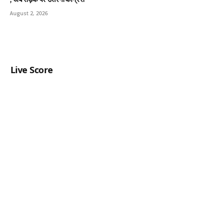
August 2, 2026
Live Score