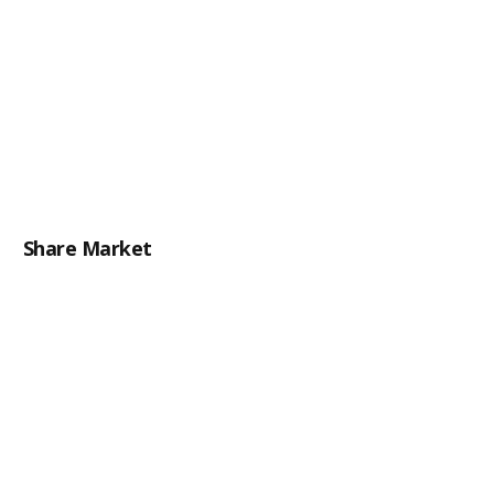
Share Market