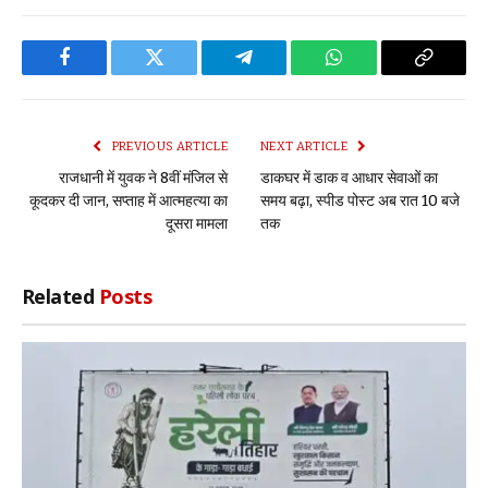
Facebook
Twitter
Telegram
WhatsApp
Copy
Link
PREVIOUS ARTICLE
NEXT ARTICLE
राजधानी में युवक ने 8वीं मंजिल से
डाकघर में डाक व आधार सेवाओं का
कूदकर दी जान, सप्ताह में आत्महत्या का
समय बढ़ा, स्पीड पोस्ट अब रात 10 बजे
दूसरा मामला
तक
Related
Posts