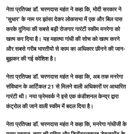
नेता प्रतिपक्ष डॉ. चरणदास महंत ने कहा कि, मोदी सरकार ने
‘सुधार‘ के नाम पर झांसा देकर लोकसभा में एक और बिल पास
करके दुनिया की सबसे बड़ी रोजगार गारंटी स्कीम मनरेगा को
खत्म कर दिया है। यह महात्मा गांधी की सोच को खत्म करने
और सबसे गरीब भारतीयो से काम का अधिकार छीनने की जान-
बुझकर की गई कोशिश है।
नेता प्रतिपक्ष डॉ. चरणदास महंत ने कहा कि, अब तक मनरेगा
संविधान के आर्टिकल 21 से मिलने वाली अधिकारों पर आधारित
गारंटी थी। नया फ्रेमवर्क ने इसे एक कंडीशनल केन्द्र द्वारा
कंट्रोल की जाने वाली स्कीम में बदल दिया है।
नेता प्रतिपक्ष डॉ. चरणदास महंत ने कहा कि, मनरेगा गांधीजी के