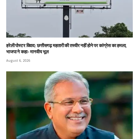
हरेली पोस्टर विवाद: छत्तीसगढ़ महतारी की तस्वीर नहीं होने पर कांग्रेस का हमला,
भाजपा ने कहा- मानवीय भूल
August 6, 2026