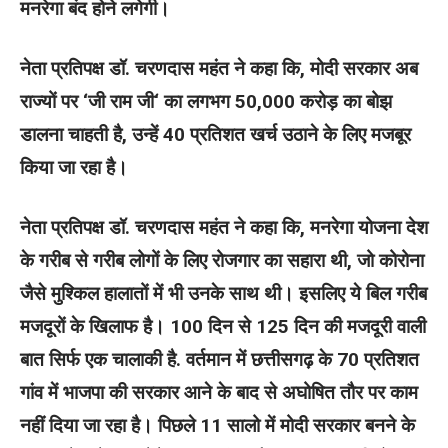
मनरेगा बंद होने लगेगी।
नेता प्रतिपक्ष डॉ. चरणदास महंत ने कहा कि, मोदी सरकार अब
राज्यों पर ‘जी राम जी‘ का लगभग 50,000 करोड़ का बोझ
डालना चाहती है, उन्हें 40 प्रतिशत खर्च उठाने के लिए मजबूर
किया जा रहा है।
नेता प्रतिपक्ष डॉ. चरणदास महंत ने कहा कि, मनरेगा योजना देश
के गरीब से गरीब लोगों के लिए रोजगार का सहारा थी, जो कोरोना
जैसे मुश्किल हालातों में भी उनके साथ थी। इसलिए ये बिल गरीब
मजदूरों के खिलाफ है। 100 दिन से 125 दिन की मजदूरी वाली
बात सिर्फ एक चालाकी है. वर्तमान में छत्तीसगढ़ के 70 प्रतिशत
गांव में भाजपा की सरकार आने के बाद से अघोषित तौर पर काम
नहीं दिया जा रहा है। पिछले 11 सालो में मोदी सरकार बनने के