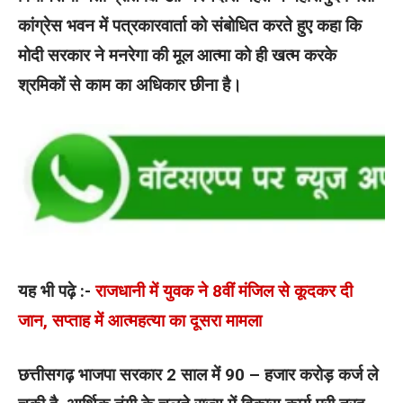
कांग्रेस भवन में पत्रकारवार्ता को संबोधित करते हुए कहा कि
मोदी सरकार ने मनरेगा की मूल आत्मा को ही खत्म करके
श्रमिकों से काम का अधिकार छीना है।
यह भी पढ़े :-
राजधानी में युवक ने 8वीं मंजिल से कूदकर दी
जान, सप्ताह में आत्महत्या का दूसरा मामला
छत्तीसगढ़ भाजपा सरकार 2 साल में 90 – हजार करोड़ कर्ज ले