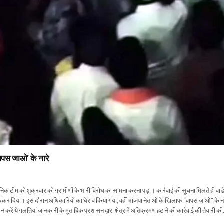
वापस जाओ’ के नारे
ासनिक टीम को शुक्रवार को ग्रामीणों के भारी विरोध का सामना करना पड़ा। कार्रवाई की सूचना मिलते ही वार्
शुरू कर दिया। इस दौरान अधिकारियों का घेराव किया गया, वहीं भाजपा नेताओं के खिलाफ “वापस जाओ” के ना
 गलतियां जानकारी के मुताबिक प्रशासन द्वारा क्षेत्र में अतिक्रमण हटाने की कार्रवाई की तैयारी क