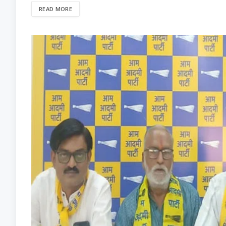
READ MORE