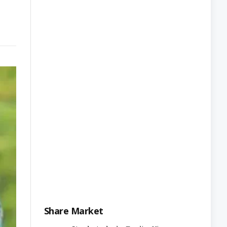
Share Market