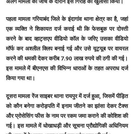
अलग मामलों की जांच के दौरान इस गिरोह का खुलासा किया।
पहला मामला गरियाबंद जिले के इंदागांव थाना क्षेत्र का है, जहां
एक व्यक्ति ने शिकायत दर्ज कराई थी कि फेसबुक पर दोस्ती
करने के बाद व्हाट्सएप वीडियो कॉल के जरिए उसका वीडियो
मॉर्फ कर अश्लील क्लिप बनाई गई और उसे यूट्यूब पर वायरल
करने की धमकी देकर करीब 7.90 लाख रुपये की ठगी की गई।
इस मामले में बीएनएस की विभिन्न धाराओं के तहत अपराध दर्ज
किया गया था।
दूसरा मामला रेंज साइबर थाना रायपुर में दर्ज हुआ, जिसमें पीड़ित
को कौन बनेगा करोड़पति में इनाम जीतने का झांसा देकर टैक्स
और प्रोसेसिंग फीस के नाम पर रकम जमा कराने की कोशिश की
गई। इस मामले में धोखाधड़ी और सूचना प्रौद्योगिकी अधिनियम