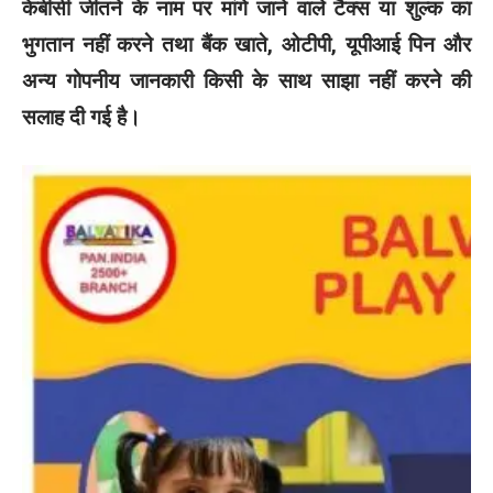
केबीसी जीतने के नाम पर मांगे जाने वाले टैक्स या शुल्क का
भुगतान नहीं करने तथा बैंक खाते, ओटीपी, यूपीआई पिन और
अन्य गोपनीय जानकारी किसी के साथ साझा नहीं करने की
सलाह दी गई है।