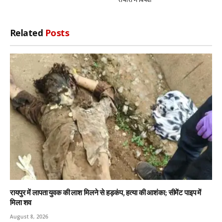
Related
Posts
रायपुर में लापता युवक की लाश मिलने से हड़कंप, हत्या की आशंका; सीमेंट पाइप में
मिला शव
August 8, 2026