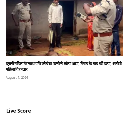
दूसरी महिला के साथ पति को देख पत्नी ने खोया आपा, विवाद के बाद की हत्या, आरोपी
महिला गिरफ्तार
August 7, 2026
Live Score