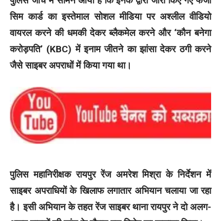
पुलिस जांच में सामने आया है कि इनके द्वारा जारी किए गए फर्जी
सिम कार्ड का इस्तेमाल सोशल मीडिया पर अश्लील वीडियो
वायरल करने की धमकी देकर ब्लैकमेल करने और ‘कौन बनेगा
करोड़पति’ (KBC) में इनाम जीतने का झांसा देकर ठगी करने
जैसे साइबर अपराधों में किया गया था।
पुलिस महानिरीक्षक रायपुर रेंज अमरेश मिश्रा के निर्देशन में
साइबर अपराधियों के खिलाफ लगातार अभियान चलाया जा रहा
है। इसी अभियान के तहत रेंज साइबर थाना रायपुर ने दो अलग-