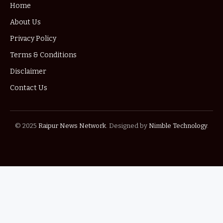
Home
About Us
Privacy Policy
Terms & Conditions
Disclaimer
Contact Us
© 2025
Raipur News Network
. Designed by
Nimble Technology
.