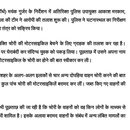
ॉर्थ) मयंक गुर्जर के निर्देशन में अतिरिक्त पुलिस उपायुक्त आकाश मरकाम,
रला की टीम ने आरोपी की तलाश शुरू की। पुलिस ने घटनास्थल का निरीक्षण
र तंत्र को सक्रिय किया।
्यक्ति चोरी की मोटरसाइकिल बेचने के लिए ग्राहक की तलाश कर रहा है।
 पर घेराबंदी कर संदिग्ध युवक को पकड़ लिया। पूछताछ में उसने अपना नाम
 मोटरसाइकिल के चोरी का होने की बात स्वीकार कर ली।
 शहर के अलग-अलग इलाकों से चार अन्य दोपहिया वाहन चोरी करने की बात
कुल पांच चोरी की मोटरसाइकिलें बरामद कर लीं। जब्त किए गए वाहनों की
ी पूछताछ की जा रही है कि चोरी के वाहनों को वह किन लोगों के माध्यम से
 भी शामिल है। इसके अलावा बरामद वाहनों के संबंध में अन्य लंबित मामलों का