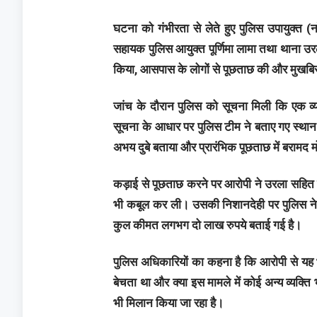
घटना को गंभीरता से लेते हुए पुलिस उपायुक्त (न
सहायक पुलिस आयुक्त पूर्णिमा लामा तथा थाना उ
किया, आसपास के लोगों से पूछताछ की और मुखबि
जांच के दौरान पुलिस को सूचना मिली कि एक व
सूचना के आधार पर पुलिस टीम ने बताए गए स्थान
अभय दुबे बताया और प्रारंभिक पूछताछ में बरामद
कड़ाई से पूछताछ करने पर आरोपी ने उरला सहित
भी कबूल कर ली। उसकी निशानदेही पर पुलिस ने 
कुल कीमत लगभग दो लाख रुपये बताई गई है।
पुलिस अधिकारियों का कहना है कि आरोपी से यह भ
बेचता था और क्या इस मामले में कोई अन्य व्यक्ति
भी मिलान किया जा रहा है।