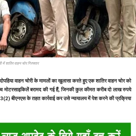
 में शातिर वाहन चोर गिरफ्तार
दोपहिया वाहन चोरी के मामलों का खुलासा करते हुए एक शातिर वाहन चोर को
पांच मोटरसाइकिलें बरामद की गई हैं, जिनकी कुल कीमत करीब दो लाख रुपये
(2) बीएनएस के तहत कार्रवाई कर उसे न्यायालय में पेश करने की प्रक्रिया