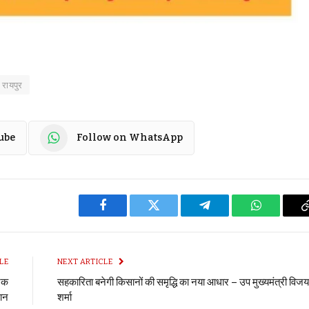
 रायपुर
ube
Follow on WhatsApp
Facebook
Twitter
Telegram
WhatsApp
LE
NEXT ARTICLE
नक
सहकारिता बनेगी किसानों की समृद्धि का नया आधार – उप मुख्यमंत्री विजय
मान
शर्मा