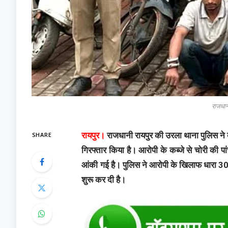
राजधानी
SHARE
रायपुर।
राजधानी रायपुर की उरला थाना पुलिस ने 
गिरफ्तार किया है। आरोपी के कब्जे से चोरी की 
आंकी गई है। पुलिस ने आरोपी के खिलाफ धारा 303
शुरू कर दी है।