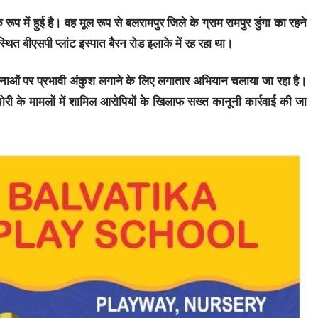
ूप में हुई है। वह मूल रूप से बलरामपुर जिले के ग्राम रामपुर डुंगा का रहने
र स्थित बीएसपी प्लांट इस्पात बैरन रोड इलाके में रह रहा था।
नाओं पर प्रभावी अंकुश लगाने के लिए लगातार अभियान चलाया जा रहा है।
ोरी के मामलों में शामिल आरोपियों के खिलाफ सख्त कानूनी कार्रवाई की जा