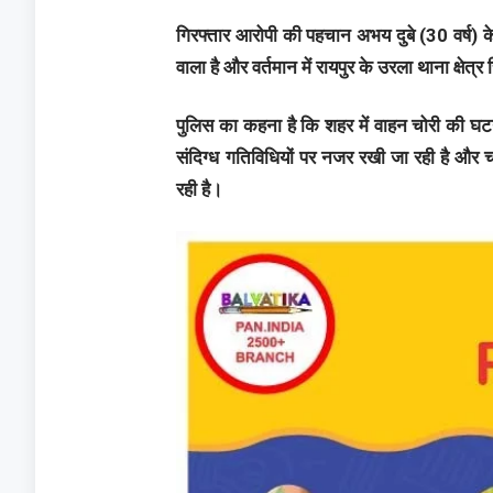
गिरफ्तार आरोपी की पहचान अभय दुबे (30 वर्ष) के र
वाला है और वर्तमान में रायपुर के उरला थाना क्षेत्
पुलिस का कहना है कि शहर में वाहन चोरी की घट
संदिग्ध गतिविधियों पर नजर रखी जा रही है और च
रही है।