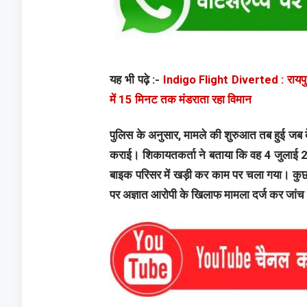
यह भी पढ़े :-
Indigo Flight Diverted : रायपुर
में 15 मिनट तक मंडराता रहा विमान
पुलिस के अनुसार, मामले की शुरुआत तब हुई जब दे
कराई। शिकायतकर्ता ने बताया कि वह 4 जुलाई 2
बाइक परिसर में खड़ी कर काम पर चला गया। कु
पर अज्ञात आरोपी के खिलाफ मामला दर्ज कर जांच