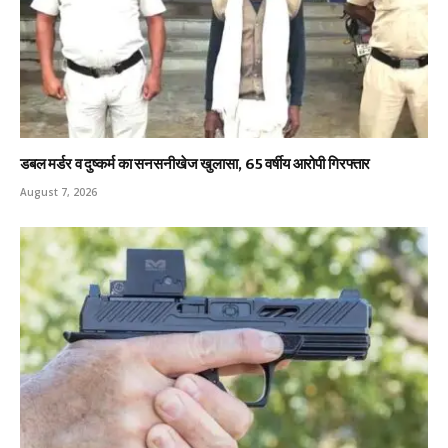
डबल मर्डर व दुष्कर्म का सनसनीखेज खुलासा, 65 वर्षीय आरोपी गिरफ्तार
August 7, 2026