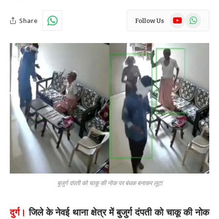
YouTube
WhatsAp
Share
Follow Us
बुजुर्ग दंपती को चाकू की नोक पर बंधक बनाकर लूटा
दुर्ग।
जिले के नेवई थाना क्षेत्र में बुजुर्ग दंपती को चाकू की नोक