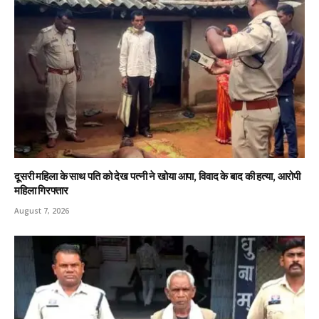
दूसरी महिला के साथ पति को देख पत्नी ने खोया आपा, विवाद के बाद की हत्या, आरोपी
महिला गिरफ्तार
August 7, 2026