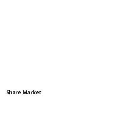
Share Market