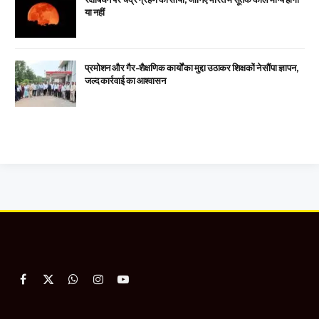
या नहीं
प्रमोशन और गैर-शैक्षणिक कार्यों का मुद्दा उठाकर शिक्षकों ने सौंपा ज्ञापन,
जल्द कार्रवाई का आश्वासन
Facebook
X
WhatsApp
Instagram
YouTube
(Twitter)