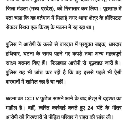
जिला मंडला (मध्य प्रदेश), को गिरफ्तार कर लिया। पूछताछ में
पता चला कि वह वर्तमान में भिलाई नगर थाना क्षेत्र के हॉस्पिटल
सेक्टर स्थित एक किराए के मकान में रह रहा था।
पुलिस ने आरोपी के कब्जे से वारदात में प्रयुक्त बाइक, धारदार
हथियार, घटना के समय पहने गए कपड़े तथा अन्य महत्वपूर्ण
साक्ष्य बरामद किए हैं। फिलहाल आरोपी से पूछताछ जारी है।
पुलिस यह भी जांच कर रही है कि वह इससे पहले भी ऐसी
वारदातों में शामिल रहा है या नहीं।
घटना का CCTV फुटेज सामने आने के बाद क्षेत्र में दहशत का
माहौल है। वहीं, त्वरित कार्रवाई करते हुए 24 घंटे के भीतर
आरोपी की गिरफ्तारी से पीड़ित परिवार ने राहत की सांस ली।