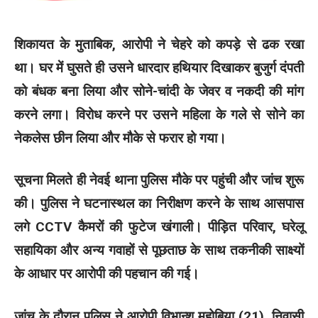
शिकायत के मुताबिक, आरोपी ने चेहरे को कपड़े से ढक रखा
था। घर में घुसते ही उसने धारदार हथियार दिखाकर बुजुर्ग दंपती
को बंधक बना लिया और सोने-चांदी के जेवर व नकदी की मांग
करने लगा। विरोध करने पर उसने महिला के गले से सोने का
नेकलेस छीन लिया और मौके से फरार हो गया।
सूचना मिलते ही नेवई थाना पुलिस मौके पर पहुंची और जांच शुरू
की। पुलिस ने घटनास्थल का निरीक्षण करने के साथ आसपास
लगे CCTV कैमरों की फुटेज खंगाली। पीड़ित परिवार, घरेलू
सहायिका और अन्य गवाहों से पूछताछ के साथ तकनीकी साक्ष्यों
के आधार पर आरोपी की पहचान की गई।
जांच के दौरान पुलिस ने आरोपी विभान्शु महोबिया (21), निवासी