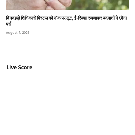
दिनदहाड़े शिक्षिका से पिस्टल की नोक पर लूट, ई-रिक्शा रुकवाकर बदमाशों ने छीना
पर्स
August 7, 2026
Live Score