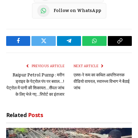
Follow on WhatsApp
Facebook
Twitter
Telegram
WhatsApp
Copy
Link
PREVIOUS ARTICLE
NEXT ARTICLE
Raipur Petrol Pump : मरीन
एक्स-रे रूम का कथित आपत्तिजनक
ड्राइव के पेट्रोल पंप पर बवाल…!
वीडियो वायरल, स्वास्थ्य विभाग ने बैठाई
पेट्रोल में पानी की शिकायत…सैंपल जांच
जांच
के लिए भेजे गए…रिपोर्ट का इंतजार
Related
Posts