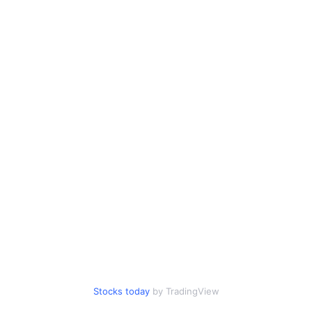
Stocks today
by TradingView