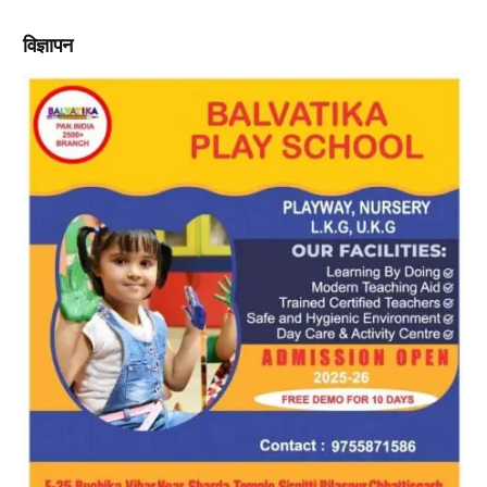
विज्ञापन