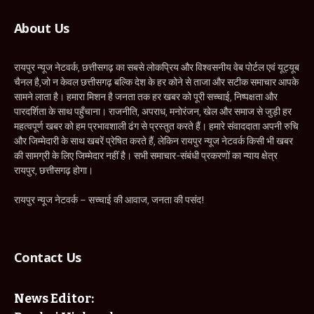
About Us
रायपुर न्यूज नेटवर्क, छत्तीसगढ़ का सबसे लोकप्रिय और विश्वसनीय वेब पोर्टल एवं यूट्यूब
चैनल है,जो न केवल छत्तीसगढ़ बल्कि देश के हर कोने से ताजा और सटीक समाचार आपके
सामने लाता है। हमारा मिशन है जनता तक हर खबर को पूरी सच्चाई, निष्पक्षता और
पारदर्शिता के साथ पहुँचाना। राजनीति, अपराध, मनोरंजन, खेल और समाज से जुड़ी हर
महत्वपूर्ण खबर को हम प्रभावशाली ढंग से प्रस्तुत करते हैं। हमारे संवाददाता अपनी रुचि
और जिम्मेदारी के साथ खबरें प्रेषित करते हैं, लेकिन रायपुर न्यूज नेटवर्क किसी भी खबर
की सामग्री के लिए जिम्मेदार नहीं है। सभी समाचार-संबंधी प्रकरणों का न्याय क्षेत्र
रायपुर, छत्तीसगढ़ होगा।
रायपुर न्यूज नेटवर्क – सच्चाई की आवाज, जनता की पसंद!
Contact Us
News Editor: