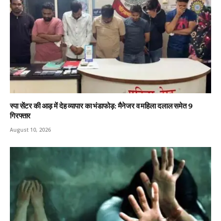
स्पा सेंटर की आड़ में देह व्यापार का भंडाफोड़: मैनेजर व महिला दलाल समेत 9
गिरफ्तार
August 10, 2026