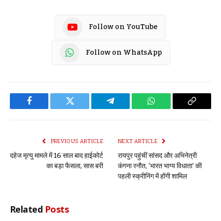
Follow on YouTube
Follow on WhatsApp
Facebook
Twitter
Telegram
WhatsApp
Copy
Link
PREVIOUS ARTICLE
NEXT ARTICLE
दहेज मृत्यु मामले में 16 साल बाद हाईकोर्ट
रायपुर पहुंचीं सांसद और अभिनेत्री
का बड़ा फैसला, सास बरी
कंगना रनौत, ‘भारत भाग्य विधाता’ की
पहली स्क्रीनिंग में होंगी शामिल
Related
Posts