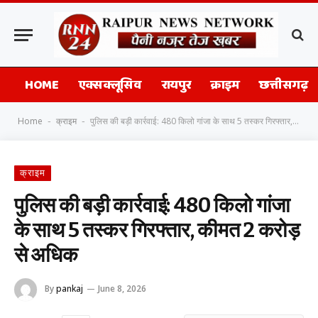
HOME
एक्सक्लूसिव
रायपुर
क्राइम
छत्तीसगढ़
Home
क्राइम
पुलिस की बड़ी कार्रवाई: 480 किलो गांजा के साथ 5 तस्कर गिरफ्तार, कीमत 2 करोड़ से अधिक
-
-
क्राइम
पुलिस की बड़ी कार्रवाई: 480 किलो गांजा
के साथ 5 तस्कर गिरफ्तार, कीमत 2 करोड़
से अधिक
By
pankaj
June 8, 2026