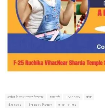
#गांजा के साथ तस्कर गिरफ्तार
#धमतरी
Economy
गांजा
गांजा तस्कर
गांजा तस्कर गिरफ्तार
तस्कर गिरफ्तार