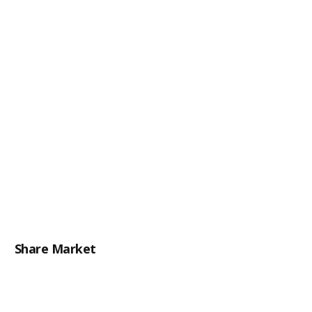
Share Market