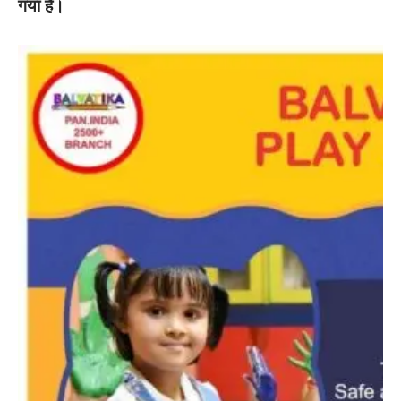
गया है।