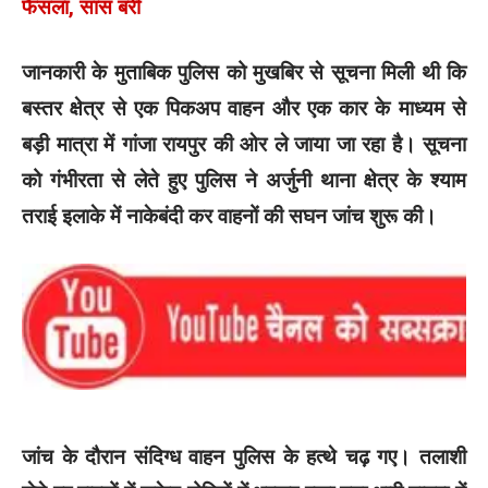
फैसला, सास बरी
जानकारी के मुताबिक पुलिस को मुखबिर से सूचना मिली थी कि
बस्तर क्षेत्र से एक पिकअप वाहन और एक कार के माध्यम से
बड़ी मात्रा में गांजा रायपुर की ओर ले जाया जा रहा है। सूचना
को गंभीरता से लेते हुए पुलिस ने अर्जुनी थाना क्षेत्र के श्याम
तराई इलाके में नाकेबंदी कर वाहनों की सघन जांच शुरू की।
जांच के दौरान संदिग्ध वाहन पुलिस के हत्थे चढ़ गए। तलाशी