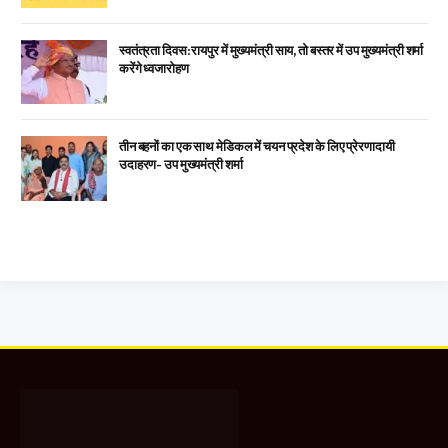
स्वतंत्रता दिवस: रायपुर में मुख्यमंत्री साय, तो बस्तर में उप मुख्यमंत्री शर्मा
करेंगे ध्वजारोहण
तीन बहनों का एक साथ मेडिकल में चयन प्रदेश के लिए प्रेरणादायी
उदाहरण- उप मुख्यमंत्री शर्मा