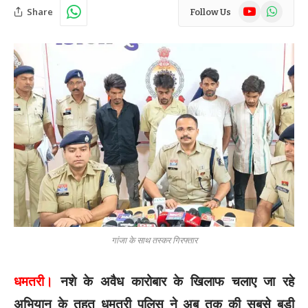
YouTube
WhatsAp
Share
Follow Us
गांजा के साथ तस्कर गिरफ्तार
धमतरी।
नशे के अवैध कारोबार के खिलाफ चलाए जा रहे
अभियान के तहत धमतरी पुलिस ने अब तक की सबसे बड़ी