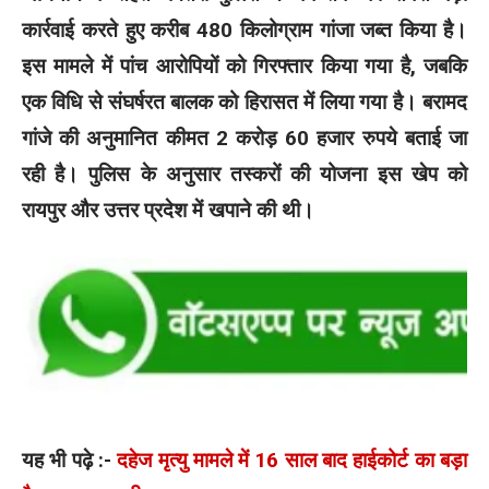
कार्रवाई करते हुए करीब 480 किलोग्राम गांजा जब्त किया है।
इस मामले में पांच आरोपियों को गिरफ्तार किया गया है, जबकि
एक विधि से संघर्षरत बालक को हिरासत में लिया गया है। बरामद
गांजे की अनुमानित कीमत 2 करोड़ 60 हजार रुपये बताई जा
रही है। पुलिस के अनुसार तस्करों की योजना इस खेप को
रायपुर और उत्तर प्रदेश में खपाने की थी।
यह भी पढ़े :-
दहेज मृत्यु मामले में 16 साल बाद हाईकोर्ट का बड़ा