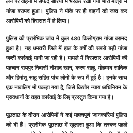
लेने पर वाहनों में सफेद बोरियों में भरकर रखा गया भारी मात्रा में
गांजा बरामद हुआ। पुलिस ने मौके पर ही वाहनों को जब्त कर
आरोपियों को हिरासत में ले लिया।
पुलिस की प्रारंभिक जांच में कुल 480 किलोग्राम गांजा बरामद
हुआ है। यह धमतरी जिले में हाल के वर्षों की सबसे बड़ी गांजा
जब्ती कार्रवाई मानी जा रही है। मामले में गिरफ्तार आरोपियों की
पहचान रायपुर निवासी नौशाद खान, करण साहू, मोहम्मद सादिक
और हिमांशु साहू सहित पांच लोगों के रूप में हुई है। इनके साथ
एक नाबालिग भी पकड़ा गया है, जिसे किशोर न्याय अधिनियम के
प्रावधानों के तहत कार्रवाई के लिए प्रस्तुत किया गया है।
पूछताछ के दौरान आरोपियों ने कई महत्वपूर्ण जानकारियां पुलिस
को दी हैं। प्रारंभिक पूछताछ में खुलासा हुआ कि तस्कर पहले