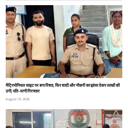
मैट्रिमोनियल साइट पर बना रिश्ता, फिर शादी और नौकरी का झांसा देकर लाखों की
ठगी; पति-पत्नी गिरफ्तार
August 10, 2026