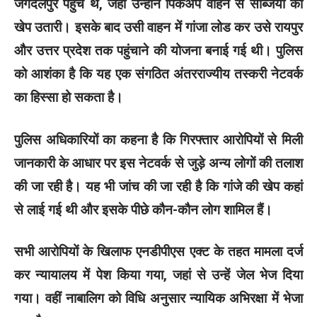
जगदलपुर पहुंचे थे, जहां उन्होंने पिकअप वाहन से सब्जियों की
खेप उतारी। इसके बाद उसी वाहन में गांजा लोड कर उसे रायपुर
और उत्तर प्रदेश तक पहुंचाने की योजना बनाई गई थी। पुलिस
को आशंका है कि यह एक संगठित अंतरराज्यीय तस्करी नेटवर्क
का हिस्सा हो सकता है।
पुलिस अधिकारियों का कहना है कि गिरफ्तार आरोपियों से मिली
जानकारी के आधार पर इस नेटवर्क से जुड़े अन्य लोगों की तलाश
की जा रही है। यह भी जांच की जा रही है कि गांजे की खेप कहां
से लाई गई थी और इसके पीछे कौन-कौन लोग शामिल हैं।
सभी आरोपियों के खिलाफ एनडीपीएस एक्ट के तहत मामला दर्ज
कर न्यायालय में पेश किया गया, जहां से उन्हें जेल भेज दिया
गया। वहीं नाबालिग को विधि अनुसार न्यायिक अभिरक्षा में भेजा