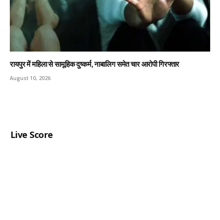
रायपुर में महिला से सामूहिक दुष्कर्म, नाबालिग समेत चार आरोपी गिरफ्तार
August 10, 2026
Live Score