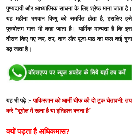
पुण्यदायी और आध्यात्मिक साधना के लिए श्रेष्ठ माना जाता है।
यह महीना भगवान विष्णु को समर्पित होता है, इसलिए इसे
पुरुषोत्तम मास भी कहा जाता है। धार्मिक मान्यता है कि इस
दौरान किए गए जप, तप, दान और पूजा-पाठ का फल कई गुना
बढ़ जाता है।
यह भी पढ़े :-
पाकिस्तान को आर्मी चीफ की दो टूक चेतावनी: तय
करे “भूगोल में रहना है या इतिहास बनना है”
क्यों पड़ता है अधिकमास?