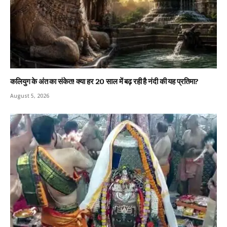
कलियुग के अंत का संकेत! क्या हर 20 साल में बढ़ रही है नंदी की यह प्रतिमा?
August 5, 2026