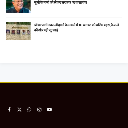
सूची के नामों को लेकर सरकार पर कसा तंज
जीरम घाटी नक्सली हमले के मामले में 10 अगस्त को अंतिम बहस, फैसले
की ओर बढ़ी सुनवाई
Facebook
X
WhatsApp
Instagram
YouTube
(Twitter)