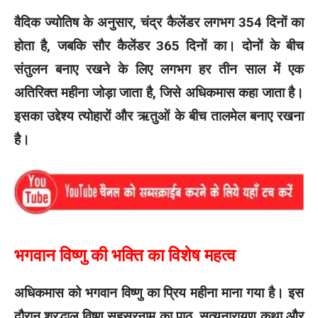
वैदिक ज्योतिष के अनुसार, चंद्र कैलेंडर लगभग 354 दिनों का
होता है, जबकि सौर कैलेंडर 365 दिनों का। दोनों के बीच
संतुलन बनाए रखने के लिए लगभग हर तीन साल में एक
अतिरिक्त महीना जोड़ा जाता है, जिसे अधिकमास कहा जाता है।
इसका उद्देश्य त्योहारों और ऋतुओं के बीच तालमेल बनाए रखना
है।
भगवान विष्णु की भक्ति का विशेष महत्व
अधिकमास को भगवान विष्णु का प्रिय महीना माना गया है। इस
दौरान श्रद्धालु विष्णु सहस्रनाम का पाठ, सत्यनारायण कथा और