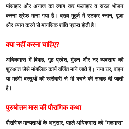
मांसाहार और अनाज का त्याग कर फलाहार व सरल भोजन
करना श्रेष्ठ माना गया है। ब्रह्म मुहूर्त में उठकर स्नान, पूजा
और ध्यान करने से मानसिक शांति प्राप्त होती है।
क्या नहीं करना चाहिए?
अधिकमास में विवाह, गृह प्रवेश, मुंडन और नए व्यवसाय की
शुरुआत जैसे मांगलिक कार्य वर्जित माने जाते हैं। नया घर, वाहन
या महंगी वस्तुओं की खरीदारी से भी बचने की सलाह दी जाती
है।
पुरुषोत्तम मास की पौराणिक कथा
पौराणिक मान्यताओं के अनुसार, पहले अधिकमास को “मलमास”