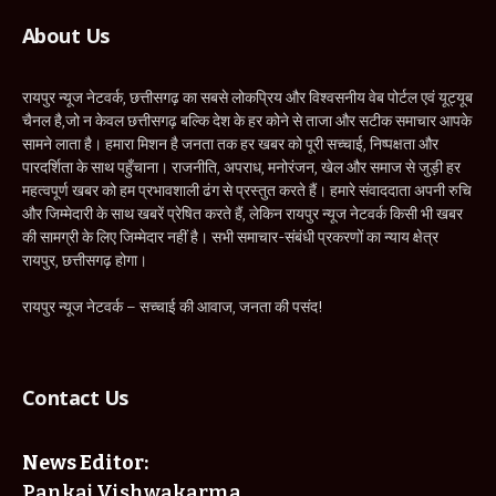
About Us
रायपुर न्यूज नेटवर्क, छत्तीसगढ़ का सबसे लोकप्रिय और विश्वसनीय वेब पोर्टल एवं यूट्यूब
चैनल है,जो न केवल छत्तीसगढ़ बल्कि देश के हर कोने से ताजा और सटीक समाचार आपके
सामने लाता है। हमारा मिशन है जनता तक हर खबर को पूरी सच्चाई, निष्पक्षता और
पारदर्शिता के साथ पहुँचाना। राजनीति, अपराध, मनोरंजन, खेल और समाज से जुड़ी हर
महत्वपूर्ण खबर को हम प्रभावशाली ढंग से प्रस्तुत करते हैं। हमारे संवाददाता अपनी रुचि
और जिम्मेदारी के साथ खबरें प्रेषित करते हैं, लेकिन रायपुर न्यूज नेटवर्क किसी भी खबर
की सामग्री के लिए जिम्मेदार नहीं है। सभी समाचार-संबंधी प्रकरणों का न्याय क्षेत्र
रायपुर, छत्तीसगढ़ होगा।
रायपुर न्यूज नेटवर्क – सच्चाई की आवाज, जनता की पसंद!
Contact Us
News Editor:
Pankaj Vishwakarma