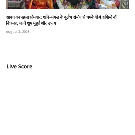
सावन का पहला सोमवार: शनि-मंगल के दुर्लभ संयोग से चमकेगी 4 राशियों की
किस्मत, जानें शुभ मुहूर्त और उपाय
August 3, 2026
Live Score