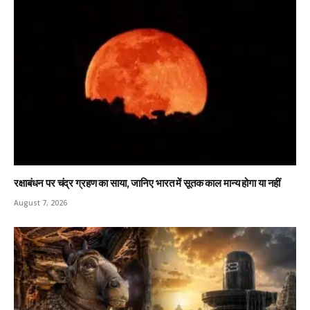
रक्षाबंधन पर चंद्र ग्रहण का साया, जानिए भारत में सूतक काल मान्य होगा या नहीं
August 7, 2026