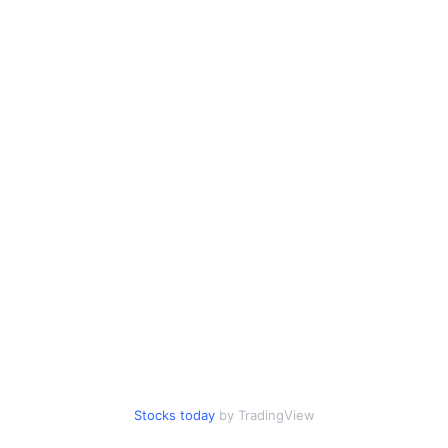
Stocks today
by TradingView