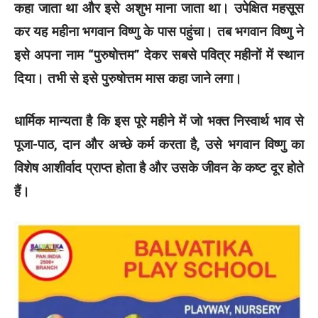
कहा जाता था और इसे अशुभ माना जाता था। उपेक्षित महसूस
कर यह महीना भगवान विष्णु के पास पहुंचा। तब भगवान विष्णु ने
इसे अपना नाम “पुरुषोत्तम” देकर सबसे पवित्र महीनों में स्थान
दिया। तभी से इसे पुरुषोत्तम मास कहा जाने लगा।
धार्मिक मान्यता है कि इस पूरे महीने में जो भक्त निस्वार्थ भाव से
पूजा-पाठ, दान और अच्छे कर्म करता है, उसे भगवान विष्णु का
विशेष आशीर्वाद प्राप्त होता है और उसके जीवन के कष्ट दूर होते
हैं।