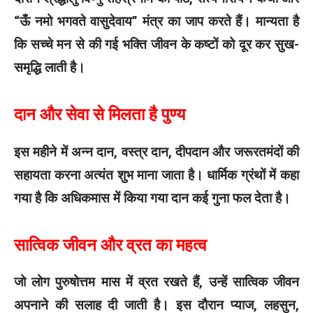
“ऊँ नमो भगवते वासुदेवाय” मंत्र का जाप करते हैं। मान्यता है
कि सच्चे मन से की गई भक्ति जीवन के कष्टों को दूर कर सुख-
समृद्धि लाती है।
दान और सेवा से मिलता है पुण्य
इस महीने में अन्न दान, वस्त्र दान, दीपदान और जरूरतमंदों की
सहायता करना अत्यंत शुभ माना जाता है। धार्मिक ग्रंथों में कहा
गया है कि अधिकमास में किया गया दान कई गुना फल देता है।
सात्विक जीवन और व्रत का महत्व
जो लोग पुरुषोत्तम मास में व्रत रखते हैं, उन्हें सात्विक जीवन
अपनाने की सलाह दी जाती है। इस दौरान प्याज, लहसुन,