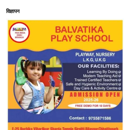
विज्ञापन