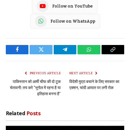
Follow on YouTube
Follow on WhatsApp
Facebook
Twitter
Telegram
WhatsApp
Copy
Link
PREVIOUS ARTICLE
NEXT ARTICLE
पाकिस्तान को आर्मी चीफ की दो टूक
विदेशी मुद्रा बचाने के लिए सरकार का
चेतावनी: तय करे “भूगोल में रहना है या
एक्शन, चांदी आयात पर लगी रोक
इतिहास बनना है”
Related
Posts