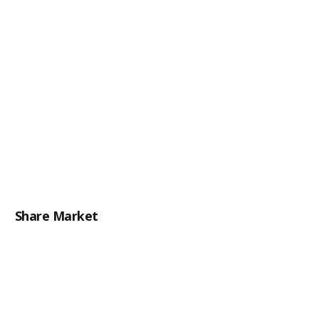
Share Market