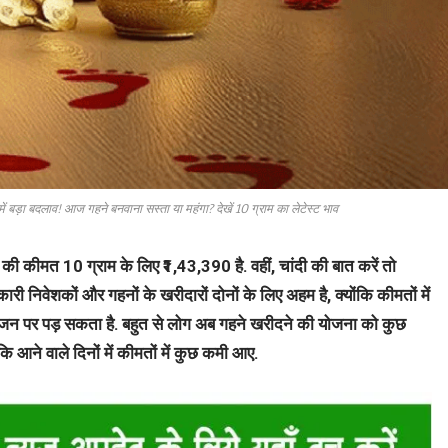
ं बड़ा बदलाव! आज गहने बनवाना सस्ता या महंगा? देखें 10 ग्राम का लेटेस्ट भाव
की कीमत 10 ग्राम के लिए ₹1,43,390 है. वहीं, चांदी की बात करें तो
निवेशकों और गहनों के खरीदारों दोनों के लिए अहम है, क्योंकि कीमतों में
जन पर पड़ सकता है. बहुत से लोग अब गहने खरीदने की योजना को कुछ
कि आने वाले दिनों में कीमतों में कुछ कमी आए.