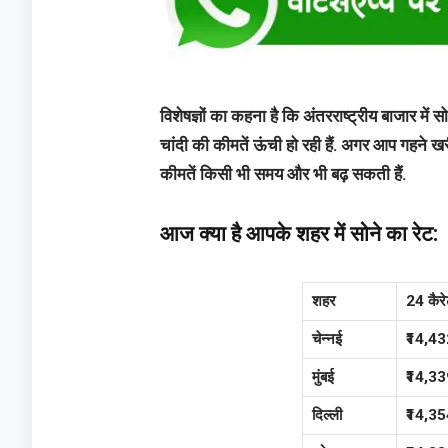
विशेषज्ञों का कहना है कि अंतरराष्ट्रीय बाजार में
चांदी की कीमतें ऊंची हो रही हैं. अगर आप गहने खरी
कीमतें किसी भी समय और भी बढ़ सकती हैं.
आज क्या है आपके शहर में सोने का रेट:
शहर
24 कैरे
चेन्नई
₹14,43
मुंबई
₹14,33
दिल्ली
₹14,35