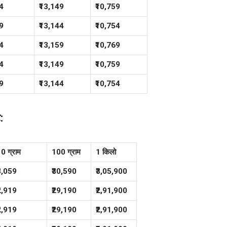
4
₹13,149
₹10,759
9
₹13,144
₹10,754
4
₹13,159
₹10,769
4
₹13,149
₹10,759
9
₹13,144
₹10,754
:
0 ग्राम
100 ग्राम
1 किलो
₹3,059
₹30,590
₹3,05,900
₹2,919
₹29,190
₹2,91,900
₹2,919
₹29,190
₹2,91,900