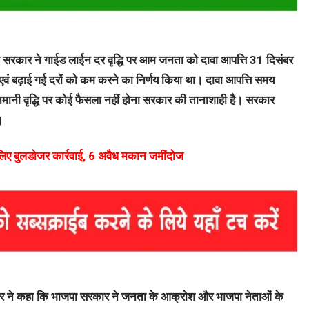
ा की सरकार ने गाईड लाईन दर वृद्धि पर आम जनता को दावा आपत्ति 31 दिसंबर
एवं बढ़ाई गई दरों को कम करने का निर्णय किया था। दावा आपत्ति समय
नमानी वृद्धि पर कोई फैसला नहीं होना सरकार की तानाशाही है। सरकार
।
के लिए बुलडोजर कार्रवाई, 6 अवैध मकान जमींदोज
ाकुर ने कहा कि भाजपा सरकार ने जनता के आक्रोश और भाजपा नेताओं के