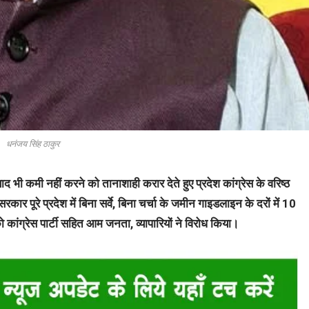
धनंजय सिंह ठाकुर
द भी कमी नहीं करने को तानाशाही करार देते हुए प्रदेश कांग्रेस के वरिष्ठ
ार पूरे प्रदेश में बिना सर्वे, बिना चर्चा के जमीन गाइडलाइन के दरों में 10
कांग्रेस पार्टी सहित आम जनता, व्यापारियों ने विरोध किया।