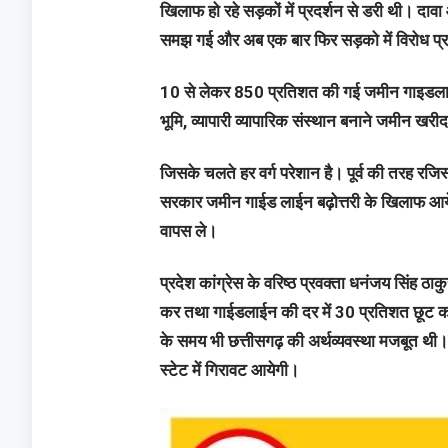
खिलाफ हो रहे सड़कों में प्रदर्शन से डरी थी। द
समझ गई और अब एक बार फिर सड़को में विरोध प्र
10 से लेकर 850 प्रतिशत की गई जमीन गाइडलाइ
भूमि, व्यापारी व्यापारिक संस्थान बनाने जमीन खरी
जिसके चलते हर वर्ग परेशान है। पूर्व की तरह रजिस
सरकार जमीन गाईड लाईन बढ़ोत्तरी के खिलाफ आये 
वापस ले।
प्रदेश कांग्रेस के वरिष्ठ प्रवक्ता धनंजय सिंह 
कर तथा गाईडलाईन की दर में 30 प्रतिशत छूट कर प
के समय भी छत्तीसगढ़ की अर्थव्यवस्था मजबूत थी। व
स्टेट में गिरावट आयेगी।