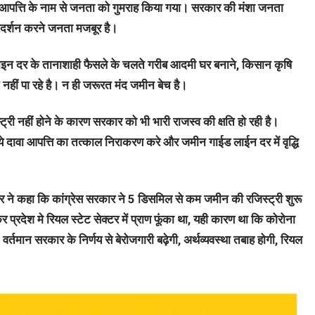
ावा आपत्ति के नाम से जनता को गुमराह किया गया। सरकार की मंशा जनता
दर्शन करने जनता मजबूर है।
न दर के तानाशाही फैसले के चलते गरीब आदमी घर बनाने, किसान कृषि
द नहीं पा रहे है। न ही जरूरत मंद जमीन बेच है।
्ट्री नहीं होने के कारण सरकार को भी भारी राजस्व की क्षति हो रही है।
दावा आपत्ति का तत्काल निराकरण करे और जमीन गाईड लाईन दर में वृद्धि
ठाकुर ने कहा कि कांग्रेस सरकार ने 5 डिसमिल से कम जमीन की रजिस्ट्री शुरू
्रदेश मे रियल स्टेट सेक्टर में प्राण फूंका था, यही कारण था कि कोरोना
र्तमान सरकार के निर्णय से बेरोजगारी बढ़ेगी, अर्थव्यवस्था तबाह होगी, रियल