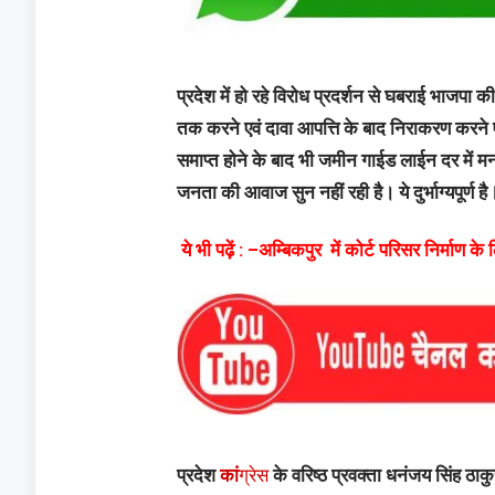
प्रदेश में हो रहे विरोध प्रदर्शन से घबराई भाजप
तक करने एवं दावा आपत्ति के बाद निराकरण करने 
समाप्त होने के बाद भी जमीन गाईड लाईन दर में म
जनता की आवाज सुन नहीं रही है। ये दुर्भाग्यपूर्ण है
ये भी पढ़ें : –अम्बिकपुर
में कोर्ट परिसर निर्माण 
प्रदेश
कां
ग्रेस
के वरिष्ठ प्रवक्ता धनंजय सिंह ठ