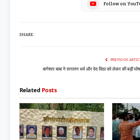
Follow on YouT
SHARE.
PREVIOUS ARTIC
बागेश्वर बाबा ने सनातन धर्म और वेद विद्या को लेकर की बड़ी घो
Related
Posts