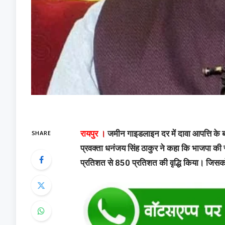
SHARE
रायपुर
।
जमीन गाइडलाइन दर में दावा आपत्ति के बा
प्रवक्ता धनंजय सिंह ठाकुर ने कहा कि भाजपा की सरक
प्रतिशत से 850 प्रतिशत की वृद्धि किया। जिसको 