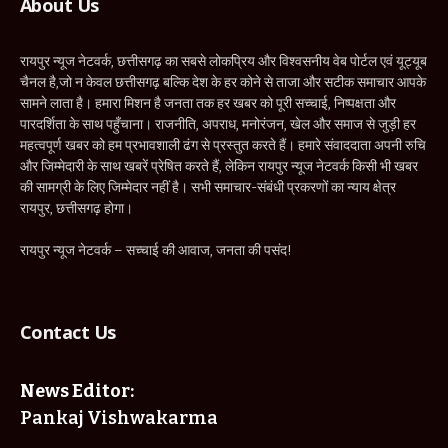
About Us
रायपुर न्यूज नेटवर्क, छत्तीसगढ़ का सबसे लोकप्रिय और विश्वसनीय वेब पोर्टल एवं यूट्यूब
चैनल है,जो न केवल छत्तीसगढ़ बल्कि देश के हर कोने से ताजा और सटीक समाचार आपके
सामने लाता है। हमारा मिशन है जनता तक हर खबर को पूरी सच्चाई, निष्पक्षता और
पारदर्शिता के साथ पहुँचाना। राजनीति, अपराध, मनोरंजन, खेल और समाज से जुड़ी हर
महत्वपूर्ण खबर को हम प्रभावशाली ढंग से प्रस्तुत करते हैं। हमारे संवाददाता अपनी रुचि
और जिम्मेदारी के साथ खबरें प्रेषित करते हैं, लेकिन रायपुर न्यूज नेटवर्क किसी भी खबर
की सामग्री के लिए जिम्मेदार नहीं है। सभी समाचार-संबंधी प्रकरणों का न्याय क्षेत्र
रायपुर, छत्तीसगढ़ होगा।
रायपुर न्यूज नेटवर्क – सच्चाई की आवाज, जनता की पसंद!
Contact Us
News Editor:
Pankaj Vishwakarma