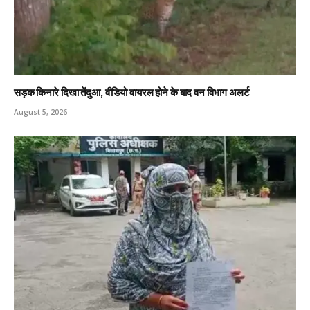
सड़क किनारे दिखा तेंदुआ, वीडियो वायरल होने के बाद वन विभाग अलर्ट
August 5, 2026