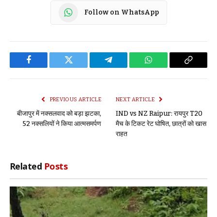
Follow on WhatsApp
Facebook
Twitter
Telegram
WhatsApp
Copy
Link
PREVIOUS ARTICLE
NEXT ARTICLE
बीजापुर में नक्सलवाद को बड़ा झटका,
IND vs NZ Raipur: रायपुर T20
52 नक्सलियों ने किया आत्मसमर्पण
मैच के टिकट रेट घोषित, छात्रों को खास
राहत
Related
Posts