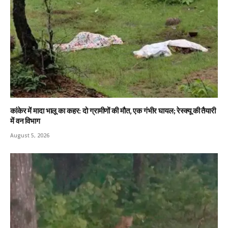
कांकेर में मादा भालू का कहर: दो ग्रामीणों की मौत, एक गंभीर घायल; रेस्क्यू की तैयारी
में वन विभाग
August 5, 2026