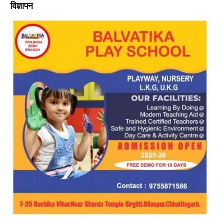
विज्ञापन