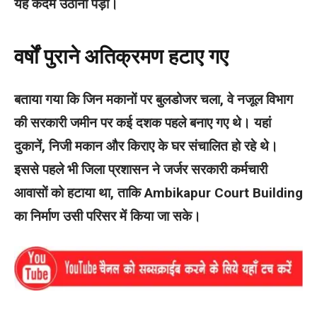
यह कदम उठाना पड़ा।
वर्षों पुराने अतिक्रमण हटाए गए
बताया गया कि जिन मकानों पर बुलडोजर चला, वे नजूल विभाग
की सरकारी जमीन पर कई दशक पहले बनाए गए थे। यहां
दुकानें, निजी मकान और किराए के घर संचालित हो रहे थे।
इससे पहले भी जिला प्रशासन ने जर्जर सरकारी कर्मचारी
आवासों को हटाया था, ताकि Ambikapur Court Building
का निर्माण उसी परिसर में किया जा सके।