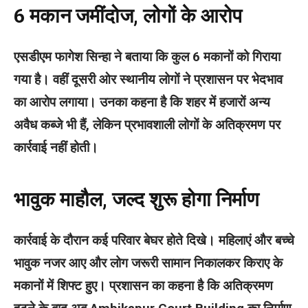
6 मकान जमींदोज, लोगों के आरोप
एसडीएम फागेश सिन्हा ने बताया कि कुल 6 मकानों को गिराया
गया है। वहीं दूसरी ओर स्थानीय लोगों ने प्रशासन पर भेदभाव
का आरोप लगाया। उनका कहना है कि शहर में हजारों अन्य
अवैध कब्जे भी हैं, लेकिन प्रभावशाली लोगों के अतिक्रमण पर
कार्रवाई नहीं होती।
भावुक माहौल, जल्द शुरू होगा निर्माण
कार्रवाई के दौरान कई परिवार बेघर होते दिखे। महिलाएं और बच्चे
भावुक नजर आए और लोग जरूरी सामान निकालकर किराए के
मकानों में शिफ्ट हुए। प्रशासन का कहना है कि अतिक्रमण