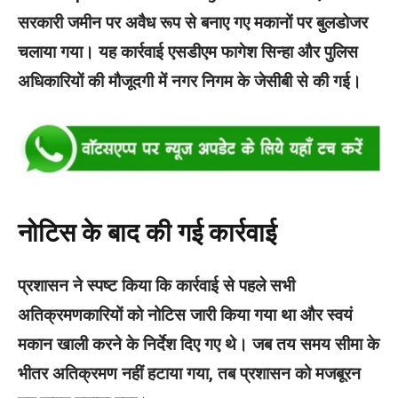
सरकारी जमीन पर अवैध रूप से बनाए गए मकानों पर बुलडोजर
चलाया गया। यह कार्रवाई एसडीएम फागेश सिन्हा और पुलिस
अधिकारियों की मौजूदगी में नगर निगम के जेसीबी से की गई।
नोटिस के बाद की गई कार्रवाई
प्रशासन ने स्पष्ट किया कि कार्रवाई से पहले सभी
अतिक्रमणकारियों को नोटिस जारी किया गया था और स्वयं
मकान खाली करने के निर्देश दिए गए थे। जब तय समय सीमा के
भीतर अतिक्रमण नहीं हटाया गया, तब प्रशासन को मजबूरन