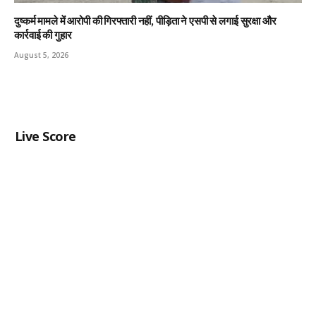
दुष्कर्म मामले में आरोपी की गिरफ्तारी नहीं, पीड़िता ने एसपी से लगाई सुरक्षा और
कार्रवाई की गुहार
August 5, 2026
Live Score