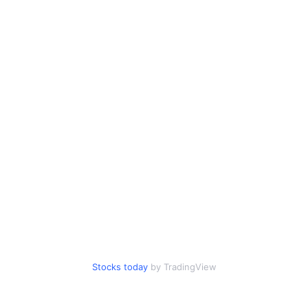
Stocks today
by TradingView