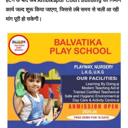
हटने के बाद अब Ambikapur Court Building का निर्माण
कार्य जल्द शुरू किया जाएगा, जिससे लंबे समय से चली आ रही
मांग पूरी हो सकेगी।