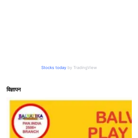
Stocks today
by TradingView
विज्ञापन