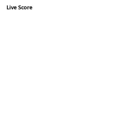
Live Score