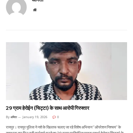
Website
29 ग्राम हेरोईन (चिट्टा) के साथ आरोपी गिरफ्तार
By
अमिता
January 19, 2026
0
रायपुर। रायपुर पुलिस ने नशे के खिलाफ चलाए जा रहे विशेष अभियान ‘‘ऑपरेशन निश्चय’’ के