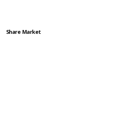
Share Market