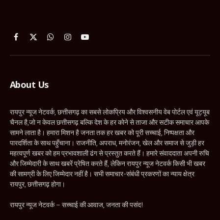
Facebook
X
WhatsApp
Instagram
YouTube
(Twitter)
About Us
रायपुर न्यूज नेटवर्क, छत्तीसगढ़ का सबसे लोकप्रिय और विश्वसनीय वेब पोर्टल एवं यूट्यूब
चैनल है,जो न केवल छत्तीसगढ़ बल्कि देश के हर कोने से ताजा और सटीक समाचार आपके
सामने लाता है। हमारा मिशन है जनता तक हर खबर को पूरी सच्चाई, निष्पक्षता और
पारदर्शिता के साथ पहुँचाना। राजनीति, अपराध, मनोरंजन, खेल और समाज से जुड़ी हर
महत्वपूर्ण खबर को हम प्रभावशाली ढंग से प्रस्तुत करते हैं। हमारे संवाददाता अपनी रुचि
और जिम्मेदारी के साथ खबरें प्रेषित करते हैं, लेकिन रायपुर न्यूज नेटवर्क किसी भी खबर
की सामग्री के लिए जिम्मेदार नहीं है। सभी समाचार-संबंधी प्रकरणों का न्याय क्षेत्र
रायपुर, छत्तीसगढ़ होगा।
रायपुर न्यूज नेटवर्क – सच्चाई की आवाज, जनता की पसंद!