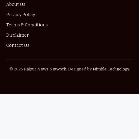
About Us
Privacy Policy
Terms & Conditions
Disclaimer
Contact Us
© 2025
Raipur News Network
. Designed by
Nimble Technology
.