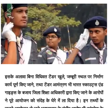
इसके अलावा बिना विधिवत टेंडर खुले, जम्बूरी स्थल पर निर्माण
कार्य पूर्ण किए जाने, तथा टेंडर आमंत्रण भी भारत स्काउट्स एंड
गाइड्स के बजाय जिला शिक्षा अधिकारी द्वारा किए जाने के आरोपों
ने पूरे आयोजन को संदेह के घेरे में ला दिया है। इन तथ्यों के