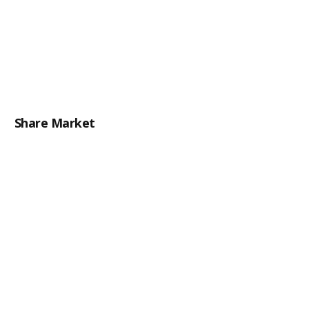
Share Market