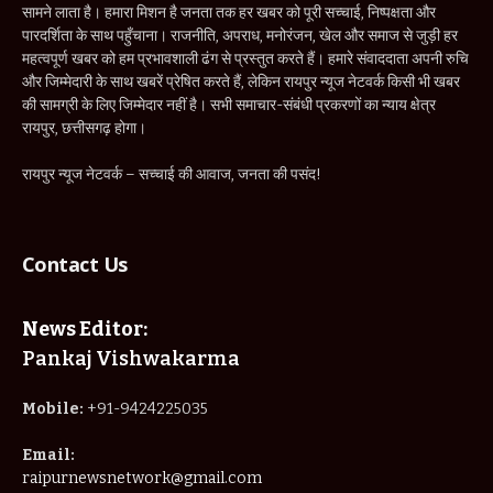
सामने लाता है। हमारा मिशन है जनता तक हर खबर को पूरी सच्चाई, निष्पक्षता और
पारदर्शिता के साथ पहुँचाना। राजनीति, अपराध, मनोरंजन, खेल और समाज से जुड़ी हर
महत्वपूर्ण खबर को हम प्रभावशाली ढंग से प्रस्तुत करते हैं। हमारे संवाददाता अपनी रुचि
और जिम्मेदारी के साथ खबरें प्रेषित करते हैं, लेकिन रायपुर न्यूज नेटवर्क किसी भी खबर
की सामग्री के लिए जिम्मेदार नहीं है। सभी समाचार-संबंधी प्रकरणों का न्याय क्षेत्र
रायपुर, छत्तीसगढ़ होगा।
रायपुर न्यूज नेटवर्क – सच्चाई की आवाज, जनता की पसंद!
Contact Us
News Editor:
Pankaj Vishwakarma
Mobile:
+91-9424225035
Email:
raipurnewsnetwork@gmail.com