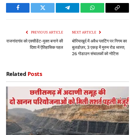
Facebook
Twitter
Telegram
WhatsApp
Copy
Link
PREVIOUS ARTICLE
NEXT ARTICLE
राजनांदगांव को एक्सीडेंट-मुक्त बनाने की
बोरियाखुर्द में अवैध प्लाटिंग पर निगम का
दिशा में ऐतिहासिक पहल
बुलडोज़र, 3 एकड़ में मुरुम रोड ध्वस्त;
26 गोडाउन संचालकों को नोटिस
Related
Posts