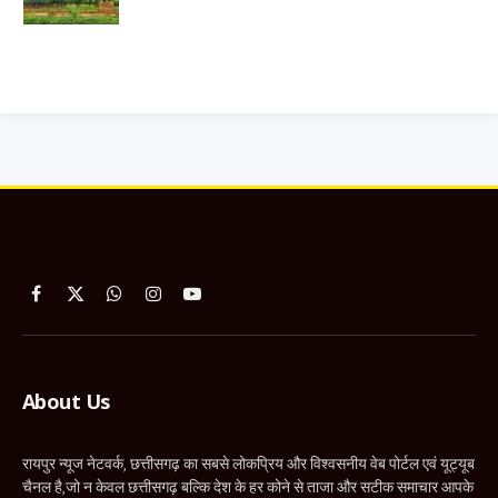
Facebook
X
WhatsApp
Instagram
YouTube
(Twitter)
About Us
रायपुर न्यूज नेटवर्क, छत्तीसगढ़ का सबसे लोकप्रिय और विश्वसनीय वेब पोर्टल एवं यूट्यूब
चैनल है,जो न केवल छत्तीसगढ़ बल्कि देश के हर कोने से ताजा और सटीक समाचार आपके