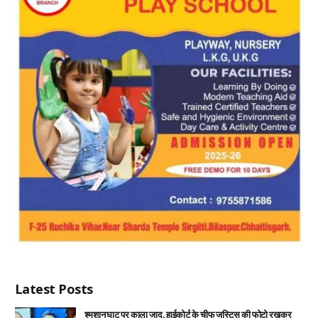
Latest Posts
श्मशान घाट पर काला जादू, हाईकोर्ट के चीफ जस्टिस की फोटो रखकर