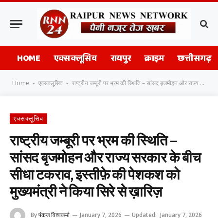
HOME
एक्सक्लूसिव
रायपुर
क्राइम
छत्तीसगढ़
Home
एक्सक्लूसिव
राष्ट्रीय जम्बूरी पर भ्रम की स्थिति – सांसद बृजमोहन और राज्य सरकार के बीच सीधा टकराव, इस्तीफ़े की पेशकश को मुख्यमंत्री ने किया सिरे से ख़ारिज़
-
-
एक्सक्लूसिव
राष्ट्रीय जम्बूरी पर भ्रम की स्थिति –
सांसद बृजमोहन और राज्य सरकार के बीच
सीधा टकराव, इस्तीफ़े की पेशकश को
मुख्यमंत्री ने किया सिरे से ख़ारिज़
By
पंकज विश्वकर्मा
January 7, 2026
Updated:
January 7, 2026