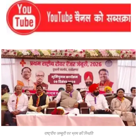
राष्ट्रीय जम्बूरी पर भ्रम की स्थिति