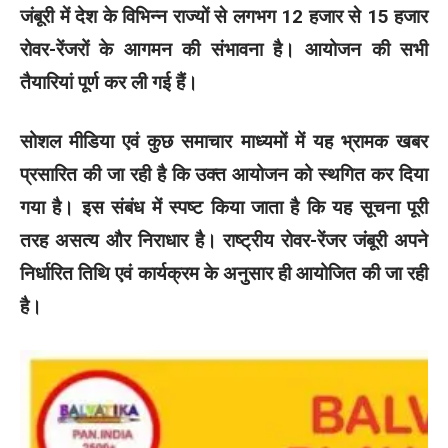
जंबूरी में देश के विभिन्न राज्यों से लगभग 12 हजार से 15 हजार
रोवर-रेंजरों के आगमन की संभावना है। आयोजन की सभी
तैयारियां पूर्ण कर ली गई हैं।
सोशल मीडिया एवं कुछ समाचार माध्यमों में यह भ्रामक खबर
प्रसारित की जा रही है कि उक्त आयोजन को स्थगित कर दिया
गया है। इस संबंध में स्पष्ट किया जाता है कि यह सूचना पूरी
तरह असत्य और निराधार है। राष्ट्रीय रोवर-रेंजर जंबूरी अपने
निर्धारित तिथि एवं कार्यक्रम के अनुसार ही आयोजित की जा रही
है।