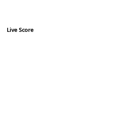
Live Score