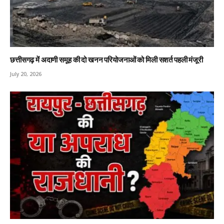
छत्तीसगढ़ में अदाणी समूह की दो खनन परियोजनाओं को मिली सशर्त पहली मंजूरी
July 20, 2026