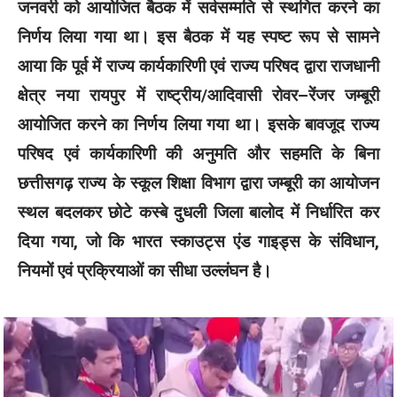
जनवरी को आयोजित बैठक में सर्वसम्मति से स्थगित करने का
निर्णय लिया गया था। इस बैठक में यह स्पष्ट रूप से सामने
आया कि पूर्व में राज्य कार्यकारिणी एवं राज्य परिषद द्वारा राजधानी
क्षेत्र नया रायपुर में राष्ट्रीय/आदिवासी रोवर–रेंजर जम्बूरी
आयोजित करने का निर्णय लिया गया था। इसके बावजूद राज्य
परिषद एवं कार्यकारिणी की अनुमति और सहमति के बिना
छत्तीसगढ़ राज्य के स्कूल शिक्षा विभाग द्वारा जम्बूरी का आयोजन
स्थल बदलकर छोटे कस्बे दुधली जिला बालोद में निर्धारित कर
दिया गया, जो कि भारत स्काउट्स एंड गाइड्स के संविधान,
नियमों एवं प्रक्रियाओं का सीधा उल्लंघन है।