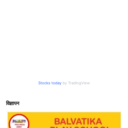
Stocks today
by TradingView
विज्ञापन