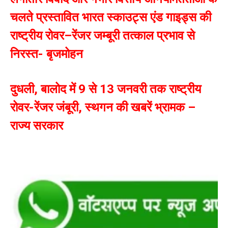
चलते प्रस्तावित भारत स्काउट्स एंड गाइड्स की
राष्ट्रीय रोवर–रेंजर जम्बूरी तत्काल प्रभाव से
निरस्त- बृजमोहन
दुधली, बालोद में 9 से 13 जनवरी तक राष्ट्रीय
रोवर-रेंजर जंबूरी, स्थगन की खबरें भ्रामक –
राज्य सरकार