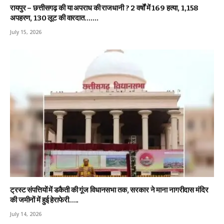
रायपुर – छत्तीसगढ़ की या अपराध की राजधानी ? 2 वर्षों में 169 हत्या, 1,158
अपहरण, 130 लूट की वारदात…….
July 15, 2026
ट्रस्ट संपत्तियों में डकैती की गूंज विधानसभा तक, सरकार ने माना नागरीदास मंदिर
की जमीनों में हुई हेराफेरी…..
July 14, 2026