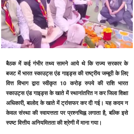
बैठक में कई गंभीर तथ्य सामने आये थे कि राज्य सरकार के
बजट में भारत स्काउट्स एंड गाइड्स की राष्ट्रीय जम्बूरी के लिए
वित्त विभाग द्वारा स्वीकृत 10 करोड़ रुपये की राशि भारत
स्काउट्स एंड गाइड्स के खाते में स्थानांतरित न कर जिला शिक्षा
अधिकारी, बालोद के खाते में ट्रांसफर कर दी गई। यह कदम न
केवल संस्था की स्वायत्तता पर प्रश्नचिह्न लगाता है, बल्कि इसे
स्पष्ट वित्तीय अनियमितता की श्रेणी में माना गया।