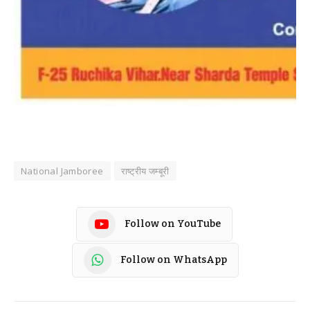
National Jamboree
राष्ट्रीय जम्बूरी
Follow on YouTube
Follow on WhatsApp