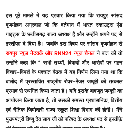
इस पूरे मामले में यह प्रचार किया गया कि रायपुर सांसद
बृजमोहन अग्रवाल जो कि वर्तमान में भारत स्काउट्स एंड
गाइड्स के छत्तीसगढ़ राज्य अध्यक्ष हैं और उन्होंने अपने पद से
इस्तीफा दे दिया है। जबकि इस विषय पर सांसद बृजमोहन से
रायपुर न्यूज नेटवर्क और RNN24 न्यूज चैनल
ने बात की तो
उन्होंने कहा कि ” सभी तथ्यों, विवादों और आरोपों पर गहन
विचार–विमर्श के पश्चात बैठक में यह निर्णय लिया गया था कि
बालोद में प्रस्तावित राष्ट्रीय रोवर–रेंजर जम्बूरी को तत्काल
प्रभाव से स्थगित किया जाता है। यदि इसके बावजूद जम्बूरी का
आयोजन किया जाता है, तो उसकी समस्त प्रशासनिक, वित्तीय
एवं नैतिक जिम्मेदारी राज्य स्कूल शिक्षा विभाग की होगी। मैंने
मुख्यमंत्री विष्णु देव साय जी को परिषद के अध्यक्ष पद से इस्तीफ़े