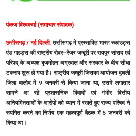
पंकज विश्वकर्मा (समाचार संपादक)
छत्तीसगढ़ / नई दिल्ली.
छत्तीसगढ़ में प्रस्तावित भारत स्काउट्स
एंड गाइड्स की राष्ट्रीय रोवर–रेंजर जम्बूरी पर रायपुर सांसद एवं
परिषद् के अध्यक्ष बृजमोहन अग्रवाल और सरकार के बीच सीधा
टकराव शुरू हो गया है। राष्ट्रीय जम्बूरी जिसका आयोजन दुधली
जिला बालोद में 9 जनवरी से किया जाना था, उसमे लगातार
सामने आ रहे प्रशासनिक विवादों एवं गंभीर वित्तीय
अनियमितताओं के आरोपों को ध्यान में रखते हुए राज्य परिषद ने
स्थगित करने का निर्णय एक महत्वपूर्ण बैठक में 5 जनवरी को
किया था।