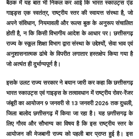
बैठक में यह बात भी निकल कर आई कि भारत स्काउट्स एंड
गाइड्स एक स्वतंत्र, राष्ट्रीय स्तर की स्वायत्त संस्था है, जो
अपने संविधान, नियमावली और रूल्स बुक के अनुरूप संचालित
होती है, न कि किसी विभागीय आदेश के आधार पर। छत्तीसगढ़
राज्य के स्कूल शिक्षा विभाग द्वारा संस्था के उद्देश्यों, सेवा भाव एवं
अनुशासनात्मक ढांचे के विपरीत लगातार हस्तक्षेप किया गया है
जो अत्यंत ही दुर्भाग्यपूर्ण है।
इसके उलट राज्य सरकार ने बयान जारी कर कहा कि छत्तीसगढ़
भारत स्काउट्स एवं गाइड्स के तत्वावधान में राष्ट्रीय रोवर-रेंजर
जंबूरी का आयोजन 9 जनवरी से 13 जनवरी 2026 तक दुधली,
जिला बालोद छत्तीसगढ़ में किया जा रहा है। यह छत्तीसगढ़ के
लिए गौरव और सौभाग्य का विषय है कि इस राष्ट्रीय स्तर के
आयोजन की मेजबानी राज्य को पहली बार प्राप्त हुई है। इस