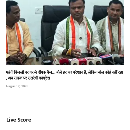
महंगी बिजली पर गरजे दीपक बैज… बोले हर घर परेशान है, लेकिन बोल कोई नहीं रहा
, अब सड़क पर उतरेगी कांग्रेस
August 2, 2026
Live Score