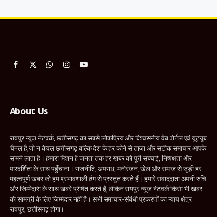
Facebook
X
WhatsApp
Instagram
YouTube
(Twitter)
About Us
रायपुर न्यूज नेटवर्क, छत्तीसगढ़ का सबसे लोकप्रिय और विश्वसनीय वेब पोर्टल एवं यूट्यूब
चैनल है,जो न केवल छत्तीसगढ़ बल्कि देश के हर कोने से ताजा और सटीक समाचार आपके
सामने लाता है। हमारा मिशन है जनता तक हर खबर को पूरी सच्चाई, निष्पक्षता और
पारदर्शिता के साथ पहुँचाना। राजनीति, अपराध, मनोरंजन, खेल और समाज से जुड़ी हर
महत्वपूर्ण खबर को हम प्रभावशाली ढंग से प्रस्तुत करते हैं। हमारे संवाददाता अपनी रुचि
और जिम्मेदारी के साथ खबरें प्रेषित करते हैं, लेकिन रायपुर न्यूज नेटवर्क किसी भी खबर
की सामग्री के लिए जिम्मेदार नहीं है। सभी समाचार-संबंधी प्रकरणों का न्याय क्षेत्र
रायपुर, छत्तीसगढ़ होगा।