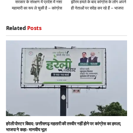
सरकार के संरक्षण में प्रदेश में नशा
झीरम हमले के बाद कांग्रेस के लोग अपने
महामारी का रूप ले चुकी है – कांग्रेस
ही नेताओं पर संदेह कर रहे हैं – भाजपा
Related
Posts
हरेली पोस्टर विवाद: छत्तीसगढ़ महतारी की तस्वीर नहीं होने पर कांग्रेस का हमला,
भाजपा ने कहा- मानवीय भूल