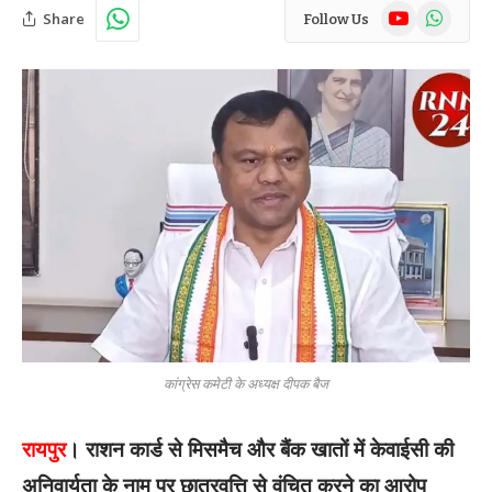
YouTube
WhatsAp
Share
Follow Us
कांग्रेस कमेटी के अध्यक्ष दीपक बैज
रायपुर
। राशन कार्ड से मिसमैच और बैंक खातों में केवाईसी की
अनिवार्यता के नाम पर छात्रवृत्ति से वंचित करने का आरोप