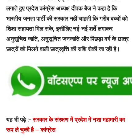
लगाते हुए प्रदेश कांग्रेस अध्यक्ष दीपक बैज ने कहा है कि
भारतीय जनता पार्टी की सरकार नहीं चाहती कि गरीब बच्चों को
शिक्षा सहायता मिल सके, इसीलिए नई-नई शर्ते लगाकर
अनुसूचित जाति, अनुसूचित जनजाति और पिछड़ा वर्ग के छात्र
छात्रों को मिलने वाली छात्रवृत्ति की राशि रोकी जा रही है।
यह भी पढ़े :-
सरकार के संरक्षण में प्रदेश में नशा महामारी का
रूप ले चुकी है – कांग्रेस