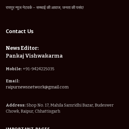
रायपुर न्यूज नेटवर्क – सच्चाई की आवाज, जनता की पसंद!
Contact Us
News Editor:
Pankaj Vishwakarma
Mobile:
+91-9424225035
Email:
raipurnewsnetwork@gmail.com
Address:
Shop No. 17, Mahila Samridhi Bazar, Budeswer
Chowk, Raipur, Chhattisgarh
IMPORTANT PAGES