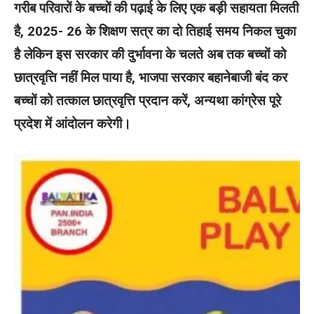
गरीब परिवारों के बच्चों की पढ़ाई के लिए एक बड़ी सहायता मिलती
है, 2025- 26 के शिक्षण सत्र का दो तिहाई समय निकल चुका
है लेकिन इस सरकार की दुर्भावना के चलते अब तक बच्चों को
छात्रवृत्ति नहीं मिल पाया है, भाजपा सरकार बहानेबाजी बंद कर
बच्चों को तत्काल छात्रवृत्ति प्रदान करें, अन्यथा कांग्रेस पूरे
प्रदेश में आंदोलन करेगी।