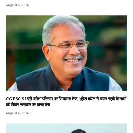
August 6, 2026
CGPSC SI प्री परीक्षा परिणाम पर सियासत तेज, भूपेश बघेल ने चयन सूची के नामों
को लेकर सरकार पर कसा तंज
August 6, 2026