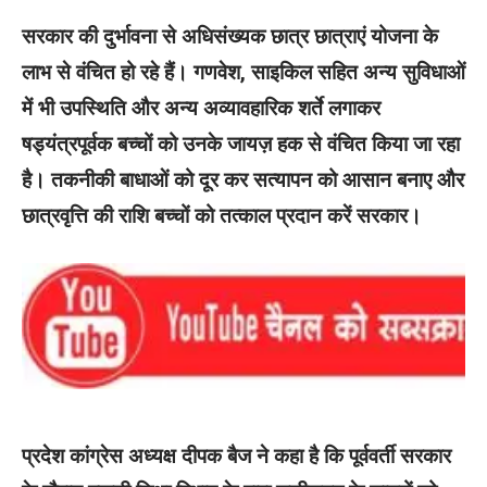
सरकार की दुर्भावना से अधिसंख्यक छात्र छात्राएं योजना के
लाभ से वंचित हो रहे हैं। गणवेश, साइकिल सहित अन्य सुविधाओं
में भी उपस्थिति और अन्य अव्यावहारिक शर्ते लगाकर
षड्यंत्रपूर्वक बच्चों को उनके जायज़ हक से वंचित किया जा रहा
है। तकनीकी बाधाओं को दूर कर सत्यापन को आसान बनाए और
छात्रवृत्ति की राशि बच्चों को तत्काल प्रदान करें सरकार।
प्रदेश कांग्रेस अध्यक्ष दीपक बैज ने कहा है कि पूर्ववर्ती सरकार