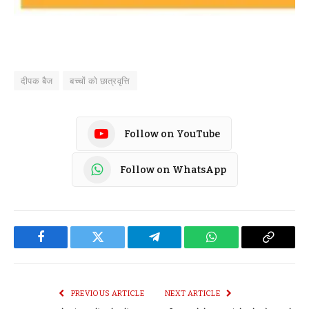
दीपक बैज
बच्चों को छात्रवृत्ति
Follow on YouTube
Follow on WhatsApp
Facebook
Twitter
Telegram
WhatsApp
Copy
Link
PREVIOUS ARTICLE
NEXT ARTICLE