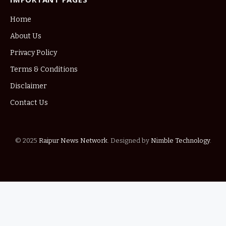
Home
About Us
Privacy Policy
Terms & Conditions
Disclaimer
Contact Us
© 2025
Raipur News Network
. Designed by
Nimble Technology
.