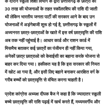
के दौरान स्कूली शिक्षा विभाग के द्वारा छत्तीसगढ़ के छात्रों को
30 तरह की योजनाओं के तहत स्कॉलरशिप की राशि दी जाती
थी लेकिन भारतीय जनता पार्टी की सरकार आने के बाद उन
योजनाओं में अड़ंगेबाजी शुरू हो गई है, छत्तीसगढ़ के स्कूलों में
अध्यनरत छात्र-छात्राओं के खाते में इस वर्ष छात्रवृत्ति की राशि
अब तक नहीं पहुंचाई है। आधार कार्ड और राशन कार्ड में
मिसमैच बताकर कई छात्रों का पंजीयन ही नहीं किया गया,
अनेकों छात्र छात्राओ को केवाईसी का बहाना करके योजना से
बाहर कर दिया गया। हकीकत यह है कि इस सरकार की नियत
में खोट आ गया है, और इसी लिए बहाने बनाकर आरक्षित वर्ग के
गरीब बच्चों को छात्रवृत्ति से वंचित करना चाहती है।
प्रदेश कांग्रेस अध्यक्ष दीपक बैज ने कहा है कि ज्यादातर स्कूली
बच्चे छात्रवृत्ति की राशि पढ़ाई में खर्च करते हैं, मध्यमवर्गीय और