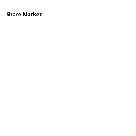
Share Market