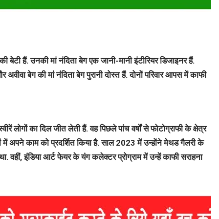
ी बेटी हैं. उनकी मां नंदिता बेग एक जानी-मानी इंटीरियर डिजाइनर हैं.
और अवीवा बेग की मां नंदिता बेग पुरानी दोस्त हैं. दोनों परिवार आपस में काफी
ें लोगों का दिल जीत लेती हैं. वह पिछले पांच वर्षों से फोटोग्राफी के क्षेत्र
ियों में अपने काम को प्रदर्शित किया है. साल 2023 में उन्होंने मेथड गैलरी के
ा. वहीं, इंडिया आर्ट फेयर के यंग कलेक्टर प्रोग्राम में उन्हें काफी सराहना