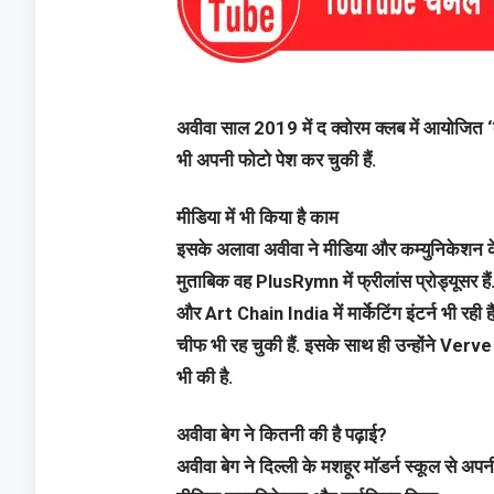
अवीवा साल 2019 में द क्वोरम क्लब में आयोजित ‘द
भी अपनी फोटो पेश कर चुकी हैं.
मीडिया में भी किया है काम
इसके अलावा अवीवा ने मीडिया और कम्युनिकेशन के क
मुताबिक वह PlusRymn में फ्रीलांस प्रोड्यूसर ह
और Art Chain India में मार्केटिंग इंटर्न भी 
चीफ भी रह चुकी हैं. इसके साथ ही उन्होंने 
भी की है.
अवीवा बेग ने कितनी की है पढ़ाई?
अवीवा बेग ने दिल्ली के मशहूर मॉडर्न स्कूल से अपनी