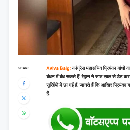
SHARE
Aviva Baig:
कांग्रेस महासचिव प्रियंका गांधी वा
बंधन में बंध सकते हैं. रेहान ने सात साल से डेट 
सुर्खियों में छा गई हैं. जानते हैं कि आखिर प्रियंक
हैं.