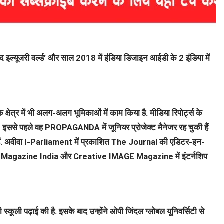
 इल्यूजरी वर्ल्ड’ और साल 2018 में इंडिया डिजाइन आईडी के 2 इंडिया में
्षेत्र में भी अलग-अलग भूमिकाओं में काम किया है. मीडिया रिपोर्ट्स के
ैं. इससे पहले वह PROPAGANDA में जूनियर प्रोजेक्ट मैनेजर रह चुकी हैं
रही हैं. अवीवा I-Parliament में प्रकाशित The Journal की एडिटर-इन-
Verve Magazine India और Creative IMAGE Magazine में इंटर्नशिप
 स्कूली पढ़ाई की है. इसके बाद उन्होंने ओपी जिंदल ग्लोबल यूनिवर्सिटी से