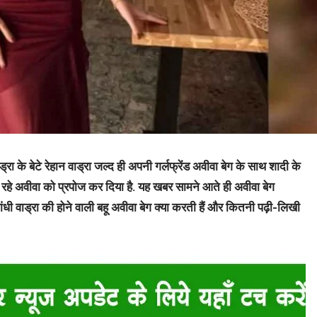
ड्रा के बेटे रेहान वाड्रा जल्द ही अपनी गर्लफ्रेंड अवीवा बेग के साथ शादी के
कर रहे अवीवा को प्रपोज कर दिया है. यह खबर सामने आते ही अवीवा बेग
ा गांधी वाड्रा की होने वाली बहू अवीवा बेग क्या करती हैं और कितनी पढ़ी-लिखी