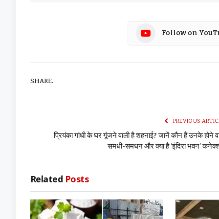
Follow on YouT
SHARE.
PREVIOUS ARTIC
प्रियंका गांधी के घर गूंजने वाली है शहनाई? जानें कौन हैं उनके होने व
समधी-समधन और क्या है ‘इंदिरा भवन’ कनेक
Related
Posts