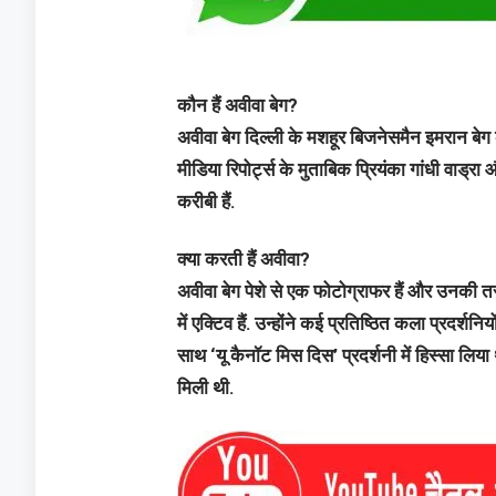
कौन हैं अवीवा बेग?
अवीवा बेग दिल्ली के मशहूर बिजनेसमैन इमरान बेग क
मीडिया रिपोर्ट्स के मुताबिक प्रियंका गांधी वाड्रा 
करीबी हैं.
क्या करती हैं अवीवा?
अवीवा बेग पेशे से एक फोटोग्राफर हैं और उनकी तस्वीर
में एक्टिव हैं. उन्होंने कई प्रतिष्ठित कला प्रदर्शन
साथ ‘यू कैनॉट मिस दिस’ प्रदर्शनी में हिस्सा लिया थ
मिली थी.