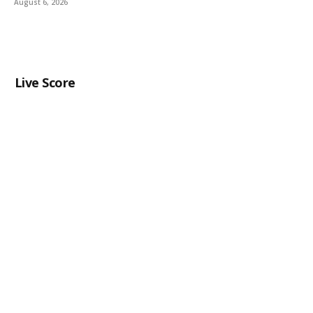
August 6, 2026
Live Score