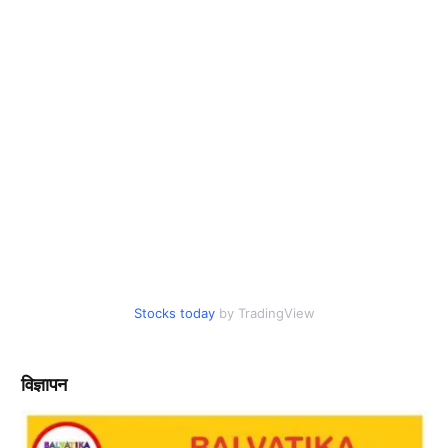
Stocks today
by TradingView
विज्ञापन