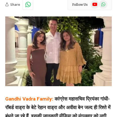
YouTube
WhatsAp
Share
Follow Us
Gandhi Vadra Family:
कांग्रेस महासचिव प्रियंका गांधी-
रॉबर्ड वाड्रा के बेटे रेहान वाड्रा और अवीवा बेन जल्द ही रिश्ते में
बंधने जा रहे हैं. इसकी जानकारी मीडिया को मंगलवार को लगी,