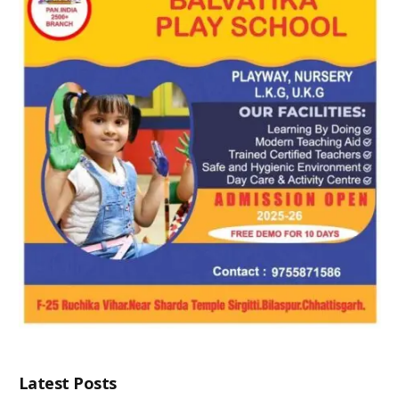
Latest Posts