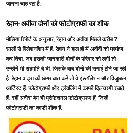
जानना चाह रहा है.
रेहान-अवीवा दोनों को फोटोग्राफी का शौक
मीडिया रिपोर्ट के अनुसार, रेहान और अवीवा पिछले करीब 7
सालों से रिलेशनशिप में हैं. रेहान ने हाल ही में अवीवी को प्रपोज
कर दिया. जब इसकी जानकारी दोनों के परिवार को लगी तो
उन्होंने भी सहमति दे दी. जिसके बाद दोनों की सगाई होने जा रही
है. रेहान वाड्रा की अगर बात करें तो वे इंस्टॉलेशन और विजुअल
आर्टिस्ट हैं. फोटोग्राफी और ट्रैवलिंग में काफी दिलचस्पी रखते
हैं. वहीं अवीवा बेग भी प्रोफेशनल फोटोग्राफर हैं, जिन्हें
फोटोग्राफी का काफी शौक है.