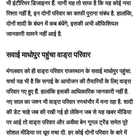
भी इंटीरियर डिजाइनर हैं. यानी यह तो साफ है कि यह कोई नया
रिश्ता नहीं है, इन दोनों परिवार का काफी पुराना संबंध है. हालांकि,
दोनों शादी के बंधन में कब बंधेंगे, इसकी अभी ऑफिशियल
जानकारी सामने नहीं आई है.
सवाई माधोपुर पहुंचा वाड्रा परिवार
मंगलवार को ही वाड्रा परिवार राजस्थान के सवाई माधोपुर पहुंचा.
चर्चा यह भी है कि सगाई के आयोजन की तैयारियों के लिए वाड्रा
परिवार गए हुए हैं. हालांकि इसकी आधिकारिक जानकारी नहीं है.
नए साल का जश्न भी वाड्रा परिवार रणथंभौर में मना रहा है. शादी
की डेट चाहे जब की रखी गई हो लेकिन जब से यह खबर मीडिया
पर आई तो वाड्रा परिवार और अवीवा बेन गूगल ट्रेंड समेत पूरे
सोशल मीडिया पर धूम मचा दी. हर कोई दोनों परिवार के बारे में