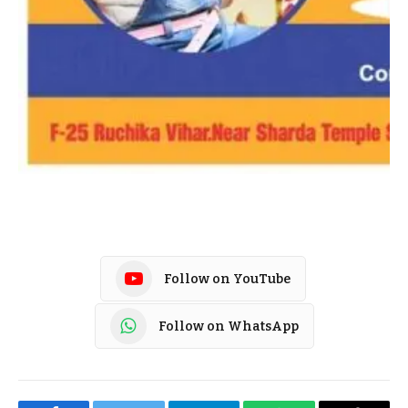
Follow on YouTube
Follow on WhatsApp