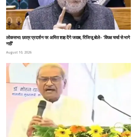
लोकसभा: छात्र प्रदर्शन पर अमित शाह देंगे जवाब, रिजिजू बोले- ‘विपक्ष चर्चा से भागे
नहीं’
August 10, 2026