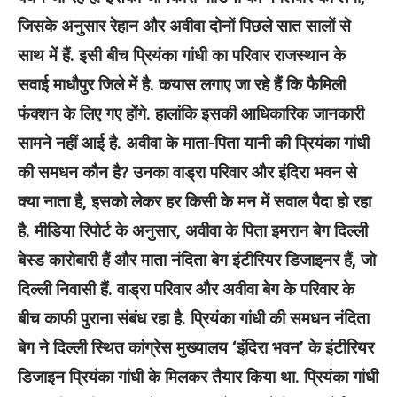
जिसके अनुसार रेहान और अवीवा दोनों पिछले सात सालों से
साथ में हैं. इसी बीच प्रियंका गांधी का परिवार राजस्थान के
सवाई माधौपुर जिले में है. कयास लगाए जा रहे हैं कि फैमिली
फंक्शन के लिए गए होंगे. हालांकि इसकी आधिकारिक जानकारी
सामने नहीं आई है. अवीवा के माता-पिता यानी की प्रियंका गांधी
की समधन कौन है? उनका वाड्रा परिवार और इंदिरा भवन से
क्या नाता है, इसको लेकर हर किसी के मन में सवाल पैदा हो रहा
है.
मीडिया रिपोर्ट के अनुसार, अवीवा के पिता इमरान बेग दिल्ली
बेस्ड कारोबारी हैं और माता नंदिता बेग इंटीरियर डिजाइनर हैं, जो
दिल्ली निवासी हैं. वाड्रा परिवार और अवीवा बेग के परिवार के
बीच काफी पुराना संबंध रहा है. प्रियंका गांधी की समधन नंदिता
बेग ने दिल्ली स्थित कांग्रेस मुख्यालय ‘इंदिरा भवन’ के इंटीरियर
डिजाइन प्रियंका गांधी के मिलकर तैयार किया था. प्रियंका गांधी