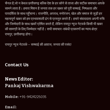
चैनल है,जो न केवल छत्तीसगढ़ बल्कि देश के हर कोने से ताजा और सटीक समाचार आपके
सामने लाता है। हमारा मिशन है जनता तक हर खबर को पूरी सच्चाई, निष्पक्षता और
पारदर्शिता के साथ पहुँचाना। राजनीति, अपराध, मनोरंजन, खेल और समाज से जुड़ी हर
महत्वपूर्ण खबर को हम प्रभावशाली ढंग से प्रस्तुत करते हैं। हमारे संवाददाता अपनी रुचि
और जिम्मेदारी के साथ खबरें प्रेषित करते हैं, लेकिन रायपुर न्यूज नेटवर्क किसी भी खबर
की सामग्री के लिए जिम्मेदार नहीं है। सभी समाचार-संबंधी प्रकरणों का न्याय क्षेत्र
रायपुर, छत्तीसगढ़ होगा।
रायपुर न्यूज नेटवर्क – सच्चाई की आवाज, जनता की पसंद!
Contact Us
News Editor:
Pankaj Vishwakarma
Mobile:
+91-9424225035
Email: