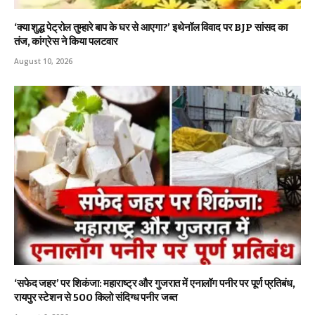
‘क्या शुद्ध पेट्रोल तुम्हारे बाप के घर से आएगा?’ इथेनॉल विवाद पर BJP सांसद का
तंज, कांग्रेस ने किया पलटवार
August 10, 2026
‘सफेद जहर’ पर शिकंजा: महाराष्ट्र और गुजरात में एनालॉग पनीर पर पूर्ण प्रतिबंध,
रायपुर स्टेशन से 500 किलो संदिग्ध पनीर जब्त