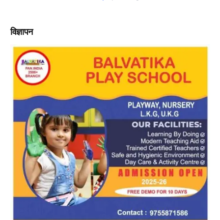
विज्ञापन