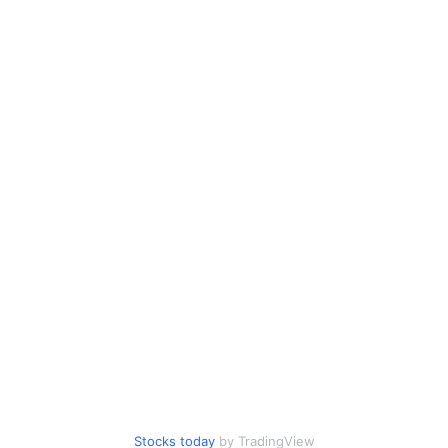
Stocks today
by TradingView