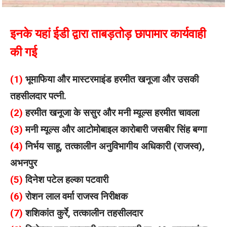
इनके यहां ईडी द्वारा ताबड़तोड़ छापामार कार्यवाही
की गई
(1)
भूमाफिया और मास्टरमाइंड हरमीत खनूजा और उसकी
तहसीलदार पत्नी.
(2)
हरमीत खनूजा के ससुर और मनी म्यूल्स हरमीत चावला
(3)
मनी म्यूल्स और आटोमोबाइल कारोबारी जसबीर सिंह बग्गा
(4)
निर्भय साहू, तत्कालीन अनुविभागीय अधिकारी (राजस्व),
अभनपुर
(5)
दिनेश पटेल हल्का पटवारी
(6)
रोशन लाल वर्मा राजस्व निरीक्षक
(7)
शशिकांत कुर्रे, तत्कालीन तहसीलदार