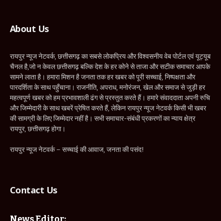
About Us
रायपुर न्यूज नेटवर्क, छत्तीसगढ़ का सबसे लोकप्रिय और विश्वसनीय वेब पोर्टल एवं यूट्यूब
चैनल है,जो न केवल छत्तीसगढ़ बल्कि देश के हर कोने से ताजा और सटीक समाचार आपके
सामने लाता है। हमारा मिशन है जनता तक हर खबर को पूरी सच्चाई, निष्पक्षता और
पारदर्शिता के साथ पहुँचाना। राजनीति, अपराध, मनोरंजन, खेल और समाज से जुड़ी हर
महत्वपूर्ण खबर को हम प्रभावशाली ढंग से प्रस्तुत करते हैं। हमारे संवाददाता अपनी रुचि
और जिम्मेदारी के साथ खबरें प्रेषित करते हैं, लेकिन रायपुर न्यूज नेटवर्क किसी भी खबर
की सामग्री के लिए जिम्मेदार नहीं है। सभी समाचार-संबंधी प्रकरणों का न्याय क्षेत्र
रायपुर, छत्तीसगढ़ होगा।
रायपुर न्यूज नेटवर्क – सच्चाई की आवाज, जनता की पसंद!
Contact Us
News Editor: