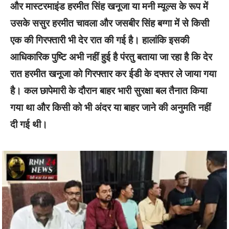
और मास्टरमाइंड हरमीत सिंह खनूजा या मनी म्यूल्स के रूप में
उसके ससुर हरमीत चावला और जसबीर सिंह बग्गा में से किसी
एक की गिरफ्तारी भी देर रात की गई है। हालांकि इसकी
आधिकारिक पुष्टि अभी नहीं हुई है पंरतु बताया जा रहा है कि देर
रात हरमीत खनूजा को गिरफ्तार कर ईडी के दफ्तर ले जाया गया
है। कल छापेमारी के दौरान बाहर भारी सुरक्षा बल तैनात किया
गया था और किसी को भी अंदर या बाहर जाने की अनुमति नहीं
दी गई थी।