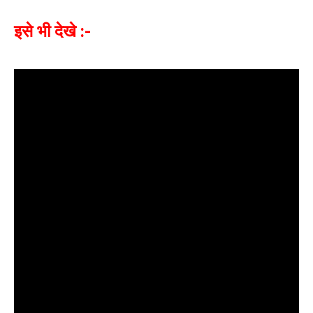
इसे भी देखे :-