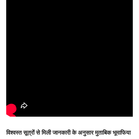
विश्वस्त सूत्रों से मिली जानकारी के अनुसार मुताबिक भूमाफिया