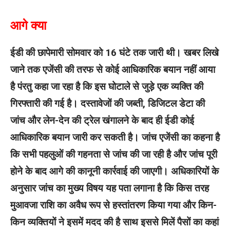
आगे क्या
ईडी की छापेमारी सोमवार को 16 घंटे तक जारी थी। खबर लिखे
जाने तक एजेंसी की तरफ से कोई आधिकारिक बयान नहीं आया
है पंरतु कहा जा रहा है कि इस घोटाले से जुड़े एक व्यक्ति की
गिरफ्तारी की गई है। दस्तावेजों की जब्ती, डिजिटल डेटा की
जांच और लेन-देन की ट्रेल खंगालने के बाद ही ईडी कोई
आधिकारिक बयान जारी कर सकती है। जांच एजेंसी का कहना है
कि सभी पहलुओं की गहनता से जांच की जा रही है और जांच पूरी
होने के बाद आगे की कानूनी कार्रवाई की जाएगी। अधिकारियों के
अनुसार
जांच का मुख्य विषय यह पता लगाना है कि किस तरह
मुआवजा राशि का अवैध रूप से हस्तांतरण किया गया और किन-
किन व्यक्तियों ने इसमें मदद की है साथ इससे मिलें पैसों का कहां