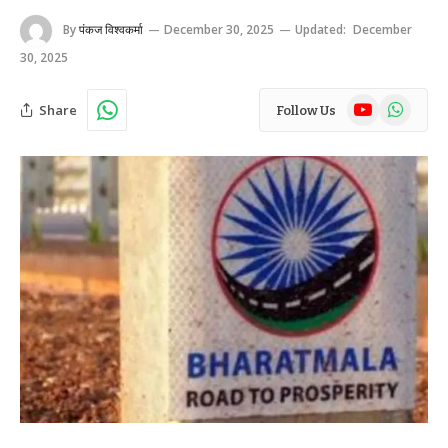
By
पंकज विश्वकर्मा
December 30, 2025
Updated:
December
30, 2025
YouTube
WhatsAp
Share
Follow Us