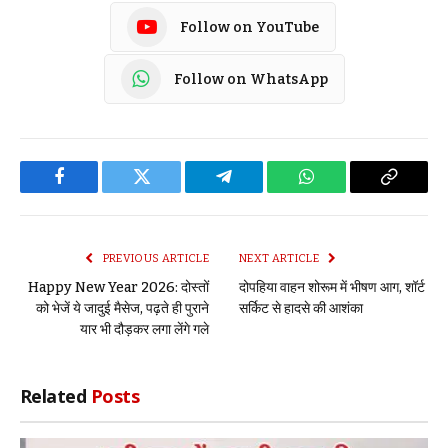
Follow on YouTube
Follow on WhatsApp
Facebook
Twitter
Telegram
WhatsApp
Copy
Link
PREVIOUS ARTICLE
NEXT ARTICLE
Happy New Year 2026: दोस्तों
दोपहिया वाहन शोरूम में भीषण आग, शॉर्ट
को भेजें ये जादुई मैसेज, पढ़ते ही पुराने
सर्किट से हादसे की आशंका
यार भी दौड़कर लगा लेंगे गले
Related
Posts