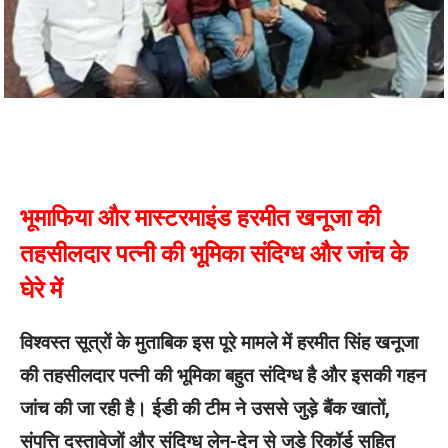
भूमाफिया और मास्टरमाइंड हरमीत खनूजा की
तहसीलदार
पत्नी
की भूमिका संदिग्ध और जांच के
घेरे में
विश्वस्त सूत्रों के मुताबिक इस पूरे मामले में हरमीत सिंह खनूजा
की तहसीलदार पत्नी की भूमिका बहुत संदिग्ध है और इसकी गहन
जांच की जा रही है। ईडी की टीम ने उससे जुड़े बैंक खातों,
संपत्ति दस्तावेजों और संदिग्ध लेन-देन से जुड़े रिकॉर्ड सहित