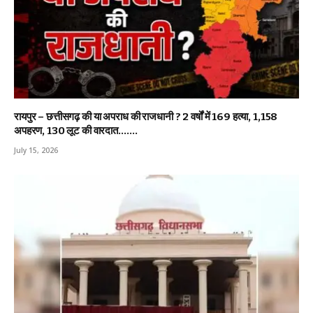
रायपुर – छत्तीसगढ़ की या अपराध की राजधानी ? 2 वर्षों में 169 हत्या, 1,158
अपहरण, 130 लूट की वारदात…….
July 15, 2026