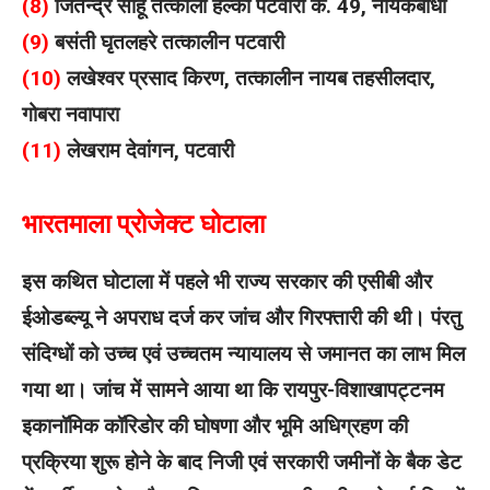
(8)
जितेन्द्र साहू तत्काली हल्का पटवारी क. 49, नायकबांधा
(9)
बसंती घृतलहरे तत्कालीन पटवारी
(10)
लखेश्वर प्रसाद किरण, तत्कालीन नायब तहसीलदार,
गोबरा नवापारा
(11)
लेखराम देवांगन, पटवारी
भारतमाला प्रोजेक्ट घोटाला
इस कथित घोटाला में पहले भी राज्य सरकार की एसीबी और
ईओडब्ल्यू ने अपराध दर्ज कर जांच और गिरफ्तारी की थी। पंरतु
संदिग्धों को उच्च एवं उच्चतम न्यायालय से जमानत का लाभ मिल
गया था। जांच में सामने आया था कि रायपुर-विशाखापट्टनम
इकानॉमिक कॉरिडोर की घोषणा और भूमि अधिग्रहण की
प्रक्रिया शुरू होने के बाद निजी एवं सरकारी जमीनों के बैक डेट