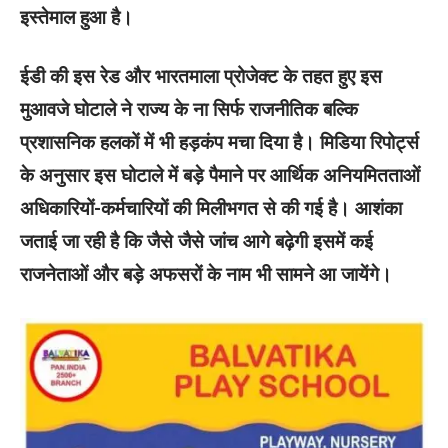
इस्तेमाल हुआ है।
ईडी की इस रेड और भारतमाला प्रोजेक्ट के तहत हुए इस
मुआवजे घोटाले ने राज्य के ना सिर्फ राजनीतिक बल्कि
प्रशासनिक हलकों में भी हड़कंप मचा दिया है। मिडिया रिपोर्ट्स
के अनुसार इस घोटाले में बड़े पैमाने पर आर्थिक अनियमितताओं
अधिकारियों-कर्मचारियों की मिलीभगत से की गई है। आशंका
जताई जा रही है कि जैसे जैसे जांच आगे बढ़ेगी इसमें कई
राजनेताओं और बड़े अफसरों के नाम भी सामने आ जायेंगे।