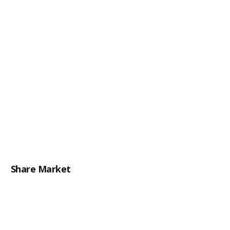
Share Market