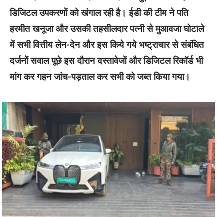
डिजिटल उपकरणों को खंगाल रही है। ईडी की टीम ने पति
हरमीत खनूजा और उसकी तहसीलदार पत्नी से मुआवजा घोटाले
में सभी वित्तीय लेन-देन और इस किये गये भष्ट्राचार से संबंधित
दर्जनों सवाल पूछे इस दौरान दस्तावेजों और डिजिटल रिकॉर्ड भी
मांग कर गहन जांच-पड़ताल कर सभी को जब्त किया गया।