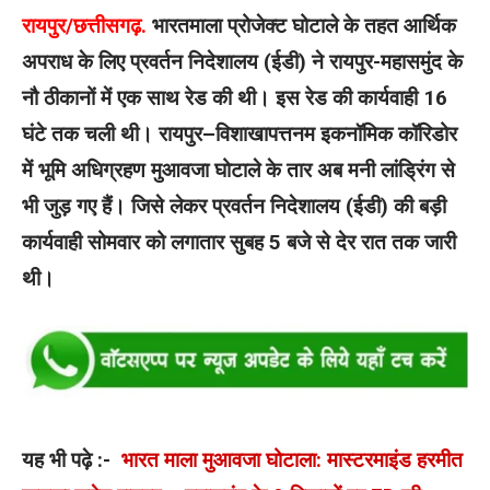
रायपुर/छत्तीसगढ़.
भारतमाला प्रोजेक्ट घोटाले के तहत आर्थिक
अपराध के लिए प्रवर्तन निदेशालय (ईडी) ने रायपुर-महासमुंद के
नौ ठीकानों में एक साथ रेड की थी। इस रेड की कार्यवाही 16
घंटे तक चली थी। रायपुर–विशाखापत्तनम इकनॉमिक कॉरिडोर
में भूमि अधिग्रहण मुआवजा घोटाले के तार अब मनी लांड्रिंग से
भी जुड़ गए हैं। जिसे लेकर प्रवर्तन निदेशालय (ईडी) की बड़ी
कार्यवाही सोमवार को लगातार सुबह 5 बजे से देर रात तक जारी
थी।
यह भी पढ़े :-
भारत माला मुआवजा घोटाला: मास्टरमाइंड हरमीत