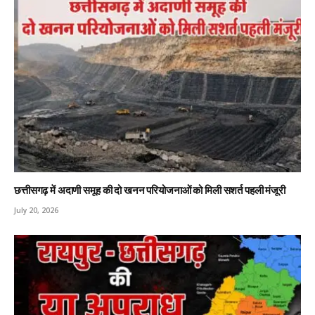
छत्तीसगढ़ में अदाणी समूह की दो खनन परियोजनाओं को मिली सशर्त पहली मंजूरी
July 20, 2026