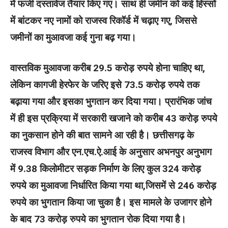
में फर्जी दस्तावेज तैयार किए गए। साथ ही जमीन को कई हिस्सों
में बांटकर नए नामों को राजस्व रिकॉर्ड में चढ़ाए गए, जिससे
जमीनों का मुआवजा कई गुना बढ़ गया।
वास्तविक मुआवजा करीब 29.5 करोड़ रुपये होना चाहिए था,
लेकिन कागजी हेरफेर के जरिए इसे 73.5 करोड़ रुपये तक
बढ़ाया गया और इसका भुगतान कर दिया गया। प्रारंभिक जांच
में ही इस प्रक्रिया में सरकारी खजाने को करीब 43 करोड़ रुपये
का नुकसान होने की बात सामने आ रही है। छत्तीसगढ़ के
राजस्व विभाग और एन.एच.ऐ.आई के अनुसार अभनपुर अनुभाग
में 9.38 किलोमीटर सड़क निर्माण के लिए कुल 324 करोड़
रुपये का मुआवजा निर्धारित किया गया था,जिसमें से 246 करोड़
रुपये का भुगतान किया जा चुका है। इस मामले के उजागर होने
के बाद 73 करोड़ रुपये का भुगतान रोक दिया गया है।