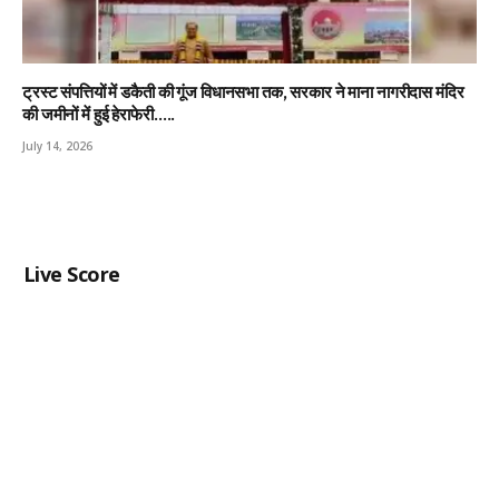
ट्रस्ट संपत्तियों में डकैती की गूंज विधानसभा तक, सरकार ने माना नागरीदास मंदिर
की जमीनों में हुई हेराफेरी…..
July 14, 2026
Live Score