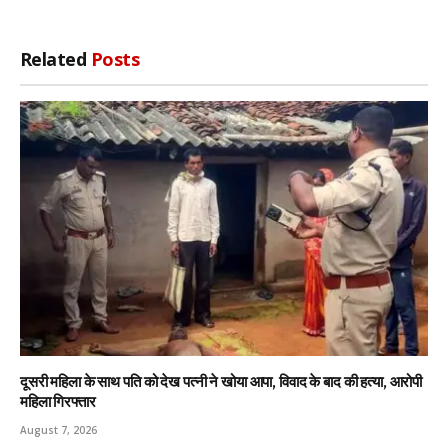
Related
Posts
दूसरी महिला के साथ पति को देख पत्नी ने खोया आपा, विवाद के बाद की हत्या, आरोपी
महिला गिरफ्तार
August 7, 2026