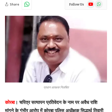
YouTube
WhatsAp
Share
Follow Us
प्रधान आरक्षक निलंबित
कोरबा
। चरित्र सत्यापन प्रतिवेदन के नाम पर अवैध राशि
मांगने के गंभीर आरोप में कोरबा पुलिस अधीक्षक सिद्धार्थ तिवारी