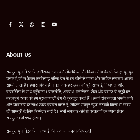
Facebook
X
WhatsApp
Instagram
YouTube
(Twitter)
About Us
रायपुर न्यूज नेटवर्क, छत्तीसगढ़ का सबसे लोकप्रिय और विश्वसनीय वेब पोर्टल एवं यूट्यूब
चैनल है,जो न केवल छत्तीसगढ़ बल्कि देश के हर कोने से ताजा और सटीक समाचार आपके
सामने लाता है। हमारा मिशन है जनता तक हर खबर को पूरी सच्चाई, निष्पक्षता और
पारदर्शिता के साथ पहुँचाना। राजनीति, अपराध, मनोरंजन, खेल और समाज से जुड़ी हर
महत्वपूर्ण खबर को हम प्रभावशाली ढंग से प्रस्तुत करते हैं। हमारे संवाददाता अपनी रुचि
और जिम्मेदारी के साथ खबरें प्रेषित करते हैं, लेकिन रायपुर न्यूज नेटवर्क किसी भी खबर
की सामग्री के लिए जिम्मेदार नहीं है। सभी समाचार-संबंधी प्रकरणों का न्याय क्षेत्र
रायपुर, छत्तीसगढ़ होगा।
रायपुर न्यूज नेटवर्क – सच्चाई की आवाज, जनता की पसंद!