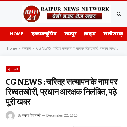
HOME
एक्सक्लूसिव
रायपुर
क्राइम
छत्तीसगढ़
Home
क्राइम
CG NEWS : चरित्र सत्यापन के नाम पर रिश्वतखोरी, प्रधान आरक्षक निलंबित, पढ़े पूरी खबर
-
-
क्राइम
CG NEWS : चरित्र सत्यापन के नाम पर
रिश्वतखोरी, प्रधान आरक्षक निलंबित, पढ़े
पूरी खबर
By
पंकज विश्वकर्मा
December 22, 2025