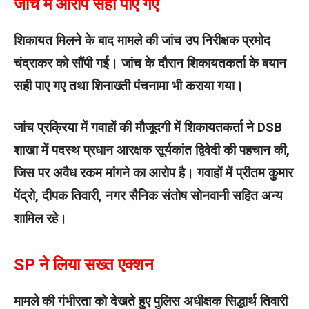
जांच में आरोप सही पाए गए
शिकायत मिलने के बाद मामले की जांच उप निरीक्षक प्रमोद
चंद्राकर को सौंपी गई। जांच के दौरान शिकायतकर्ता के बयान
सही पाए गए तथा शिनाख्ती पंचनामा भी कराया गया।
जांच प्रक्रिया में गवाहों की मौजूदगी में शिकायतकर्ता ने DSB
शाखा में पदस्थ प्रधान आरक्षक सूर्यकांत द्विवेदी की पहचान की,
जिस पर अवैध रकम मांगने का आरोप है। गवाहों में प्रीतम कुमार
पेंद्रो, दीपक तिवारी, नगर सैनिक संतोष सोनवानी सहित अन्य
शामिल रहे।
SP ने लिया सख्त एक्शन
मामले की गंभीरता को देखते हुए पुलिस अधीक्षक सिद्धार्थ तिवारी