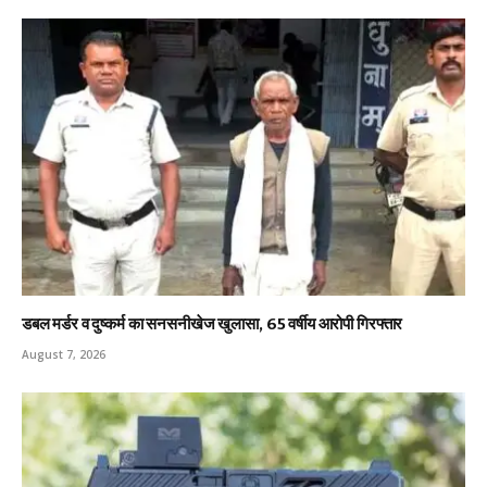
डबल मर्डर व दुष्कर्म का सनसनीखेज खुलासा, 65 वर्षीय आरोपी गिरफ्तार
August 7, 2026