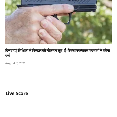
दिनदहाड़े शिक्षिका से पिस्टल की नोक पर लूट, ई-रिक्शा रुकवाकर बदमाशों ने छीना
पर्स
August 7, 2026
Live Score