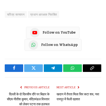
चरित्र सत्यापन
प्रधान आरक्षक निलंबित
Follow on YouTube
Follow on WhatsApp
Facebook
Twitter
Telegram
WhatsApp
Copy
Link
PREVIOUS ARTICLE
NEXT ARTICLE
दिल्ली के दो दिवसीय दौरे पर बिहार के
खदान में तैरता मिला सिर कटा शव, नवा
सीएम नीतीश कुमार, मंत्रिमंडल विस्तार
रायपुर में फैली दहशत
को लेकर पटना तक हलचल