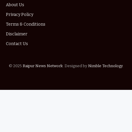
About Us
Privacy Policy
Terms & Conditions
Disclaimer
Contact Us
© 2025
Raipur News Network
. Designed by
Nimble Technology
.