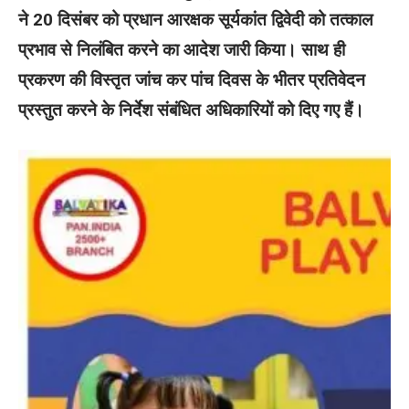
ने 20 दिसंबर को प्रधान आरक्षक सूर्यकांत द्विवेदी को तत्काल
प्रभाव से निलंबित करने का आदेश जारी किया। साथ ही
प्रकरण की विस्तृत जांच कर पांच दिवस के भीतर प्रतिवेदन
प्रस्तुत करने के निर्देश संबंधित अधिकारियों को दिए गए हैं।