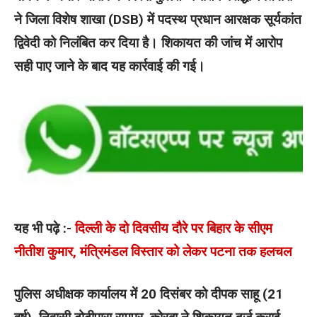
ने जिला विशेष शाखा (DSB) में पदस्थ प्रधान आरक्षक सूर्यकांत
द्विवेदी को निलंबित कर दिया है। शिकायत की जांच में आरोप
सही पाए जाने के बाद यह कार्रवाई की गई।
यह भी पढ़े :-
दिल्ली के दो दिवसीय दौरे पर बिहार के सीएम
नीतीश कुमार, मंत्रिमंडल विस्तार को लेकर पटना तक हलचल
पुलिस अधीक्षक कार्यालय में 20 दिसंबर को दीपक साहू (21