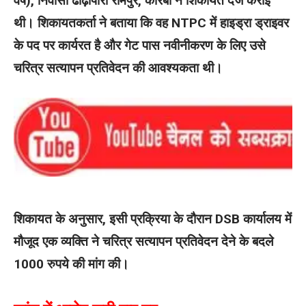
वर्ष), निवासी ढोढ़ीपारा रामपुर, कोरबा ने शिकायत दर्ज कराई
थी। शिकायतकर्ता ने बताया कि वह NTPC में हाइड्रा ड्राइवर
के पद पर कार्यरत है और गेट पास नवीनीकरण के लिए उसे
चरित्र सत्यापन प्रतिवेदन की आवश्यकता थी।
शिकायत के अनुसार, इसी प्रक्रिया के दौरान DSB कार्यालय में
मौजूद एक व्यक्ति ने चरित्र सत्यापन प्रतिवेदन देने के बदले
1000 रुपये की मांग की।