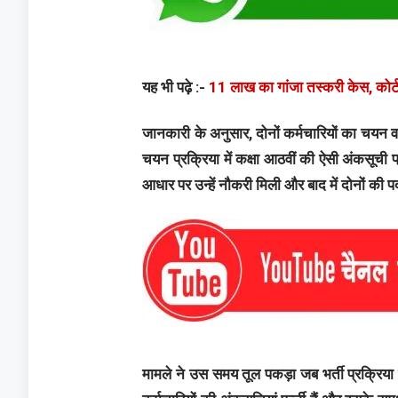
यह भी पढ़े :-
11 लाख का गांजा तस्करी केस, कोर
जानकारी के अनुसार, दोनों कर्मचारियों का चयन वर्ष
चयन प्रक्रिया में कक्षा आठवीं की ऐसी अंकसूची 
आधार पर उन्हें नौकरी मिली और बाद में दोनों की
मामले ने उस समय तूल पकड़ा जब भर्ती प्रक्रिय