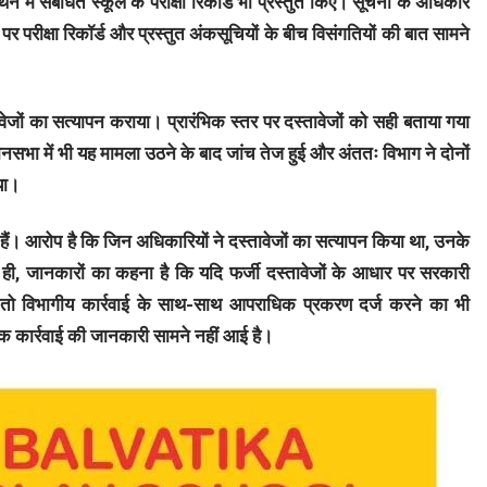
्थन में संबंधित स्कूल के परीक्षा रिकॉर्ड भी प्रस्तुत किए। सूचना के अधिकार
 पर परीक्षा रिकॉर्ड और प्रस्तुत अंकसूचियों के बीच विसंगतियों की बात सामने
वेजों का सत्यापन कराया। प्रारंभिक स्तर पर दस्तावेजों को सही बताया गया
धानसभा में भी यह मामला उठने के बाद जांच तेज हुई और अंततः विभाग ने दोनों
िया।
 हैं। आरोप है कि जिन अधिकारियों ने दस्तावेजों का सत्यापन किया था, उनके
ही, जानकारों का कहना है कि यदि फर्जी दस्तावेजों के आधार पर सरकारी
ैं, तो विभागीय कार्रवाई के साथ-साथ आपराधिक प्रकरण दर्ज करने का भी
क कार्रवाई की जानकारी सामने नहीं आई है।