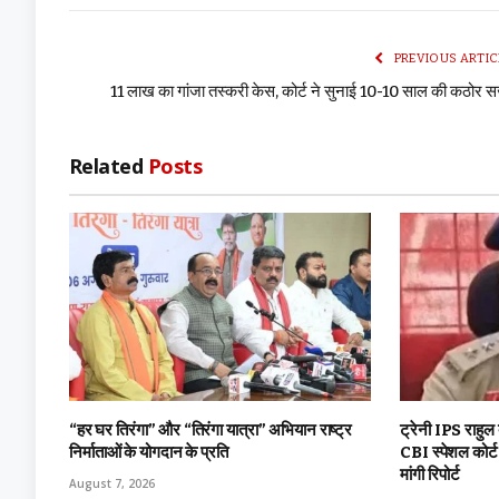
PREVIOUS ARTIC
11 लाख का गांजा तस्करी केस, कोर्ट ने सुनाई 10-10 साल की कठोर 
Related
Posts
“हर घर तिरंगा” और “तिरंगा यात्रा” अभियान राष्ट्र
ट्रेनी IPS राहुल
निर्माताओं के योगदान के प्रति
CBI स्पेशल कोर्
मांगी रिपोर्ट
August 7, 2026