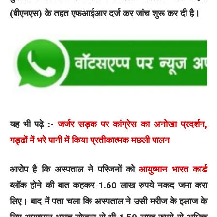
(बीएनएस) के तहत एफआईआर दर्ज कर जांच शुरू कर दी है।
यह भी पढ़े :-
जर्जर सड़क पर कांग्रेस का अनोखा प्रदर्शन,
गड्ढों में भरे पानी में किया प्रतीकात्मक मछली पालन
आरोप है कि अस्पताल ने परिजनों को
आयुष्मान भारत कार्ड
ब्लॉक होने की बात कहकर 1.60 लाख रुपये नकद जमा करा
लिए। बाद में पता चला कि अस्पताल ने उसी मरीज के इलाज के