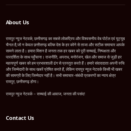
(Twitter)
About Us
रायपुर न्यूज नेटवर्क, छत्तीसगढ़ का सबसे लोकप्रिय और विश्वसनीय वेब पोर्टल एवं यूट्यूब
चैनल है,जो न केवल छत्तीसगढ़ बल्कि देश के हर कोने से ताजा और सटीक समाचार आपके
सामने लाता है। हमारा मिशन है जनता तक हर खबर को पूरी सच्चाई, निष्पक्षता और
पारदर्शिता के साथ पहुँचाना। राजनीति, अपराध, मनोरंजन, खेल और समाज से जुड़ी हर
महत्वपूर्ण खबर को हम प्रभावशाली ढंग से प्रस्तुत करते हैं। हमारे संवाददाता अपनी रुचि
और जिम्मेदारी के साथ खबरें प्रेषित करते हैं, लेकिन रायपुर न्यूज नेटवर्क किसी भी खबर
की सामग्री के लिए जिम्मेदार नहीं है। सभी समाचार-संबंधी प्रकरणों का न्याय क्षेत्र
रायपुर, छत्तीसगढ़ होगा।
रायपुर न्यूज नेटवर्क – सच्चाई की आवाज, जनता की पसंद!
Contact Us