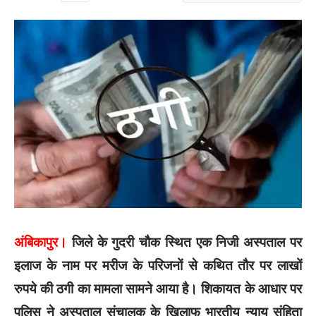
अंबिकापुर।
जिले के गुदरी चौक स्थित एक निजी अस्पताल पर
इलाज के नाम पर मरीज के परिजनों से कथित तौर पर लाखों
रुपये की ठगी का मामला सामने आया है। शिकायत के आधार पर
पुलिस ने अस्पताल संचालक के खिलाफ भारतीय न्याय संहिता