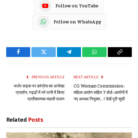
Follow on YouTube
Follow on WhatsApp
Facebook
Twitter
Telegram
WhatsApp
Copy
Link
PREVIOUS ARTICLE
NEXT ARTICLE
जर्जर सड़क पर कांग्रेस का अनोखा
CG Woman Commission :
प्रदर्शन, गड्ढों में भरे पानी में किया
महिला आयोग सहित 7 बोर्ड-आयोगों में
प्रतीकात्मक मछली पालन
नए अध्यक्ष नियुक्त…! देखें पूरी सूची
Related
Posts