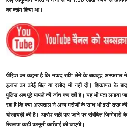
लिए आयुष्मान भारत योजना से भी 1.50 लाख रुपये से अधिक
का क्लेम लिया था।
पीड़ित का कहना है कि नकद राशि लेने के बावजूद अस्पताल ने
इलाज का कोई बिल या रसीद भी नहीं दी। शिकायत के बाद
पुलिस अब पूरे मामले की जांच कर रही है। यह भी पता लगाया जा
रहा है कि क्या अस्पताल ने अन्य मरीजों के साथ भी इसी तरह की
धोखाधड़ी की है। आरोप सही पाए जाने पर संबंधित जिम्मेदारों के
खिलाफ कड़ी कानूनी कार्रवाई की जाएगी।