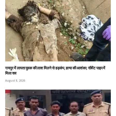
रायपुर में लापता युवक की लाश मिलने से हड़कंप, हत्या की आशंका; सीमेंट पाइप में
मिला शव
August 8, 2026