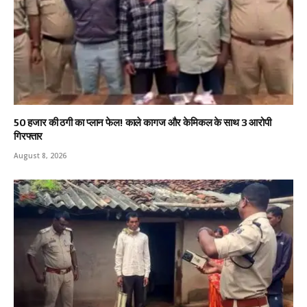
₹50 हजार की ठगी का प्लान फेल! काले कागज और केमिकल के साथ 3 आरोपी
गिरफ्तार
August 8, 2026