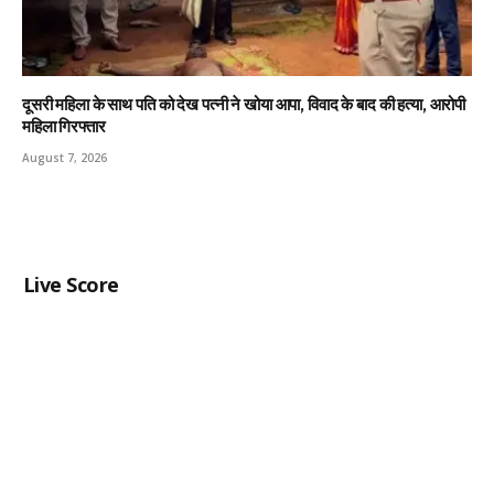
दूसरी महिला के साथ पति को देख पत्नी ने खोया आपा, विवाद के बाद की हत्या, आरोपी
महिला गिरफ्तार
August 7, 2026
Live Score