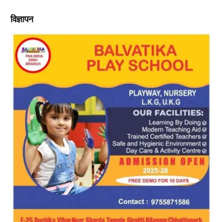
विज्ञापन