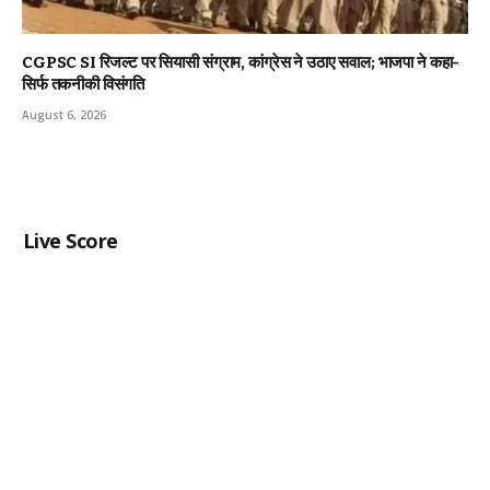
CGPSC SI रिजल्ट पर सियासी संग्राम, कांग्रेस ने उठाए सवाल; भाजपा ने कहा-
सिर्फ तकनीकी विसंगति
August 6, 2026
Live Score