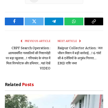
Facebook
Twitter
Telegram
WhatsApp
Copy
Link
PREVIOUS ARTICLE
NEXT ARTICLE
CRPF Search Operation :
Raipur Collector Action : जल
आत्मसमर्पित नक्सलियों की निशानदेही
जीवन मिशन में बड़ी कार्रवाई…! 6 गांवों
पर बड़ा खुलासा…! गरियाबंद के जंगल में
की 4 एजेंसियों के अनुबंध निरस्त…
मिला विस्फोटक और हथियार…यहां देखें
EMD राशि जब्त
VIDEO
Related
Posts