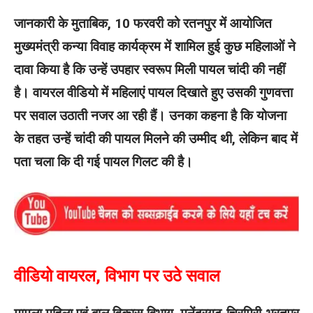
जानकारी के मुताबिक, 10 फरवरी को रतनपुर में आयोजित
मुख्यमंत्री कन्या विवाह कार्यक्रम में शामिल हुई कुछ महिलाओं ने
दावा किया है कि उन्हें उपहार स्वरूप मिली पायल चांदी की नहीं
है। वायरल वीडियो में महिलाएं पायल दिखाते हुए उसकी गुणवत्ता
पर सवाल उठाती नजर आ रही हैं। उनका कहना है कि योजना
के तहत उन्हें चांदी की पायल मिलने की उम्मीद थी, लेकिन बाद में
पता चला कि दी गई पायल गिलट की है।
वीडियो वायरल, विभाग पर उठे सवाल