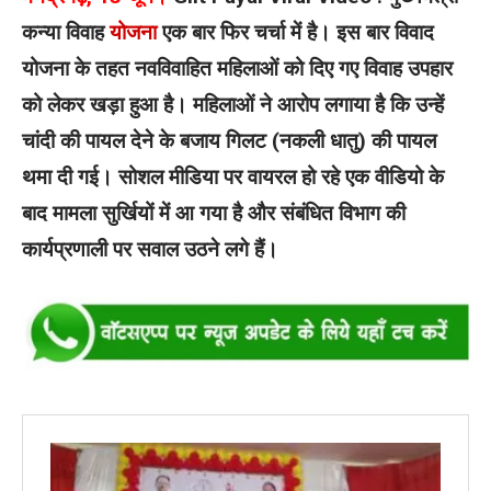
कन्या विवाह
योजना
एक बार फिर चर्चा में है। इस बार विवाद
योजना के तहत नवविवाहित महिलाओं को दिए गए विवाह उपहार
को लेकर खड़ा हुआ है। महिलाओं ने आरोप लगाया है कि उन्हें
चांदी की पायल देने के बजाय गिलट (नकली धातु) की पायल
थमा दी गई। सोशल मीडिया पर वायरल हो रहे एक वीडियो के
बाद मामला सुर्खियों में आ गया है और संबंधित विभाग की
कार्यप्रणाली पर सवाल उठने लगे हैं।