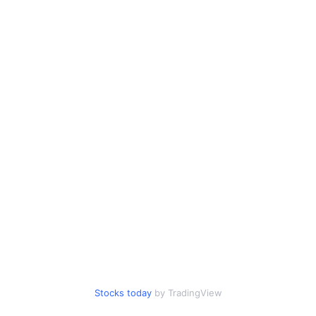
Stocks today
by TradingView