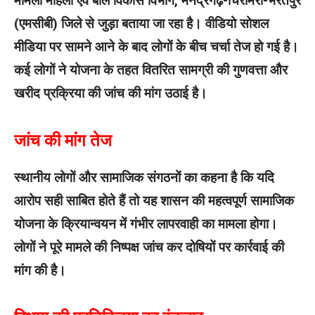
मामला महिला एवं बाल विकास विभाग, मनेंद्रगढ़-चिरमिरी-भरतपुर
(एमसीबी) जिले से जुड़ा बताया जा रहा है। वीडियो सोशल
मीडिया पर सामने आने के बाद लोगों के बीच चर्चा तेज हो गई है।
कई लोगों ने योजना के तहत वितरित सामग्री की गुणवत्ता और
खरीद प्रक्रिया की जांच की मांग उठाई है।
जांच की मांग तेज
स्थानीय लोगों और सामाजिक संगठनों का कहना है कि यदि
आरोप सही साबित होते हैं तो यह शासन की महत्वपूर्ण सामाजिक
योजना के क्रियान्वयन में गंभीर लापरवाही का मामला होगा।
लोगों ने पूरे मामले की निष्पक्ष जांच कर दोषियों पर कार्रवाई की
मांग की है।