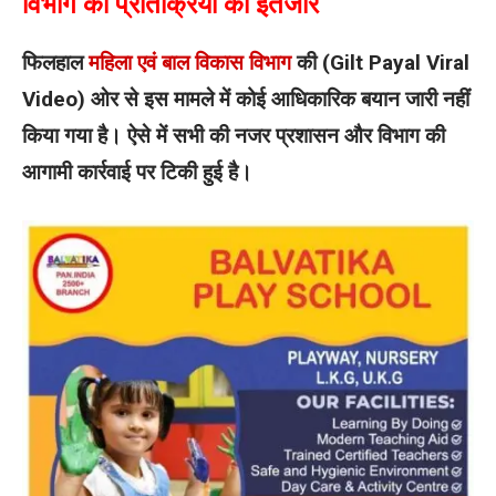
विभाग की प्रतिक्रिया का इंतजार
फिलहाल
महिला एवं बाल विकास विभाग
की (Gilt Payal Viral
Video) ओर से इस मामले में कोई आधिकारिक बयान जारी नहीं
किया गया है। ऐसे में सभी की नजर प्रशासन और विभाग की
आगामी कार्रवाई पर टिकी हुई है।