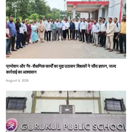
प्रमोशन और गैर-शैक्षणिक कार्यों का मुद्दा उठाकर शिक्षकों ने सौंपा ज्ञापन, जल्द
कार्रवाई का आश्वासन
August 6, 2026