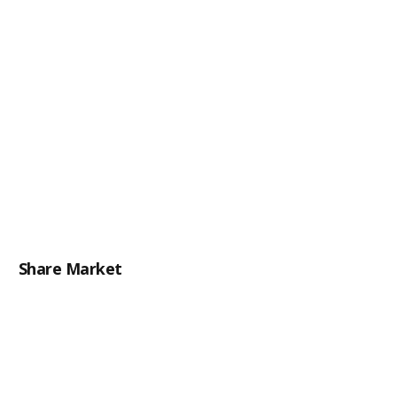
Share Market