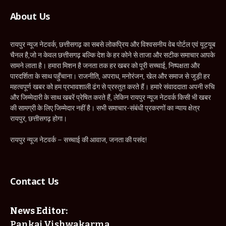
About Us
रायपुर न्यूज नेटवर्क, छत्तीसगढ़ का सबसे लोकप्रिय और विश्वसनीय वेब पोर्टल एवं यूट्यूब
चैनल है,जो न केवल छत्तीसगढ़ बल्कि देश के हर कोने से ताजा और सटीक समाचार आपके
सामने लाता है। हमारा मिशन है जनता तक हर खबर को पूरी सच्चाई, निष्पक्षता और
पारदर्शिता के साथ पहुँचाना। राजनीति, अपराध, मनोरंजन, खेल और समाज से जुड़ी हर
महत्वपूर्ण खबर को हम प्रभावशाली ढंग से प्रस्तुत करते हैं। हमारे संवाददाता अपनी रुचि
और जिम्मेदारी के साथ खबरें प्रेषित करते हैं, लेकिन रायपुर न्यूज नेटवर्क किसी भी खबर
की सामग्री के लिए जिम्मेदार नहीं है। सभी समाचार-संबंधी प्रकरणों का न्याय क्षेत्र
रायपुर, छत्तीसगढ़ होगा।
रायपुर न्यूज नेटवर्क – सच्चाई की आवाज, जनता की पसंद!
Contact Us
News Editor:
Pankaj Vishwakarma