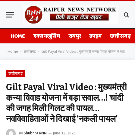
HOME
एक्सक्लूसिव
रायपुर
क्राइम
छत्तीसगढ़
Home
छत्तीसगढ़
Gilt Payal Viral Video : मुख्यमंत्री कन्या विवाह योजना में बड़ा सवाल…! चांदी की जगह मिली गिलट की पायल…नवविवाहिताओं ने दिखाई ‘नकली पायल’
-
-
छत्तीसगढ़
Gilt Payal Viral Video : मुख्यमंत्री
कन्या विवाह योजना में बड़ा सवाल…! चांदी
की जगह मिली गिलट की पायल…
नवविवाहिताओं ने दिखाई ‘नकली पायल’
By
Shubhra RNN
June 13, 2026