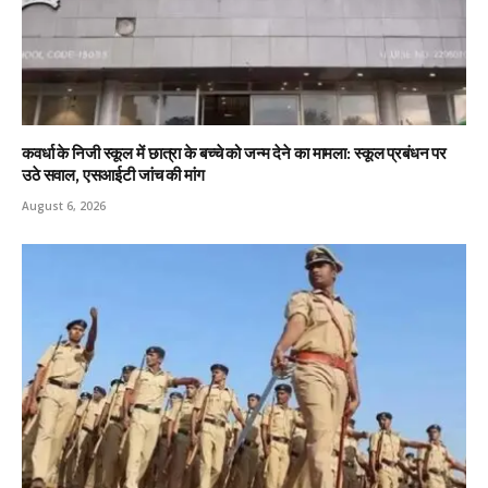
कवर्धा के निजी स्कूल में छात्रा के बच्चे को जन्म देने का मामला: स्कूल प्रबंधन पर
उठे सवाल, एसआईटी जांच की मांग
August 6, 2026