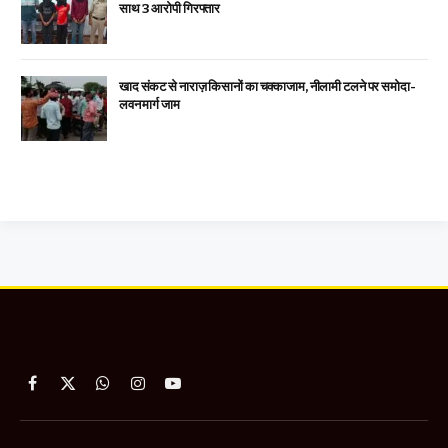
साथ 3 आरोपी गिरफ्तार
खाद संकट से नाराज़ किसानों का चक्काजाम, नीलामी टलने पर समोदा-
लवन मार्ग जाम
Facebook
X
WhatsApp
Instagram
YouTube
(Twitter)