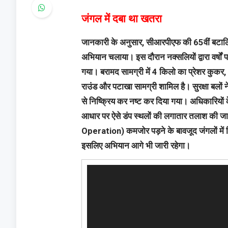
जंगल में दबा था खतरा
जानकारी के अनुसार, सीआरपीएफ की 65वीं बटालियन
अभियान चलाया। इस दौरान नक्सलियों द्वारा वर्ष
गया। बरामद सामग्री में 4 किलो का प्रेशर क
राउंड और पटाखा सामग्री शामिल है।
सुरक्षा बलो
से निष्क्रिय कर नष्ट कर दिया गया। अधिकारियों
आधार पर ऐसे डंप स्थलों की लगातार तलाश की जा
Operation) कमजोर पड़ने के बावजूद जंगलों में छ
इसलिए अभियान आगे भी जारी रहेगा।
Video
Player