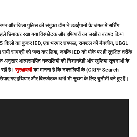
 और जिला पुलिस की संयुक्त टीम ने डडईपानी के जंगल में सर्चिंग
ों पहले छिपाकर रखा गया विस्फोटक और हथियारों का जखीरा बरामद किया
ुकर, 5 किलो का कुकर IED, एक भरमार रायफल, रायफल की मैगजीन, UBGL
ं ने सभी सामग्री को जब्त कर लिया, जबकि IED को मौके पर ही सुरक्षित तरीके
 के अनुसार आत्मसमर्पित नक्सलियों की निशानदेही और खुफिया सूचनाओं के
 रही है।
सुरक्षाबलों
का मानना है कि नक्सलियों के (CRPF Search
िपाए गए हथियार और विस्फोटक अभी भी सुरक्षा के लिए चुनौती बने हुए हैं।