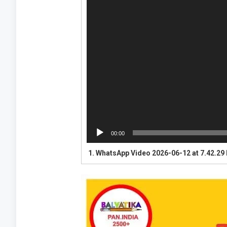
00:00
1.
WhatsApp Video 2026-06-12 at 7.42.29