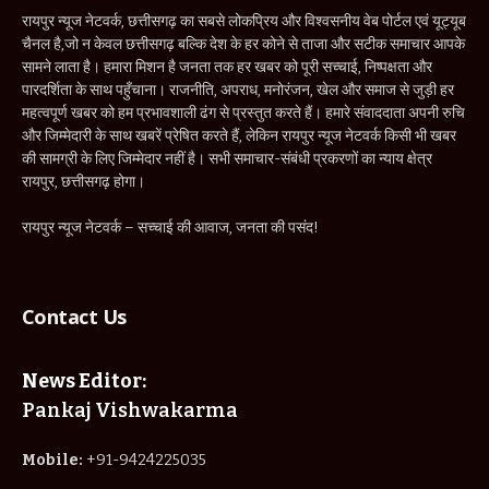
रायपुर न्यूज नेटवर्क, छत्तीसगढ़ का सबसे लोकप्रिय और विश्वसनीय वेब पोर्टल एवं यूट्यूब
चैनल है,जो न केवल छत्तीसगढ़ बल्कि देश के हर कोने से ताजा और सटीक समाचार आपके
सामने लाता है। हमारा मिशन है जनता तक हर खबर को पूरी सच्चाई, निष्पक्षता और
पारदर्शिता के साथ पहुँचाना। राजनीति, अपराध, मनोरंजन, खेल और समाज से जुड़ी हर
महत्वपूर्ण खबर को हम प्रभावशाली ढंग से प्रस्तुत करते हैं। हमारे संवाददाता अपनी रुचि
और जिम्मेदारी के साथ खबरें प्रेषित करते हैं, लेकिन रायपुर न्यूज नेटवर्क किसी भी खबर
की सामग्री के लिए जिम्मेदार नहीं है। सभी समाचार-संबंधी प्रकरणों का न्याय क्षेत्र
रायपुर, छत्तीसगढ़ होगा।
रायपुर न्यूज नेटवर्क – सच्चाई की आवाज, जनता की पसंद!
Contact Us
News Editor:
Pankaj Vishwakarma
Mobile:
+91-9424225035