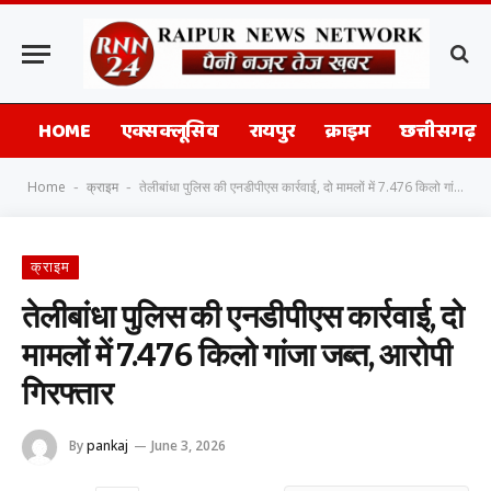
HOME
एक्सक्लूसिव
रायपुर
क्राइम
छत्तीसगढ़
Home
क्राइम
तेलीबांधा पुलिस की एनडीपीएस कार्रवाई, दो मामलों में 7.476 किलो गांजा जब्त, आरोपी गिरफ्तार
-
-
क्राइम
तेलीबांधा पुलिस की एनडीपीएस कार्रवाई, दो
मामलों में 7.476 किलो गांजा जब्त, आरोपी
गिरफ्तार
By
pankaj
June 3, 2026