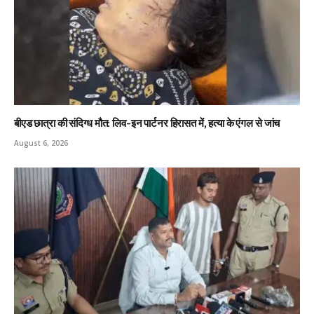
बीएड छात्रा की संदिग्ध मौत: लिव-इन पार्टनर हिरासत में, हत्या के एंगल से जांच
August 6, 2026