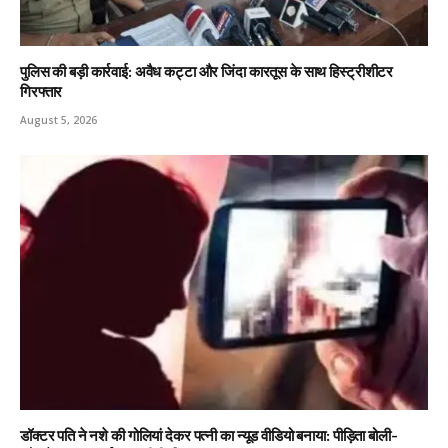
पुलिस की बड़ी कार्रवाई: अवैध कट्टा और जिंदा कारतूस के साथ हिस्ट्रीशीटर
गिरफ्तार
August 5, 2026
डॉक्टर पति ने नशे की गोलियां देकर पत्नी का न्यूड वीडियो बनाया: पीड़िता बोली-