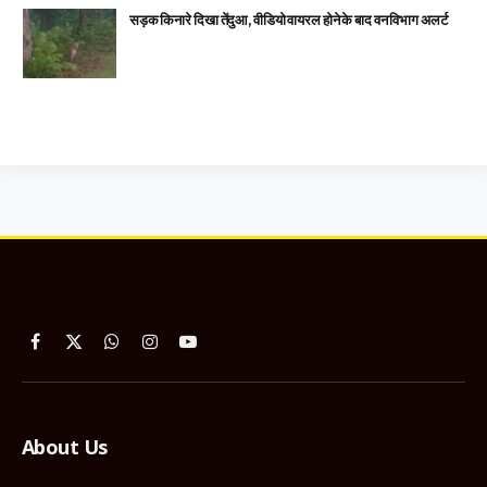
सड़क किनारे दिखा तेंदुआ, वीडियो वायरल होने के बाद वन विभाग अलर्ट
Facebook
X
WhatsApp
Instagram
YouTube
(Twitter)
About Us