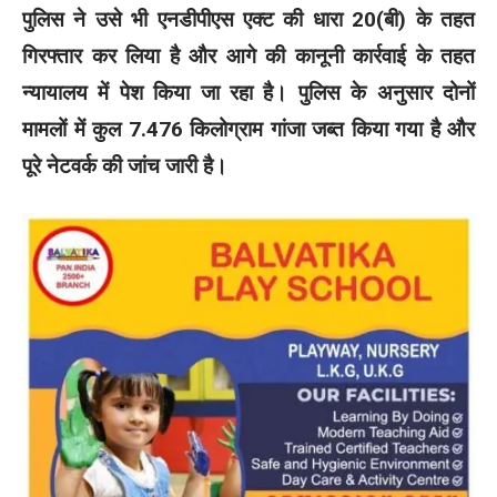
पुलिस ने उसे भी एनडीपीएस एक्ट की धारा 20(बी) के तहत
गिरफ्तार कर लिया है और आगे की कानूनी कार्रवाई के तहत
न्यायालय में पेश किया जा रहा है। पुलिस के अनुसार दोनों
मामलों में कुल 7.476 किलोग्राम गांजा जब्त किया गया है और
पूरे नेटवर्क की जांच जारी है।