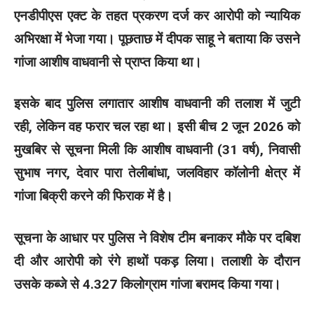
एनडीपीएस एक्ट के तहत प्रकरण दर्ज कर आरोपी को न्यायिक
अभिरक्षा में भेजा गया। पूछताछ में दीपक साहू ने बताया कि उसने
गांजा आशीष वाधवानी से प्राप्त किया था।
इसके बाद पुलिस लगातार आशीष वाधवानी की तलाश में जुटी
रही, लेकिन वह फरार चल रहा था। इसी बीच 2 जून 2026 को
मुखबिर से सूचना मिली कि आशीष वाधवानी (31 वर्ष), निवासी
सुभाष नगर, देवार पारा तेलीबांधा, जलविहार कॉलोनी क्षेत्र में
गांजा बिक्री करने की फिराक में है।
सूचना के आधार पर पुलिस ने विशेष टीम बनाकर मौके पर दबिश
दी और आरोपी को रंगे हाथों पकड़ लिया। तलाशी के दौरान
उसके कब्जे से 4.327 किलोग्राम गांजा बरामद किया गया।