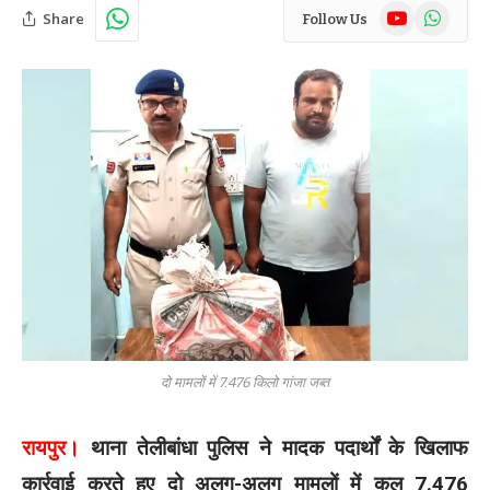
YouTube
WhatsAp
Share
Follow Us
दो मामलों में 7.476 किलो गांजा जब्त
रायपुर।
थाना तेलीबांधा पुलिस ने मादक पदार्थों के खिलाफ
कार्रवाई करते हुए दो अलग-अलग मामलों में कुल 7.476