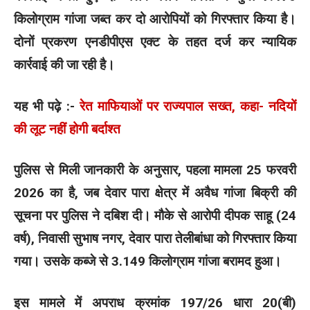
किलोग्राम गांजा जब्त कर दो आरोपियों को गिरफ्तार किया है।
दोनों प्रकरण एनडीपीएस एक्ट के तहत दर्ज कर न्यायिक
कार्रवाई की जा रही है।
यह भी पढ़े :-
रेत माफियाओं पर राज्यपाल सख्त, कहा- नदियों
की लूट नहीं होगी बर्दाश्त
पुलिस से मिली जानकारी के अनुसार, पहला मामला 25 फरवरी
2026 का है, जब देवार पारा क्षेत्र में अवैध गांजा बिक्री की
सूचना पर पुलिस ने दबिश दी। मौके से आरोपी दीपक साहू (24
वर्ष), निवासी सुभाष नगर, देवार पारा तेलीबांधा को गिरफ्तार किया
गया। उसके कब्जे से 3.149 किलोग्राम गांजा बरामद हुआ।
इस मामले में अपराध क्रमांक 197/26 धारा 20(बी)