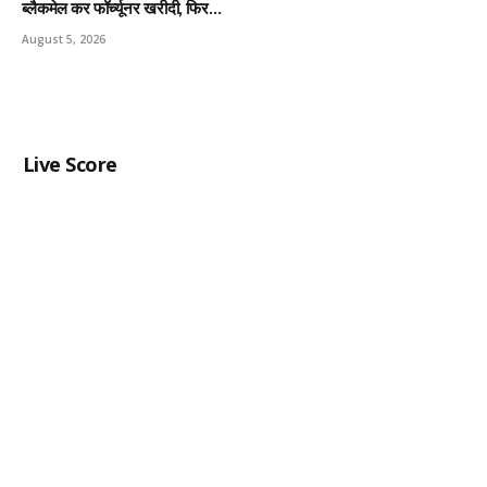
ब्लैकमेल कर फॉर्च्यूनर खरीदी, फिर…
August 5, 2026
Live Score