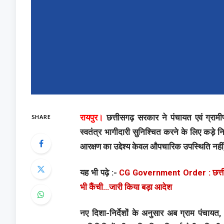
SHARE
रायपुर।
छत्तीसगढ़ सरकार ने पंचायत एवं ग्राम
स्वतंत्र भागीदारी सुनिश्चित करने के लिए कड़े निर
आरक्षण का उद्देश्य केवल औपचारिक उपस्थिति नहीं,
यह भी पढ़े :-
CG Government Order : छत्तीसगढ
भी कैंची…जारी किया बड़ा आदेश
नए दिशा-निर्देशों के अनुसार अब ग्राम पंचायत