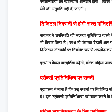
प्रतिनिधियों की उपस्थिति अनिवार्य होगी। किसी भी
लेने की अनुमति नहीं दी जाएगी।
डिजिटल निगरानी से होगी सख्त मॉनिटरि
सरकार ने उपस्थिति की सत्यता सुनिश्चित करने 
भी विचार किया है। साथ ही पंचायत बैठकों और ग
डिजिटल प्लेटफॉर्म पर नियमित रूप से अपलोड करन
इससे न केवल पारदर्शिता बढ़ेगी, बल्कि महिला जनप
प्रॉक्सी प्रतिनिधित्व पर सख्ती
प्रशासन ने माना है कि कई स्थानों पर निर्वाचित 
हैं। इस “प्रॉक्सी प्रतिनिधित्व” को खत्म करने क
महिला सशक्तिकरण के लिए प्रशिक्षण