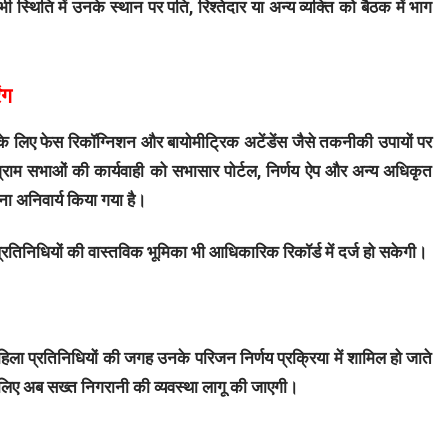
 स्थिति में उनके स्थान पर पति, रिश्तेदार या अन्य व्यक्ति को बैठक में भाग
ंग
के लिए फेस रिकॉग्निशन और बायोमीट्रिक अटेंडेंस जैसे तकनीकी उपायों पर
्राम सभाओं की कार्यवाही को सभासार पोर्टल, निर्णय ऐप और अन्य अधिकृत
ा अनिवार्य किया गया है।
्रतिनिधियों की वास्तविक भूमिका भी आधिकारिक रिकॉर्ड में दर्ज हो सकेगी।
महिला प्रतिनिधियों की जगह उनके परिजन निर्णय प्रक्रिया में शामिल हो जाते
े लिए अब सख्त निगरानी की व्यवस्था लागू की जाएगी।