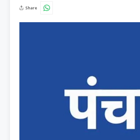
Share