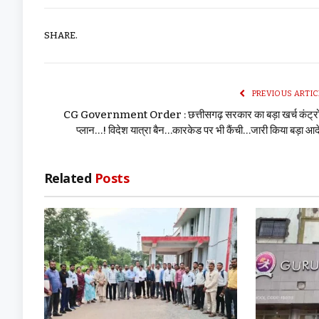
SHARE.
PREVIOUS ARTIC
CG Government Order : छत्तीसगढ़ सरकार का बड़ा खर्च कंट्र
प्लान…! विदेश यात्रा बैन…कारकेड पर भी कैंची…जारी किया बड़ा आ
Related
Posts