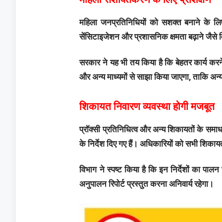
महिला जनप्रतिनिधियों को सशक्त बनाने के लिए व
सेंसिटाइजेशन और प्रशासनिक क्षमता बढ़ाने जैसे 
सरकार ने यह भी तय किया है कि बेहतर कार्य क
और अन्य माध्यमों से साझा किया जाएगा, ताकि अन्य 
शिकायत निवारण व्यवस्था होगी मजबूत
प्रॉक्सी प्रतिनिधित्व और अन्य शिकायतों के स
के निर्देश दिए गए हैं। अधिकारियों को सभी शिका
विभाग ने स्पष्ट किया है कि इन निर्देशों का पाल
अनुपालन रिपोर्ट प्रस्तुत करना अनिवार्य रहेगा।