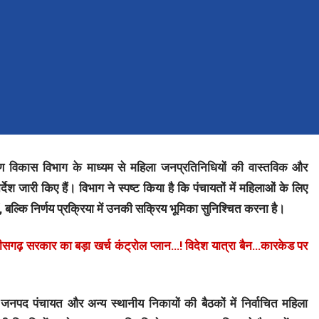
ीण विकास विभाग के माध्यम से महिला जनप्रतिनिधियों की वास्तविक और
्देश जारी किए हैं। विभाग ने स्पष्ट किया है कि पंचायतों में महिलाओं के लिए
 बल्कि निर्णय प्रक्रिया में उनकी सक्रिय भूमिका सुनिश्चित करना है।
़ सरकार का बड़ा खर्च कंट्रोल प्लान…! विदेश यात्रा बैन…कारकेड पर
, जनपद पंचायत और अन्य स्थानीय निकायों की बैठकों में निर्वाचित महिला