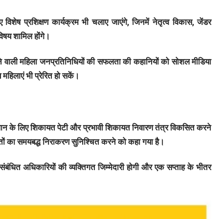
िशेष प्रशिक्षण कार्यक्रम भी चलाए जाएंगे, जिनमें नेतृत्व विकास, जेंडर
विषय शामिल होंगे।
रने वाली महिला जनप्रतिनिधियों की सफलता की कहानियों को सोशल मीडिया
महिलाएं भी प्रेरित हो सकें।
माधान के लिए शिकायत पेटी और प्रभावी शिकायत निवारण तंत्र विकसित करने
यतों का समयबद्ध निराकरण सुनिश्चित करने को कहा गया है।
न संबंधित अधिकारियों की व्यक्तिगत जिम्मेदारी होगी और एक सप्ताह के भीतर