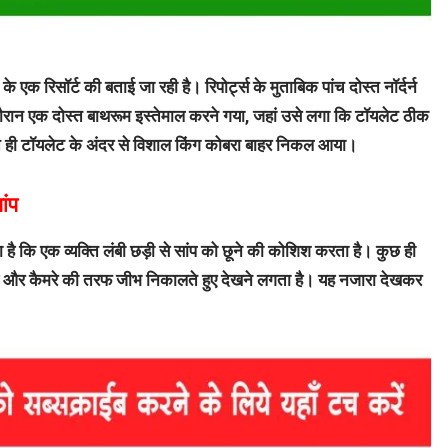
े एक रिसॉर्ट की बताई जा रही है। रिपोर्ट्स के मुताबिक पांच दोस्त नॉर्दर्न
सी दौरान एक दोस्त बाथरूम इस्तेमाल करने गया, जहां उसे लगा कि टॉयलेट ठीक
ते ही टॉयलेट के अंदर से विशाल किंग कोबरा बाहर निकल आया।
ांप
है कि एक व्यक्ति लंबी छड़ी से सांप को छूने की कोशिश करता है। कुछ ही
 है और कैमरे की तरफ जीभ निकालते हुए देखने लगता है। यह नजारा देखकर