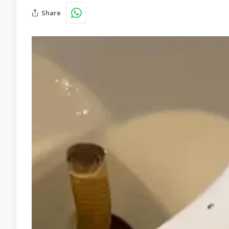
Share