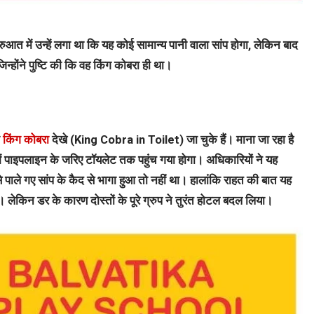
रुआत में उन्हें लगा था कि यह कोई सामान्य पानी वाला सांप होगा, लेकिन बाद
जिन्होंने पुष्टि की कि वह किंग कोबरा ही था।
ी
किंग कोबरा
देखे (King Cobra in Toilet) जा चुके हैं। माना जा रहा है
में पाइपलाइन के जरिए टॉयलेट तक पहुंच गया होगा। अधिकारियों ने यह
पाले गए सांप के कैद से भागा हुआ तो नहीं था। हालांकि राहत की बात यह
 लेकिन डर के कारण दोस्तों के पूरे ग्रुप ने तुरंत होटल बदल लिया।