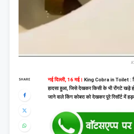
K
SHARE
नई दिल्ली, 16 मई।
King Cobra in Toilet : फिलि
हादसा हुआ, जिसे देखकर किसी के भी रोंगटे खड़े ह
जाने वाले किंग कोबरा को देखकर पूरे रिसॉर्ट में 