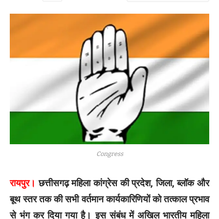
Congress
रायपुर।
छत्तीसगढ़ महिला कांग्रेस की प्रदेश, जिला, ब्लॉक और
बूथ स्तर तक की सभी वर्तमान कार्यकारिणियों को तत्काल प्रभाव
से भंग कर दिया गया है। इस संबंध में अखिल भारतीय महिला