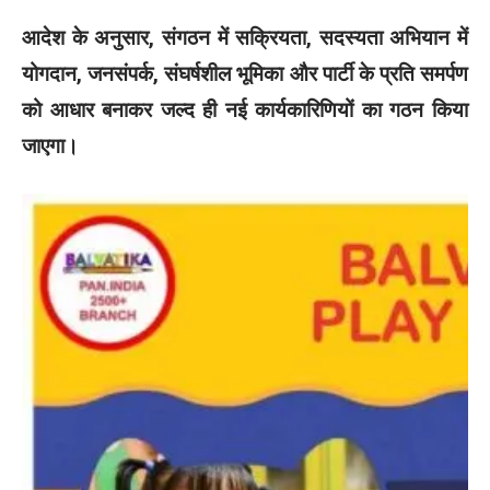
आदेश के अनुसार, संगठन में सक्रियता, सदस्यता अभियान में
योगदान, जनसंपर्क, संघर्षशील भूमिका और पार्टी के प्रति समर्पण
को आधार बनाकर जल्द ही नई कार्यकारिणियों का गठन किया
जाएगा।