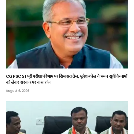
CGPSC SI प्री परीक्षा परिणाम पर सियासत तेज, भूपेश बघेल ने चयन सूची के नामों
को लेकर सरकार पर कसा तंज
August 6, 2026