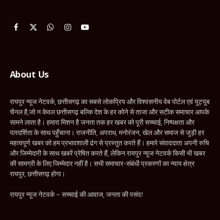
Facebook
X
WhatsApp
Instagram
YouTube
(Twitter)
About Us
रायपुर न्यूज नेटवर्क, छत्तीसगढ़ का सबसे लोकप्रिय और विश्वसनीय वेब पोर्टल एवं यूट्यूब
चैनल है,जो न केवल छत्तीसगढ़ बल्कि देश के हर कोने से ताजा और सटीक समाचार आपके
सामने लाता है। हमारा मिशन है जनता तक हर खबर को पूरी सच्चाई, निष्पक्षता और
पारदर्शिता के साथ पहुँचाना। राजनीति, अपराध, मनोरंजन, खेल और समाज से जुड़ी हर
महत्वपूर्ण खबर को हम प्रभावशाली ढंग से प्रस्तुत करते हैं। हमारे संवाददाता अपनी रुचि
और जिम्मेदारी के साथ खबरें प्रेषित करते हैं, लेकिन रायपुर न्यूज नेटवर्क किसी भी खबर
की सामग्री के लिए जिम्मेदार नहीं है। सभी समाचार-संबंधी प्रकरणों का न्याय क्षेत्र
रायपुर, छत्तीसगढ़ होगा।
रायपुर न्यूज नेटवर्क – सच्चाई की आवाज, जनता की पसंद!