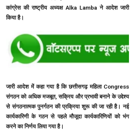
कांग्रेस की राष्ट्रीय अध्यक्ष Alka Lamba ने आदेश जारी
किया है।
जारी आदेश में कहा गया है कि छत्तीसगढ़ महिला Congress
संगठन को अधिक मजबूत, सक्रिय और प्रभावी बनाने के उद्देश्य
से संगठनात्मक पुनर्गठन की प्रक्रिया शुरू की जा रही है। नई
कार्यकारिणी के गठन से पहले मौजूदा कार्यकारिणियों को भंग
करने का निर्णय लिया गया है।