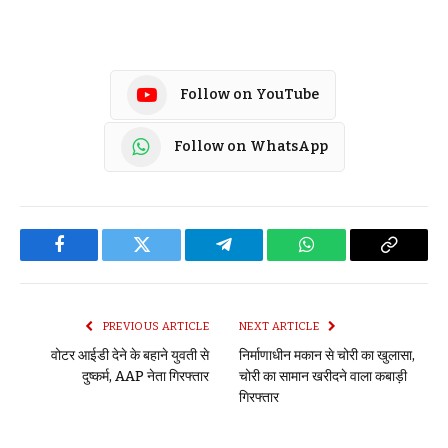
Follow on YouTube
Follow on WhatsApp
Facebook
Twitter
Telegram
WhatsApp
Copy
Link
PREVIOUS ARTICLE
NEXT ARTICLE
वोटर आईडी देने के बहाने युवती से
निर्माणाधीन मकान से चोरी का खुलासा,
दुष्कर्म, AAP नेता गिरफ्तार
चोरी का सामान खरीदने वाला कबाड़ी
गिरफ्तार