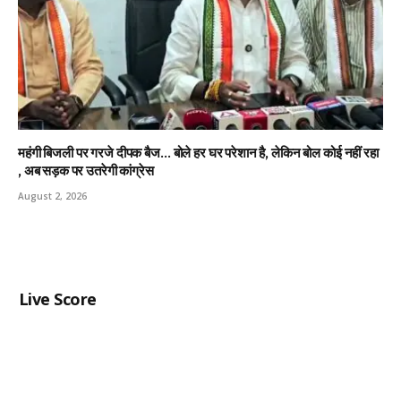
महंगी बिजली पर गरजे दीपक बैज… बोले हर घर परेशान है, लेकिन बोल कोई नहीं रहा
, अब सड़क पर उतरेगी कांग्रेस
August 2, 2026
Live Score