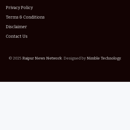
Privacy Policy
Terms & Conditions
Disclaimer
Contact Us
© 2025
Raipur News Network
. Designed by
Nimble Technology
.