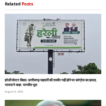
Related
Posts
हरेली पोस्टर विवाद: छत्तीसगढ़ महतारी की तस्वीर नहीं होने पर कांग्रेस का हमला,
भाजपा ने कहा- मानवीय भूल
August 6, 2026