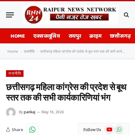
HOME
एक्सक्लूसिव
रायपुर
क्राइम
छत्तीसगढ़
Home
राजनीति
छत्तीसगढ़ महिला कांग्रेस की प्रदेश से बूथ स्तर तक की सभी कार्यकारिणियां भंग
-
-
राजनीति
छत्तीसगढ़ महिला कांग्रेस की प्रदेश से बूथ
स्तर तक की सभी कार्यकारिणियां भंग
By
pankaj
May 16, 2026
YouTube
WhatsAp
Share
Follow Us