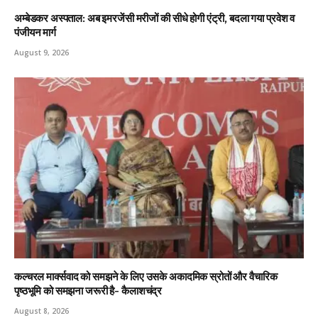
अम्बेडकर अस्पताल: अब इमरजेंसी मरीजों की सीधे होगी एंट्री, बदला गया प्रवेश व
पंजीयन मार्ग
August 9, 2026
कल्चरल मार्क्सवाद को समझने के लिए उसके अकादमिक स्रोतों और वैचारिक
पृष्ठभूमि को समझना जरूरी है- कैलाशचंद्र
August 8, 2026