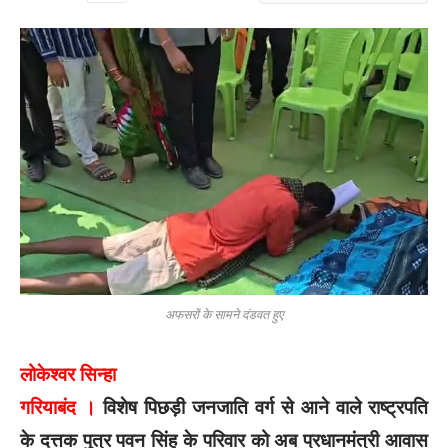
अफसरों के सामने दंडवत हुए
लोकेश्वर सिन्हा
गरियाबंद ।
विशेष पिछड़ी जनजाति वर्ग से आने वाले राष्ट्रपति
के दत्तक पुत्र पवन सिंह के परिवार को अब प्रधानमंत्री आवास