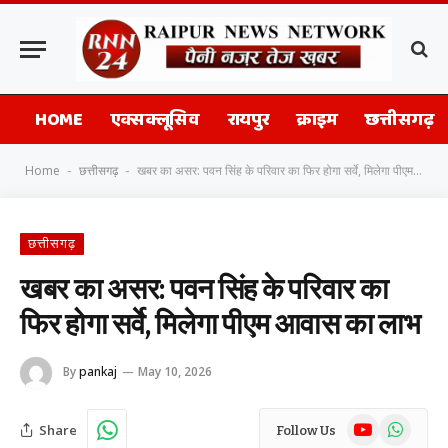
HOME
एक्सक्लूसिव
रायपुर
क्राइम
छत्तीसगढ़
Home
छत्तीसगढ़
खबर का असर: पवन सिंह के परिवार का फिर होगा सर्वे, मिलेगा पीएम आवास का लाभ
-
-
छत्तीसगढ़
खबर का असर: पवन सिंह के परिवार का
फिर होगा सर्वे, मिलेगा पीएम आवास का लाभ
By
pankaj
May 10, 2026
YouTube
WhatsAp
Share
Follow Us