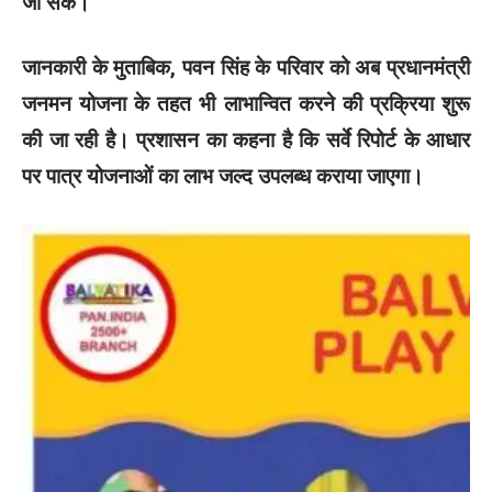
जा सके।
जानकारी के मुताबिक, पवन सिंह के परिवार को अब प्रधानमंत्री
जनमन योजना के तहत भी लाभान्वित करने की प्रक्रिया शुरू
की जा रही है। प्रशासन का कहना है कि सर्वे रिपोर्ट के आधार
पर पात्र योजनाओं का लाभ जल्द उपलब्ध कराया जाएगा।