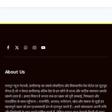
Facebook
X
WhatsApp
Instagram
YouTube
(Twitter)
About Us
रायपुर न्यूज नेटवर्क, छत्तीसगढ़ का सबसे लोकप्रिय और विश्वसनीय वेब पोर्टल एवं यूट्यूब
चैनल है,जो न केवल छत्तीसगढ़ बल्कि देश के हर कोने से ताजा और सटीक समाचार आपके
सामने लाता है। हमारा मिशन है जनता तक हर खबर को पूरी सच्चाई, निष्पक्षता और
पारदर्शिता के साथ पहुँचाना। राजनीति, अपराध, मनोरंजन, खेल और समाज से जुड़ी हर
महत्वपूर्ण खबर को हम प्रभावशाली ढंग से प्रस्तुत करते हैं। हमारे संवाददाता अपनी रुचि