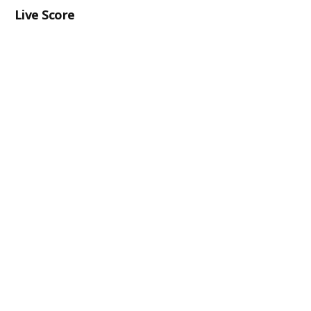
Live Score