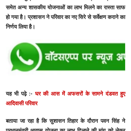
समेत अन्य शासकीय योजनाओं का लाभ मिलने का रास्ता साफ
हो गया है। प्रशासन ने परिवार का नए सिरे से सर्वेक्षण कराने का
निर्णय लिया है।
यह भी पढ़े :-
घर की आस में अफसरों के सामने दंडवत हुए
आदिवासी परिवार
बताया जा रहा है कि सुशासन तिहार के दौरान पवन सिंह ने
प्रधानमंत्री आवास योजना का लाभ दिलाने की मांग को लेकर