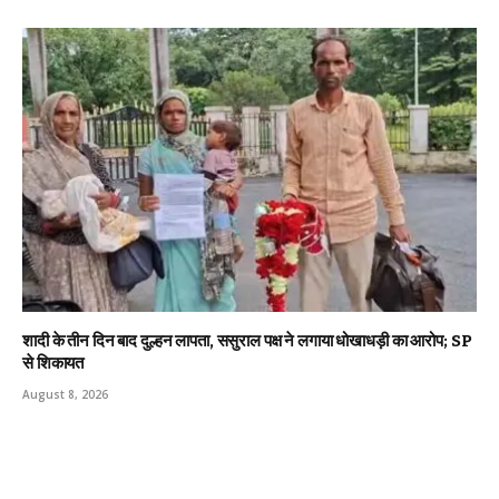
शादी के तीन दिन बाद दुल्हन लापता, ससुराल पक्ष ने लगाया धोखाधड़ी का आरोप; SP
से शिकायत
August 8, 2026