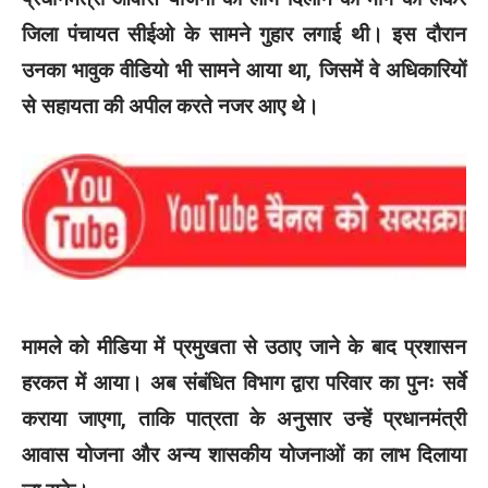
जिला पंचायत सीईओ के सामने गुहार लगाई थी। इस दौरान
उनका भावुक वीडियो भी सामने आया था, जिसमें वे अधिकारियों
से सहायता की अपील करते नजर आए थे।
मामले को मीडिया में प्रमुखता से उठाए जाने के बाद प्रशासन
हरकत में आया। अब संबंधित विभाग द्वारा परिवार का पुनः सर्वे
कराया जाएगा, ताकि पात्रता के अनुसार उन्हें प्रधानमंत्री
आवास योजना और अन्य शासकीय योजनाओं का लाभ दिलाया