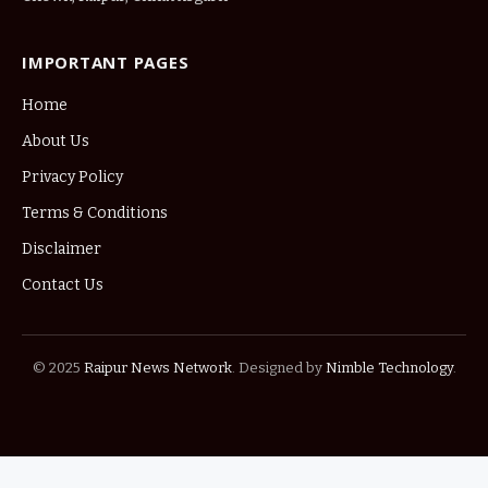
IMPORTANT PAGES
Home
About Us
Privacy Policy
Terms & Conditions
Disclaimer
Contact Us
© 2025
Raipur News Network
. Designed by
Nimble Technology
.