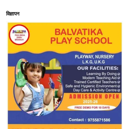
विज्ञापन