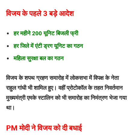
विजय के पहले 3 बड़े आदेश
हर महीने 200 यूनिट बिजली फ्री
हर जिले में एंटी ड्रग यूनिट का गठन
महिला सुरक्षा बल का गठन
विजय के शपथ ग्रहण समारोह में लोकसभा में विपक्ष के नेता
राहुल गांधी भी शामिल हुए। वहीं प्रोटोकॉल के तहत निवर्तमान
मुख्यमंत्री एमके स्टालिन को भी समारोह का निमंत्रण भेजा गया
था।
PM मोदी ने विजय को दी बधाई