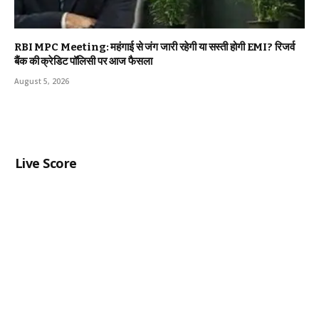
RBI MPC Meeting: महंगाई से जंग जारी रहेगी या सस्ती होगी EMI? रिजर्व
बैंक की क्रेडिट पॉलिसी पर आज फैसला
August 5, 2026
Live Score