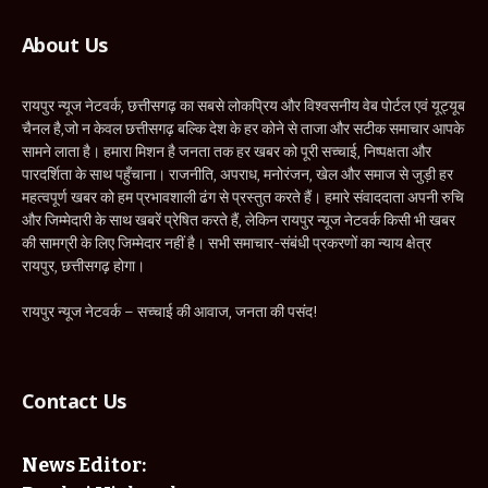
About Us
रायपुर न्यूज नेटवर्क, छत्तीसगढ़ का सबसे लोकप्रिय और विश्वसनीय वेब पोर्टल एवं यूट्यूब
चैनल है,जो न केवल छत्तीसगढ़ बल्कि देश के हर कोने से ताजा और सटीक समाचार आपके
सामने लाता है। हमारा मिशन है जनता तक हर खबर को पूरी सच्चाई, निष्पक्षता और
पारदर्शिता के साथ पहुँचाना। राजनीति, अपराध, मनोरंजन, खेल और समाज से जुड़ी हर
महत्वपूर्ण खबर को हम प्रभावशाली ढंग से प्रस्तुत करते हैं। हमारे संवाददाता अपनी रुचि
और जिम्मेदारी के साथ खबरें प्रेषित करते हैं, लेकिन रायपुर न्यूज नेटवर्क किसी भी खबर
की सामग्री के लिए जिम्मेदार नहीं है। सभी समाचार-संबंधी प्रकरणों का न्याय क्षेत्र
रायपुर, छत्तीसगढ़ होगा।
रायपुर न्यूज नेटवर्क – सच्चाई की आवाज, जनता की पसंद!
Contact Us
News Editor: