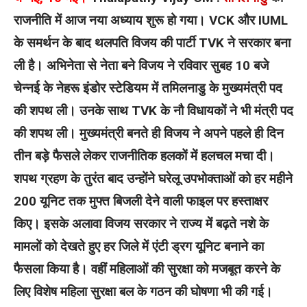
राजनीति में आज नया अध्याय शुरू हो गया। VCK और IUML
के समर्थन के बाद थलपति विजय की पार्टी TVK ने सरकार बना
ली है। अभिनेता से नेता बने विजय ने रविवार सुबह 10 बजे
चेन्नई के नेहरू इंडोर स्टेडियम में तमिलनाडु के मुख्यमंत्री पद
की शपथ ली। उनके साथ TVK के नौ विधायकों ने भी मंत्री पद
की शपथ ली।
मुख्यमंत्री बनते ही विजय ने अपने पहले ही दिन
तीन बड़े फैसले लेकर राजनीतिक हलकों में हलचल मचा दी।
शपथ ग्रहण के तुरंत बाद उन्होंने घरेलू उपभोक्ताओं को हर महीने
200 यूनिट तक मुफ्त बिजली देने वाली फाइल पर हस्ताक्षर
किए।
इसके अलावा विजय सरकार ने राज्य में बढ़ते नशे के
मामलों को देखते हुए हर जिले में एंटी ड्रग यूनिट बनाने का
फैसला किया है। वहीं महिलाओं की सुरक्षा को मजबूत करने के
लिए विशेष महिला सुरक्षा बल के गठन की घोषणा भी की गई।