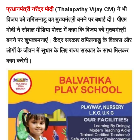
प्रधानमंत्री नरेंद्र मोदी
(Thalapathy Vijay CM) ने भी
विजय को तमिलनाडु का मुख्यमंत्री बनने पर बधाई दी। पीएम
मोदी ने सोशल मीडिया पोस्ट में कहा कि विजय को मुख्यमंत्री
बनने पर शुभकामनाएं। केंद्र सरकार तमिलनाडु के विकास और
लोगों के जीवन में सुधार के लिए राज्य सरकार के साथ मिलकर
काम करेगी।