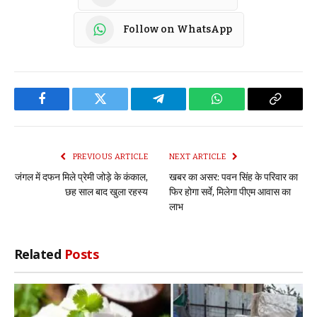
Follow on WhatsApp
Facebook
Twitter
Telegram
WhatsApp
Copy
Link
PREVIOUS ARTICLE
NEXT ARTICLE
जंगल में दफन मिले प्रेमी जोड़े के कंकाल,
खबर का असर: पवन सिंह के परिवार का
छह साल बाद खुला रहस्य
फिर होगा सर्वे, मिलेगा पीएम आवास का
लाभ
Related
Posts