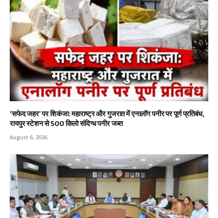
‘सफेद जहर’ पर शिकंजा: महाराष्ट्र और गुजरात में एनालॉग पनीर पर पूर्ण प्रतिबंध,
रायपुर स्टेशन से 500 किलो संदिग्ध पनीर जब्त
August 6, 2026