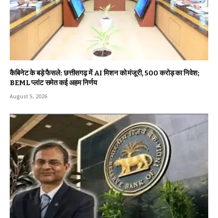
कैबिनेट के बड़े फैसले: छत्तीसगढ़ में AI मिशन को मंजूरी, 500 करोड़ का निवेश;
BEML प्लांट समेत कई अहम निर्णय
August 5, 2026