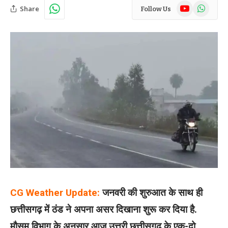
YouTube
WhatsAp
Share
Follow Us
CG Weather Update:
जनवरी की शुरुआत के साथ ही
छत्तीसगढ़ में ठंड ने अपना असर दिखाना शुरू कर दिया है.
मौसम विभाग के अनुसार आज उत्तरी छत्तीसगढ़ के एक-दो