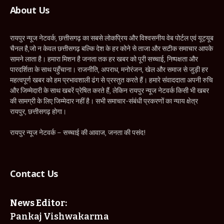
About Us
रायपुर न्यूज नेटवर्क, छत्तीसगढ़ का सबसे लोकप्रिय और विश्वसनीय वेब पोर्टल एवं यूट्यूब
चैनल है,जो न केवल छत्तीसगढ़ बल्कि देश के हर कोने से ताजा और सटीक समाचार आपके
सामने लाता है। हमारा मिशन है जनता तक हर खबर को पूरी सच्चाई, निष्पक्षता और
पारदर्शिता के साथ पहुँचाना। राजनीति, अपराध, मनोरंजन, खेल और समाज से जुड़ी हर
महत्वपूर्ण खबर को हम प्रभावशाली ढंग से प्रस्तुत करते हैं। हमारे संवाददाता अपनी रुचि
और जिम्मेदारी के साथ खबरें प्रेषित करते हैं, लेकिन रायपुर न्यूज नेटवर्क किसी भी खबर
की सामग्री के लिए जिम्मेदार नहीं है। सभी समाचार-संबंधी प्रकरणों का न्याय क्षेत्र
रायपुर, छत्तीसगढ़ होगा।
रायपुर न्यूज नेटवर्क – सच्चाई की आवाज, जनता की पसंद!
Contact Us
News Editor:
Pankaj Vishwakarma