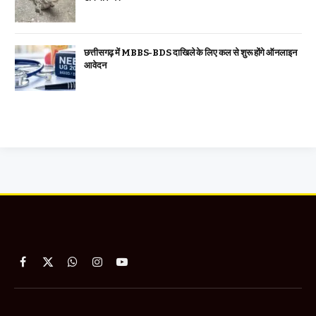
छत्तीसगढ़ में MBBS-BDS दाखिले के लिए कल से शुरू होंगे ऑनलाइन
आवेदन
Facebook
X
WhatsApp
Instagram
YouTube
(Twitter)