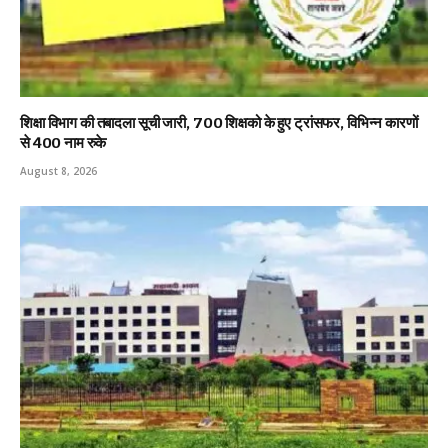
शिक्षा विभाग की तबादला सूची जारी, 700 शिक्षको के हुए ट्रांसफर, विभिन्न कारणों
से 400 नाम रुके
August 8, 2026