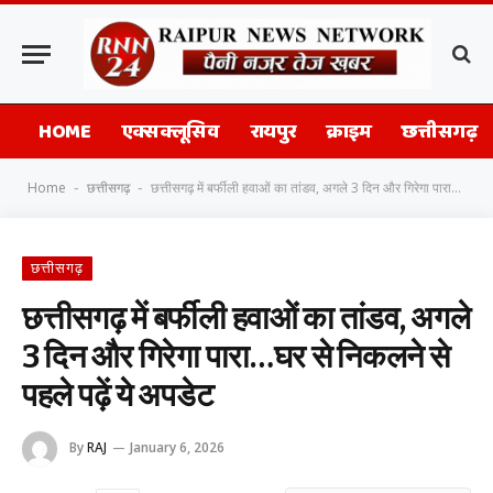
HOME
एक्सक्लूसिव
रायपुर
क्राइम
छत्तीसगढ़
Home
छत्तीसगढ़
छत्तीसगढ़ में बर्फीली हवाओं का तांडव, अगले 3 दिन और गिरेगा पारा…घर से निकलने से पहले पढ़ें ये अपडेट
-
-
छत्तीसगढ़
छत्तीसगढ़ में बर्फीली हवाओं का तांडव, अगले
3 दिन और गिरेगा पारा…घर से निकलने से
पहले पढ़ें ये अपडेट
By
RAJ
January 6, 2026