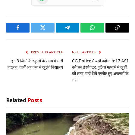
Facebook
Twitter
Telegram
WhatsApp
Copy
Link
PREVIOUS ARTICLE
NEXT ARTICLE
इन 3 जिलों के स्कूलों के समय में भारी
CG Police में बड़ी पदोन्नति: 17 ASI
बदलाव, जानें अब कब से खुलेंगे विद्यालय
बने सब इंस्पेक्टर, पुलिस महकमे में खुशी
की लहर; यहाँ देखें प्रमोट हुए अफसरों के
नाम
Related
Posts