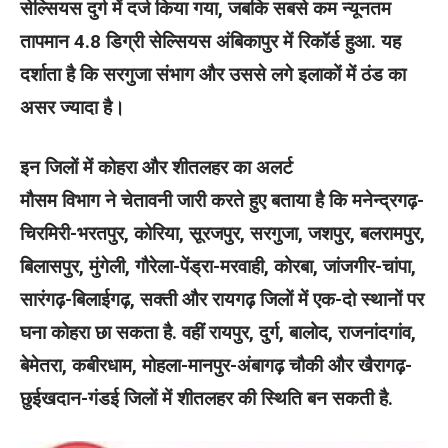
सेल्सियस दुर्ग में दर्ज किया गया, जबकि सबसे कम न्यूनतम
तापमान 4.8 डिग्री सेल्सियस अंबिकापुर में रिकॉर्ड हुआ. यह
दर्शाता है कि सरगुजा संभाग और उससे लगे इलाकों में ठंड का
असर ज्यादा है।
इन जिलों में कोहरा और शीतलहर का अलर्ट
मौसम विभाग ने चेतावनी जारी करते हुए बताया है कि मनेन्द्रगढ़-
चिरमिरी-भरतपुर, कोरिया, सूरजपुर, सरगुजा, जशपुर, बलरामपुर,
बिलासपुर, मुंगेली, गौरेला-पेंड्रा-मरवाही, कोरबा, जांजगीर-चांपा,
सारंगढ़-बिलाईगढ़, सक्ती और रायगढ़ जिलों में एक-दो स्थानों पर
घना कोहरा छा सकता है. वहीं रायपुर, दुर्ग, बालोद, राजनांदगांव,
बेमेतरा, कबीरधाम, मोहला-मानपुर-अंबागढ़ चौकी और खैरागढ़-
छुईखदान-गंडई जिलों में शीतलहर की स्थिति बन सकती है.