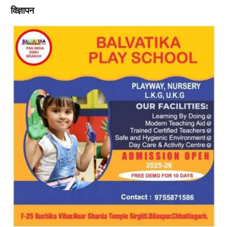
विज्ञापन