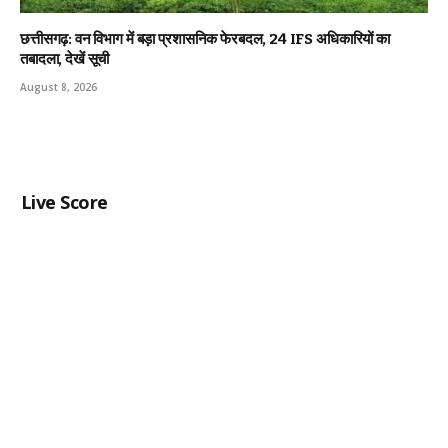
छत्तीसगढ़: वन विभाग में बड़ा प्रशासनिक फेरबदल, 24 IFS अधिकारियों का
तबादला, देखें सूची
August 8, 2026
Live Score