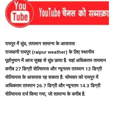
रायपुर में धुंध, तापमान सामान्य के आसपास
राजधानी रायपुर (raipur weather) के लिए स्थानीय
पूर्वानुमान में आज सुबह से धुंध छाया है. यहां अधिकतम तापमान
करीब 27 डिग्री सेल्सियस और न्यूनतम तापमान 13 डिग्री
सेल्सियस के आसपास रह सकता है. सोमवार को रायपुर में
अधिकतम तापमान 26.7 डिग्री और न्यूनतम 14.3 डिग्री
सेल्सियस दर्ज किया गया, जो सामान्य के करीब है.