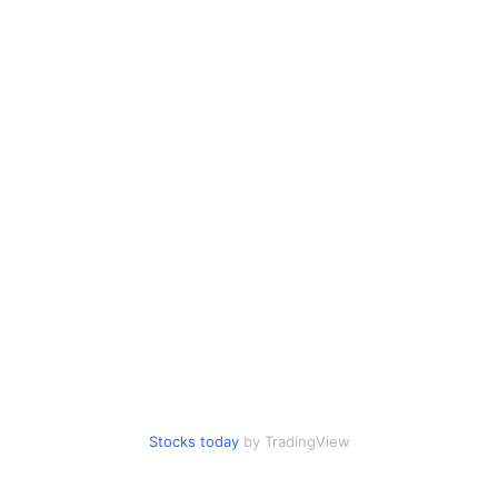
Stocks today
by TradingView