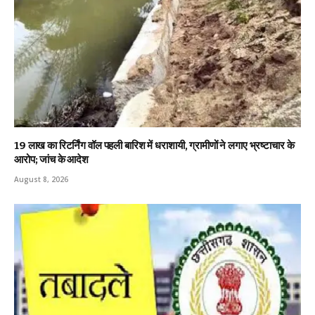
19 लाख का रिटर्निंग वॉल पहली बारिश में धराशायी, ग्रामीणों ने लगाए भ्रष्टाचार के
आरोप; जांच के आदेश
August 8, 2026