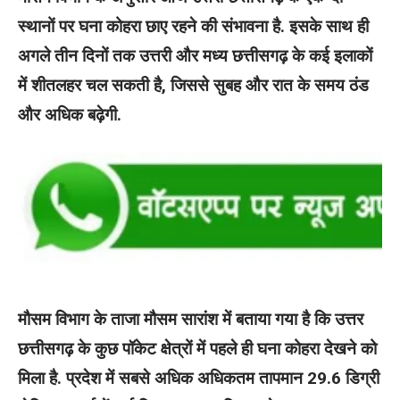
स्थानों पर घना कोहरा छाए रहने की संभावना है. इसके साथ ही
अगले तीन दिनों तक उत्तरी और मध्य छत्तीसगढ़ के कई इलाकों
में शीतलहर चल सकती है, जिससे सुबह और रात के समय ठंड
और अधिक बढ़ेगी.
मौसम विभाग के ताजा मौसम सारांश में बताया गया है कि उत्तर
छत्तीसगढ़ के कुछ पॉकेट क्षेत्रों में पहले ही घना कोहरा देखने को
मिला है. प्रदेश में सबसे अधिक अधिकतम तापमान 29.6 डिग्री