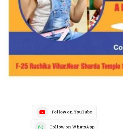
Follow on YouTube
Follow on WhatsApp