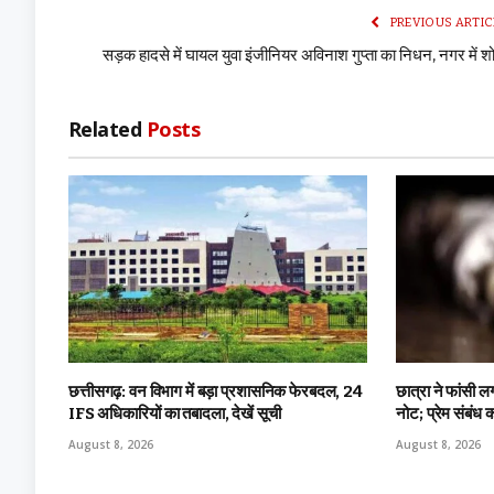
PREVIOUS ARTIC
सड़क हादसे में घायल युवा इंजीनियर अविनाश गुप्ता का निधन, नगर में 
Related
Posts
छत्तीसगढ़: वन विभाग में बड़ा प्रशासनिक फेरबदल, 24
छात्रा ने फांसी 
IFS अधिकारियों का तबादला, देखें सूची
नोट; प्रेम संबंध 
August 8, 2026
August 8, 2026