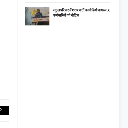
स्कूल परिसर में शराब पार्टी का वीडियो वायरल, 6
कर्मचारियों को नोटिस
Copy
Link