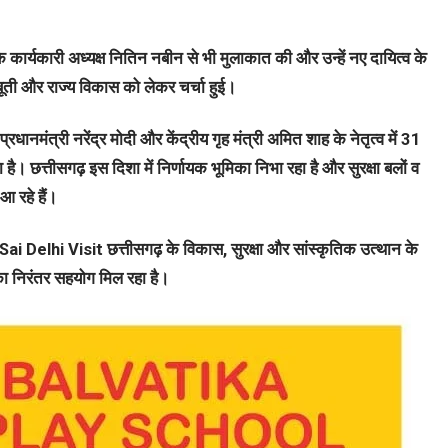
के कार्यकारी अध्यक्ष नितिन नबीन से भी मुलाकात की और उन्हें नए दायित्व के
ूती और राज्य विकास को लेकर चर्चा हुई।
रधानमंत्री नरेंद्र मोदी और केंद्रीय गृह मंत्री अमित शाह के नेतृत्व में 31
है। छत्तीसगढ़ इस दिशा में निर्णायक भूमिका निभा रहा है और सुरक्षा बलों व
आ रहे हैं।
i Delhi Visit छत्तीसगढ़ के विकास, सुरक्षा और सांस्कृतिक उत्थान के
 का निरंतर सहयोग मिल रहा है।