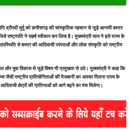
ट्रपति द्रौपदी मुर्मू को छत्तीसगढ़ की सांस्कृतिक पहचान से जुड़े आगामी बस्तर
िसे राष्ट्रपति ने सहर्ष स्वीकार कर लिया है। मुख्यमंत्री साय ने इसे राज्य के
ी उपस्थिति से बस्तर की आदिवासी परंपराओं और लोक संस्कृति को राष्ट्रीय
 युवा विकास से जुड़े विषय भी प्रमुखता से उठे। मुख्यमंत्री ने कहा कि
ेम्स जैसी राष्ट्रीय प्रतियोगिताओं की मेजबानी का अवसर मिलना राज्य के
आदिवासी क्षेत्रों की प्रतिभाओं को आगे बढ़ने का मंच मिलेगा।