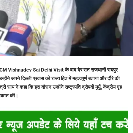
सीय CM Vishnudev Sai Delhi Visit के बाद देर रात राजधानी रायपुर
्होंने अपने दिल्ली प्रवास को राज्य हित में महत्वपूर्ण बताया और दौरे की
 साय ने कहा कि इस दौरान उन्होंने राष्ट्रपति द्रौपदी मुर्मू, केंद्रीय गृह
ुलाकात की।