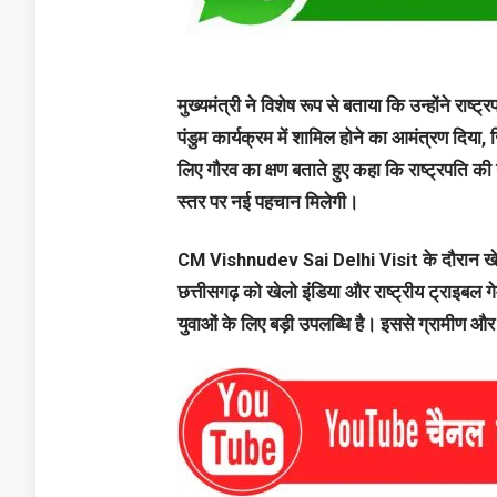
मुख्यमंत्री ने विशेष रूप से बताया कि उन्होंने राष्
पंडुम कार्यक्रम में शामिल होने का आमंत्रण दिया, ज
लिए गौरव का क्षण बताते हुए कहा कि राष्ट्रपति क
स्तर पर नई पहचान मिलेगी।
CM Vishnudev Sai Delhi Visit के दौरान खेल और
छत्तीसगढ़ को खेलो इंडिया और राष्ट्रीय ट्राइबल ग
युवाओं के लिए बड़ी उपलब्धि है। इससे ग्रामीण और 