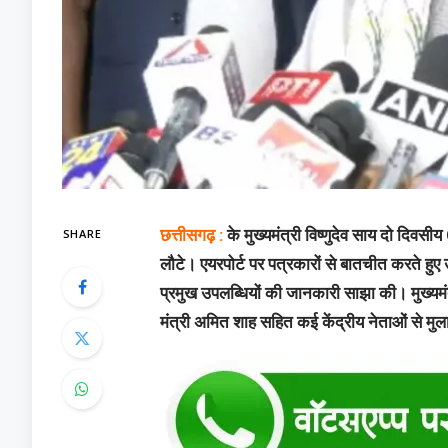
SHARE
छत्तीसगढ़ :
के मुख्यमंत्री विष्णुदेव साय दो दिव
लौटे। एयरपोर्ट पर पत्रकारों से बातचीत करते हुए उन
प्रमुख उपलब्धियों की जानकारी साझा की। मुख्यमंत्री
मंत्री अमित शाह सहित कई केंद्रीय नेताओं से म