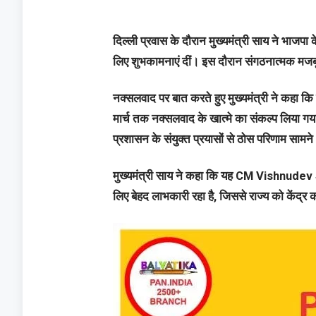
दिल्ली प्रवास के दौरान मुख्यमंत्री साय ने भाजपा 
लिए शुभकामनाएं दीं। इस दौरान संगठनात्मक मजब
नक्सलवाद पर बात करते हुए मुख्यमंत्री ने कहा कि प्
मार्च तक नक्सलवाद के खात्मे का संकल्प लिया गया 
प्रशासन के संयुक्त प्रयासों से ठोस परिणाम सामने 
मुख्यमंत्री साय ने कहा कि यह CM Vishnudev Sa
लिए बेहद लाभकारी रहा है, जिससे राज्य को केंद्र