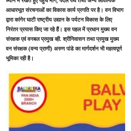
ध्यान में रखते हुए पहुंच मार्ग, पैदल पथ तथा अन्य आवश्यक
आधारभूत संरचनाओं का विकास कार्य प्रगति पर है। वन विभाग
द्वारा कांगेर घाटी राष्ट्रीय उद्यान के पर्यटन विकास के लिए
निरंतर प्रयास किए जा रहे हैं। इस पहल में प्रधान मुख्य वन
संरक्षक एवं वनबल प्रमुख व्ही. श्रीनिवासन तथा प्रमुख मुख्य
वन संरक्षक (वन्य प्राणी) अरुण पांडे का मार्गदर्शन भी महत्वपूर्ण
भूमिका रही है।