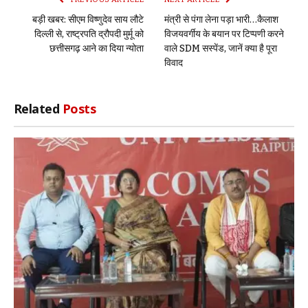
बड़ी खबर: सीएम विष्णुदेव साय लौटे
मंत्री से पंगा लेना पड़ा भारी…कैलाश
दिल्ली से, राष्ट्रपति द्रौपदी मुर्मू को
विजयवर्गीय के बयान पर टिप्पणी करने
छत्तीसगढ़ आने का दिया न्योता
वाले SDM सस्पेंड, जानें क्या है पूरा
विवाद
Related
Posts