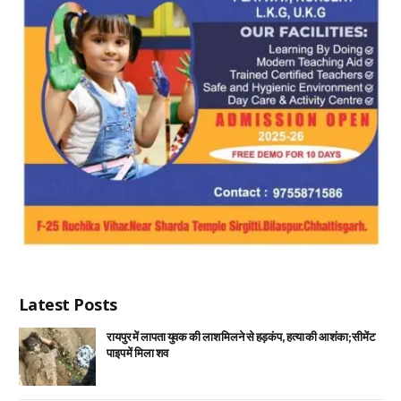
Latest Posts
रायपुर में लापता युवक की लाश मिलने से हड़कंप, हत्या की आशंका; सीमेंट
पाइप में मिला शव