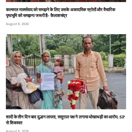
कल्चरल मार्क्सवाद को समझने के लिए उसके अकादमिक स्रोतों और वैचारिक
पृष्ठभूमि को समझना जरूरी है- कैलाशचंद्र
August 8, 2026
शादी के तीन दिन बाद दुल्हन लापता, ससुराल पक्ष ने लगाया धोखाधड़ी का आरोप; SP
से शिकायत
August 8, 2026