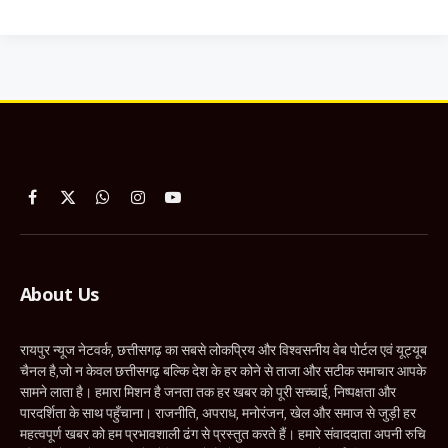
Facebook
X
WhatsApp
Instagram
YouTube
(Twitter)
About Us
रायपुर न्यूज नेटवर्क, छत्तीसगढ़ का सबसे लोकप्रिय और विश्वसनीय वेब पोर्टल एवं यूट्यूब
चैनल है,जो न केवल छत्तीसगढ़ बल्कि देश के हर कोने से ताजा और सटीक समाचार आपके
सामने लाता है। हमारा मिशन है जनता तक हर खबर को पूरी सच्चाई, निष्पक्षता और
पारदर्शिता के साथ पहुँचाना। राजनीति, अपराध, मनोरंजन, खेल और समाज से जुड़ी हर
महत्वपूर्ण खबर को हम प्रभावशाली ढंग से प्रस्तुत करते हैं। हमारे संवाददाता अपनी रुचि