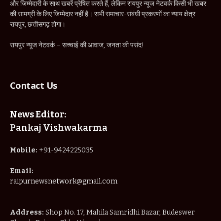
और जिम्मेदारी के साथ खबरें प्रेषित करते हैं, लेकिन रायपुर न्यूज नेटवर्क किसी भी खबर
की सामग्री के लिए जिम्मेदार नहीं है। सभी समाचार-संबंधी प्रकरणों का न्याय क्षेत्र
रायपुर, छत्तीसगढ़ होगा।
रायपुर न्यूज नेटवर्क – सच्चाई की आवाज, जनता की पसंद!
Contact Us
News Editor:
Pankaj Vishwakarma
Mobile:
+91-9424225035
Email:
raipurnewsnetwork@gmail.com
Address:
Shop No. 17, Mahila Samridhi Bazar, Budeswer