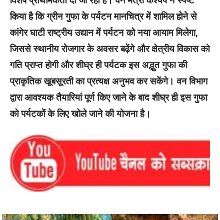
विशेष प्राथमिकता दी जा रही है। वन मंत्री कश्यप ने स्पष्ट
किया है कि ग्रीन गुफा के पर्यटन मानचित्र में शामिल होने से
कांगेर घाटी राष्ट्रीय उद्यान में पर्यटन को नया आयाम मिलेगा,
जिससे स्थानीय रोजगार के अवसर बढ़ेंगे और क्षेत्रीय विकास को
गति प्राप्त होगी और शीघ्र ही पर्यटक इस अद्भुत गुफा की
प्राकृतिक खूबसूरती का प्रत्यक्ष अनुभव कर सकेंगे। वन विभाग
द्वारा आवश्यक तैयारियां पूर्ण किए जाने के बाद शीघ्र ही इस गुफा
को पर्यटकों के लिए खोले जाने की योजना है।