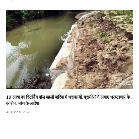
19 लाख का रिटर्निंग वॉल पहली बारिश में धराशायी, ग्रामीणों ने लगाए भ्रष्टाचार के
आरोप; जांच के आदेश
August 8, 2026