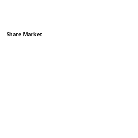
Share Market