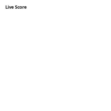
Live Score