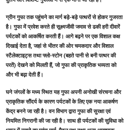
ग्रीन गुफा तक पहुंचने का मार्ग बड़े-बड़े पत्थरों से होकर गुजरता
है। गुफा में प्रवेश करते ही सूक्ष्मजीवी जमाव से ढकी हरी दीवारें
पर्यटकों को आकर्षित करती हैं। आगे बढ़ने पर एक विशाल कक्ष
दिखाई देता है, जहां से भीतर की ओर चमकदार और विशाल
स्टैलेक्टाइट्स तथा फ्लो-स्टोन (बहते पानी से बनी पत्थर की
परतें) देखने को मिलती हैं, जो गुफा की प्राकृतिक भव्यता को
और भी बढ़ा देती हैं।
घने जंगलों के मध्य स्थित यह गुफा अपनी अनोखी संरचना और
प्राकृतिक सौंदर्य के कारण पर्यटकों के लिए एक नया आकर्षण
केंद्र बनने जा रही है। वन विभाग द्वारा गुफा की सुरक्षा एवं
नियमित निगरानी की जा रही है। साथ ही पर्यटकों की सुविधा को