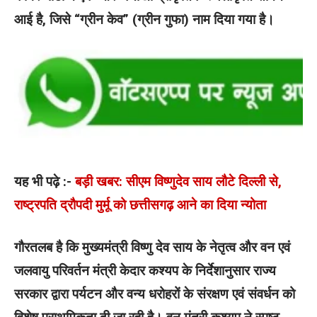
आई है, जिसे “ग्रीन केव” (ग्रीन गुफा) नाम दिया गया है।
यह भी पढ़े :-
बड़ी खबर: सीएम विष्णुदेव साय लौटे दिल्ली से,
राष्ट्रपति द्रौपदी मुर्मू को छत्तीसगढ़ आने का दिया न्योता
गौरतलब है कि मुख्यमंत्री विष्णु देव साय के नेतृत्व और वन एवं
जलवायु परिवर्तन मंत्री केदार कश्यप के निर्देशानुसार राज्य
सरकार द्वारा पर्यटन और वन्य धरोहरों के संरक्षण एवं संवर्धन को