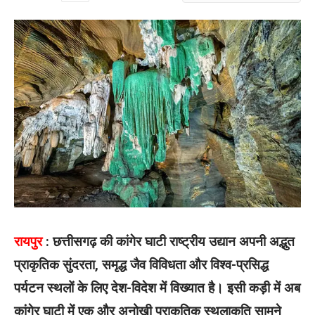
रायपुर
: छत्तीसगढ़ की कांगेर घाटी राष्ट्रीय उद्यान अपनी अद्भुत
प्राकृतिक सुंदरता, समृद्ध जैव विविधता और विश्व-प्रसिद्ध
पर्यटन स्थलों के लिए देश-विदेश में विख्यात है। इसी कड़ी में अब
कांगेर घाटी में एक और अनोखी प्राकृतिक स्थलाकृति सामने