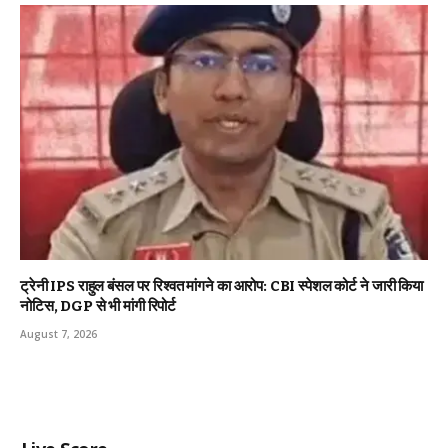
ट्रेनी IPS राहुल बंसल पर रिश्वत मांगने का आरोप: CBI स्पेशल कोर्ट ने जारी किया
नोटिस, DGP से भी मांगी रिपोर्ट
August 7, 2026