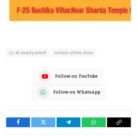
ED की ताबड़तोड़ छापेमारी
भारतमाला प्रोजेक्ट घोटाला
Follow on YouTube
Follow on WhatsApp
Facebook
Twitter
Telegram
WhatsApp
Copy
Link