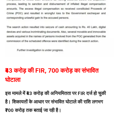
₹43 करोड़ की FIR, 700 करोड़ का संभावित
घोटाला
इस मामले में ₹43 करोड़ की अनियमितता पर FIR दर्ज हो चुकी
है। शिकायतों के आधार पर संभावित घोटाले की राशि लगभग
₹700 करोड़ तक बताई जा रही है।