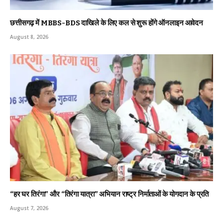
छत्तीसगढ़ में MBBS-BDS दाखिले के लिए कल से शुरू होंगे ऑनलाइन आवेदन
August 8, 2026
“हर घर तिरंगा” और “तिरंगा यात्रा” अभियान राष्ट्र निर्माताओं के योगदान के प्रति
August 7, 2026