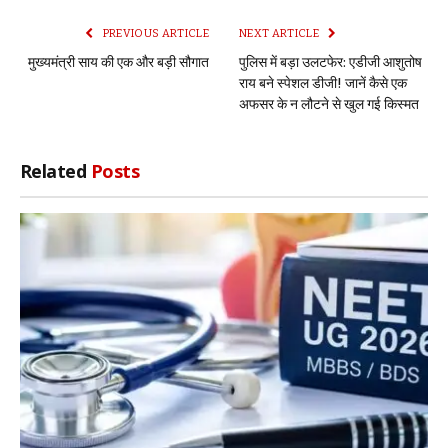
PREVIOUS ARTICLE
NEXT ARTICLE
मुख्यमंत्री साय की एक और बड़ी सौगात
पुलिस में बड़ा उलटफेर: एडीजी आशुतोष
राय बने स्पेशल डीजी! जानें कैसे एक
अफसर के न लौटने से खुल गई किस्मत
Related
Posts