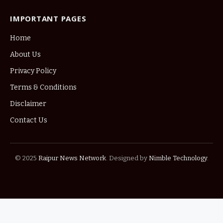
IMPORTANT PAGES
Home
About Us
Privacy Policy
Terms & Conditions
Disclaimer
Contact Us
© 2025
Raipur News Network
. Designed by
Nimble Technology
.