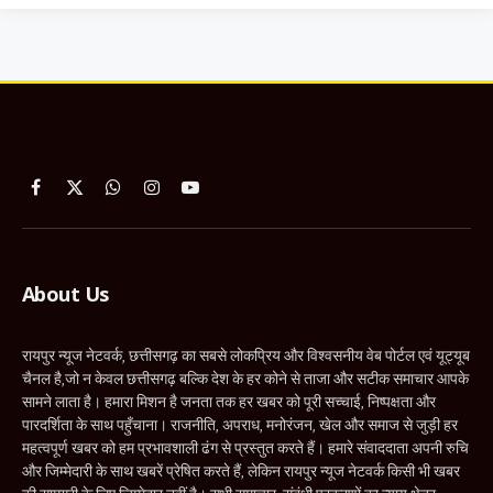
Facebook
X
WhatsApp
Instagram
YouTube
(Twitter)
About Us
रायपुर न्यूज नेटवर्क, छत्तीसगढ़ का सबसे लोकप्रिय और विश्वसनीय वेब पोर्टल एवं यूट्यूब
चैनल है,जो न केवल छत्तीसगढ़ बल्कि देश के हर कोने से ताजा और सटीक समाचार आपके
सामने लाता है। हमारा मिशन है जनता तक हर खबर को पूरी सच्चाई, निष्पक्षता और
पारदर्शिता के साथ पहुँचाना। राजनीति, अपराध, मनोरंजन, खेल और समाज से जुड़ी हर
महत्वपूर्ण खबर को हम प्रभावशाली ढंग से प्रस्तुत करते हैं। हमारे संवाददाता अपनी रुचि
और जिम्मेदारी के साथ खबरें प्रेषित करते हैं, लेकिन रायपुर न्यूज नेटवर्क किसी भी खबर