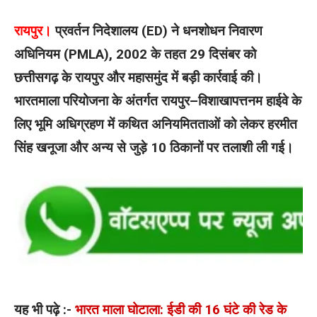
रायपुर।
प्रवर्तन निदेशालय (ED) ने धनशोधन निवारण
अधिनियम (PMLA), 2002 के तहत 29 दिसंबर को
छत्तीसगढ़ के रायपुर और महासमुंद में बड़ी कार्रवाई की।
भारतमाला परियोजना के अंतर्गत रायपुर–विशाखापत्तनम हाईवे के
लिए भूमि अधिग्रहण में कथित अनियमितताओं को लेकर हरमीत
सिंह खनूजा और अन्य से जुड़े 10 ठिकानों पर तलाशी ली गई।
यह भी पढ़े :-
भारत माला घोटाला: ईडी की 16 घंटे की रेड के