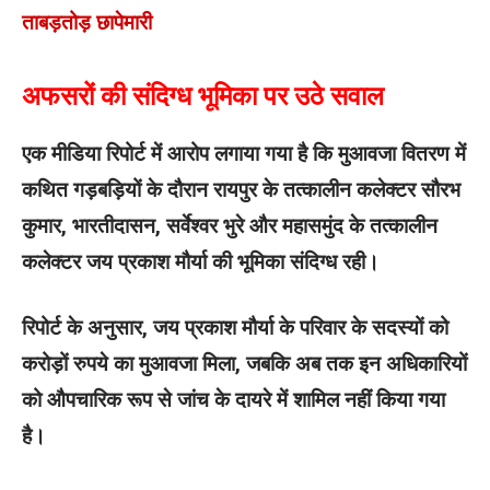
ताबड़तोड़ छापेमारी
अफसरों की संदिग्ध भूमिका पर उठे सवाल
एक मीडिया रिपोर्ट में आरोप लगाया गया है कि मुआवजा वितरण में
कथित गड़बड़ियों के दौरान रायपुर के तत्कालीन कलेक्टर सौरभ
कुमार, भारतीदासन, सर्वेश्वर भुरे और महासमुंद के तत्कालीन
कलेक्टर जय प्रकाश मौर्या की भूमिका संदिग्ध रही।
रिपोर्ट के अनुसार, जय प्रकाश मौर्या के परिवार के सदस्यों को
करोड़ों रुपये का मुआवजा मिला, जबकि अब तक इन अधिकारियों
को औपचारिक रूप से जांच के दायरे में शामिल नहीं किया गया
है।