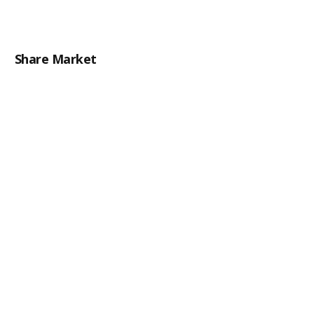
Share Market