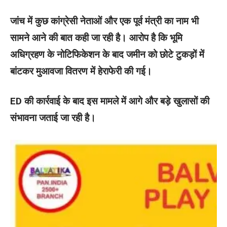
जांच में कुछ कांग्रेसी नेताओं और एक पूर्व मंत्री का नाम भी
सामने आने की बात कही जा रही है। आरोप है कि भूमि
अधिग्रहण के नोटिफिकेशन के बाद जमीन को छोटे टुकड़ों में
बांटकर मुआवजा वितरण में हेराफेरी की गई।
ED की कार्रवाई के बाद इस मामले में आगे और बड़े खुलासों की
संभावना जताई जा रही है।