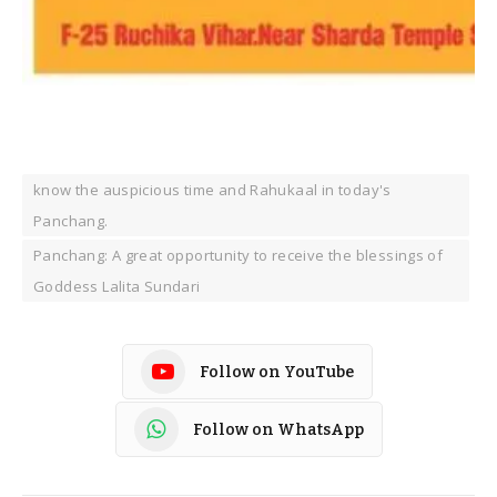
know the auspicious time and Rahukaal in today's
Panchang.
Panchang: A great opportunity to receive the blessings of
Goddess Lalita Sundari
Follow on YouTube
Follow on WhatsApp