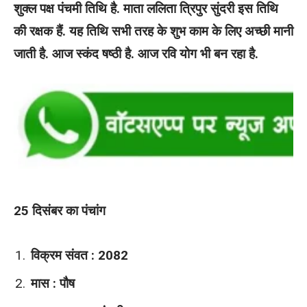
शुक्ल पक्ष पंचमी तिथि है. माता ललिता त्रिपुर सुंदरी इस तिथि
की रक्षक हैं. यह तिथि सभी तरह के शुभ काम के लिए अच्छी मानी
जाती है. आज स्कंद षष्ठी है. आज रवि योग भी बन रहा है.
25 दिसंबर का पंचांग
विक्रम संवत : 2082
मास : पौष