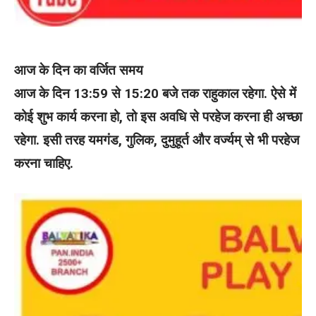
आज के दिन का वर्जित समय
आज के दिन 13:59 से 15:20 बजे तक राहुकाल रहेगा. ऐसे में
कोई शुभ कार्य करना हो, तो इस अवधि से परहेज करना ही अच्छा
रहेगा. इसी तरह यमगंड, गुलिक, दुमुहूर्त और वर्ज्यम् से भी परहेज
करना चाहिए.