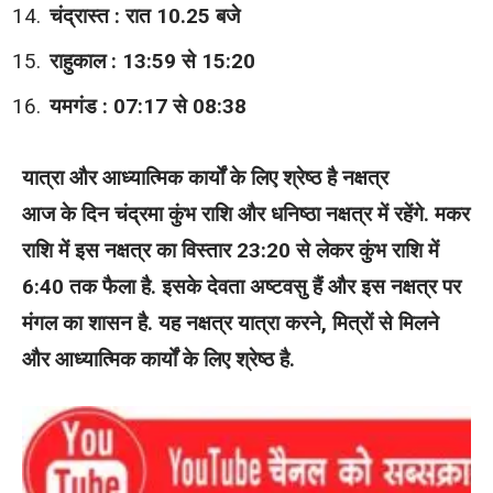
चंद्रास्त : रात 10.25 बजे
राहुकाल : 13:59 से 15:20
यमगंड : 07:17 से 08:38
यात्रा और आध्यात्मिक कार्यों के लिए श्रेष्ठ है नक्षत्र
आज के दिन चंद्रमा कुंभ राशि और धनिष्ठा नक्षत्र में रहेंगे. मकर
राशि में इस नक्षत्र का विस्तार 23:20 से लेकर कुंभ राशि में
6:40 तक फैला है. इसके देवता अष्टवसु हैं और इस नक्षत्र पर
मंगल का शासन है. यह नक्षत्र यात्रा करने, मित्रों से मिलने
और आध्यात्मिक कार्यों के लिए श्रेष्ठ है.