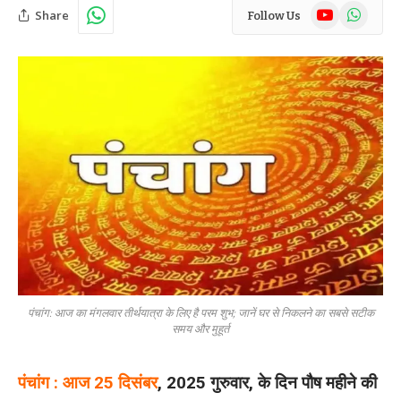
YouTube
WhatsAp
Share
Follow Us
पंचांग: आज का मंगलवार तीर्थयात्रा के लिए है परम शुभ; जानें घर से निकलने का सबसे सटीक
समय और मुहूर्त
पंचांग : आज 25 दिसंबर
, 2025 गुरुवार, के दिन पौष महीने की