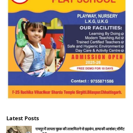
Latest Posts
रायपुर में लापता युवक की लाश मिलने से हड़कंप, हत्या की आशंका; सीमेंट