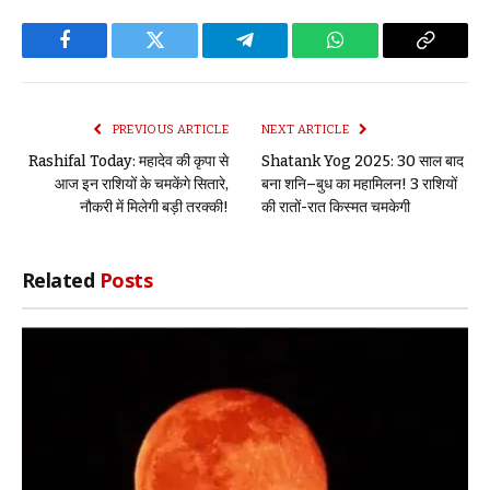
Facebook
Twitter
Telegram
WhatsApp
Copy
Link
PREVIOUS ARTICLE
NEXT ARTICLE
Rashifal Today: महादेव की कृपा से
Shatank Yog 2025: 30 साल बाद
आज इन राशियों के चमकेंगे सितारे,
बना शनि–बुध का महामिलन! 3 राशियों
नौकरी में मिलेगी बड़ी तरक्की!
की रातों-रात किस्मत चमकेगी
Related
Posts