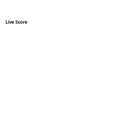
Live Score