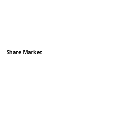
Share Market