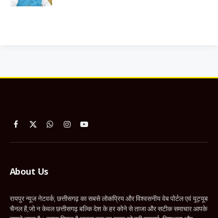
Facebook
X
WhatsApp
Instagram
YouTube
(Twitter)
About Us
रायपुर न्यूज नेटवर्क, छत्तीसगढ़ का सबसे लोकप्रिय और विश्वसनीय वेब पोर्टल एवं यूट्यूब
चैनल है,जो न केवल छत्तीसगढ़ बल्कि देश के हर कोने से ताजा और सटीक समाचार आपके