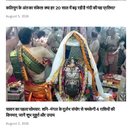
कलियुग के अंत का संकेत! क्या हर 20 साल में बढ़ रही है नंदी की यह प्रतिमा?
August 5, 2026
सावन का पहला सोमवार: शनि-मंगल के दुर्लभ संयोग से चमकेगी 4 राशियों की
किस्मत, जानें शुभ मुहूर्त और उपाय
August 3, 2026