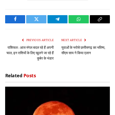
Facebook
Twitter
Telegram
WhatsApp
Copy
Link
PREVIOUS ARTICLE
NEXT ARTICLE
राशिफल : आज मंगल बदल रहे हैं अपनी
युवाओं के भरोसे छत्तीसगढ़ का भविष्य,
चाल, इन राशियों के लिए खुलने जा रहे हैं
सीएम साय ने किया एलान
कुबेर के भंडार
Related
Posts