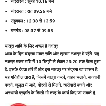
चंद्रोदय : सुबह 10.16 बजे
चंद्रास्त : रात 09.26 बजे
राहुकाल : 12:38 से 13:59
यमगंड : 08:37 से 09:58
यात्रा आदि के लिए अच्छा है नक्षत्र
आज के दिन चंद्रमा मकर राशि और श्रवण नक्षत्र में रहेंगे. यह
नक्षत्र मकर राशि में 10 डिग्री से लेकर 23:20 तक फैला हुआ
है. इसके देवता हरि हैं और इस नक्षत्र पर चंद्रमा का शासन है.
यह गतिशील तारा है, जिसमें यात्रा करने, वाहन चलाने, बागवानी
करने, जुलूस में जाने, दोस्तों से मिलने, खरीदारी करने और
अस्थायी प्रकृति के किसी भी तरह के कार्य किए जा सकते हैं.