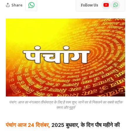
YouTube
WhatsAp
Share
Follow Us
पंचांग: आज का मंगलवार तीर्थयात्रा के लिए है परम शुभ; जानें घर से निकलने का सबसे सटीक
समय और मुहूर्त
पंचांग आज 24 दिसंबर,
2025 बुधवार, के दिन पौष महीने की