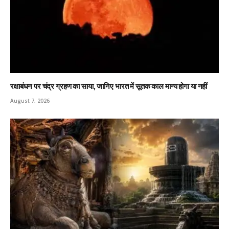
रक्षाबंधन पर चंद्र ग्रहण का साया, जानिए भारत में सूतक काल मान्य होगा या नहीं
August 7, 2026