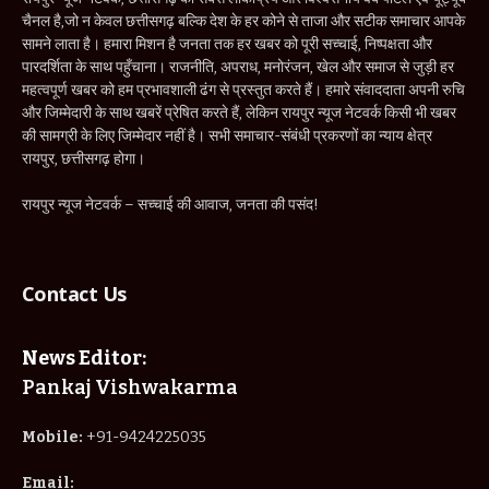
चैनल है,जो न केवल छत्तीसगढ़ बल्कि देश के हर कोने से ताजा और सटीक समाचार आपके
सामने लाता है। हमारा मिशन है जनता तक हर खबर को पूरी सच्चाई, निष्पक्षता और
पारदर्शिता के साथ पहुँचाना। राजनीति, अपराध, मनोरंजन, खेल और समाज से जुड़ी हर
महत्वपूर्ण खबर को हम प्रभावशाली ढंग से प्रस्तुत करते हैं। हमारे संवाददाता अपनी रुचि
और जिम्मेदारी के साथ खबरें प्रेषित करते हैं, लेकिन रायपुर न्यूज नेटवर्क किसी भी खबर
की सामग्री के लिए जिम्मेदार नहीं है। सभी समाचार-संबंधी प्रकरणों का न्याय क्षेत्र
रायपुर, छत्तीसगढ़ होगा।
रायपुर न्यूज नेटवर्क – सच्चाई की आवाज, जनता की पसंद!
Contact Us
News Editor:
Pankaj Vishwakarma
Mobile:
+91-9424225035
Email: