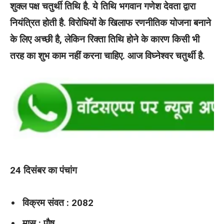
शुक्ल पक्ष चतुर्थी तिथि है. ये तिथि भगवान गणेश देवता द्वारा
नियंत्रित होती है. विरोधियों के खिलाफ रणनीतिक योजना बनाने
के लिए अच्छी है, लेकिन रिक्ता तिथि होने के कारण किसी भी
तरह का शुभ काम नहीं करना चाहिए. आज विघ्नेश्वर चतुर्थी है.
24 दिसंबर का पंचांग
विक्रम संवत : 2082
मास : पौष