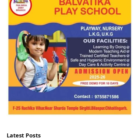
Latest Posts