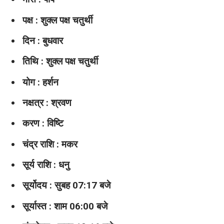
पक्ष : शुक्ल पक्ष चतुर्थी
दिन : बुधवार
तिथि : शुक्ल पक्ष चतुर्थी
योग : हर्शन
नक्षत्र : श्रवण
करण : विष्टि
चंद्र राशि : मकर
सूर्य राशि : धनु
सूर्योदय : सुबह 07:17 बजे
सूर्यास्त : शाम 06:00 बजे