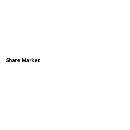
Share Market