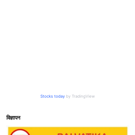
Stocks today
by TradingView
विज्ञापन