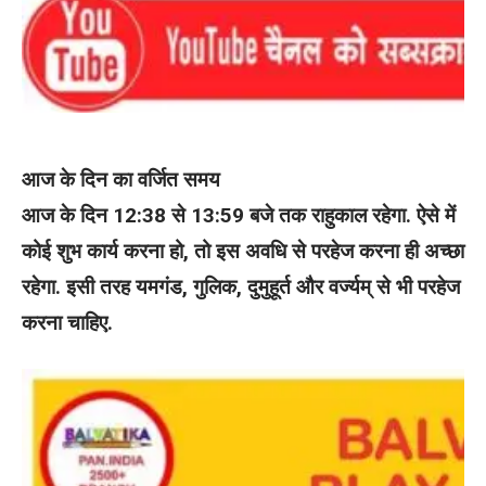
आज के दिन का वर्जित समय
आज के दिन 12:38 से 13:59 बजे तक राहुकाल रहेगा. ऐसे में
कोई शुभ कार्य करना हो, तो इस अवधि से परहेज करना ही अच्छा
रहेगा. इसी तरह यमगंड, गुलिक, दुमुहूर्त और वर्ज्यम् से भी परहेज
करना चाहिए.