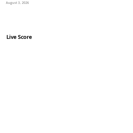
August 3, 2026
Live Score