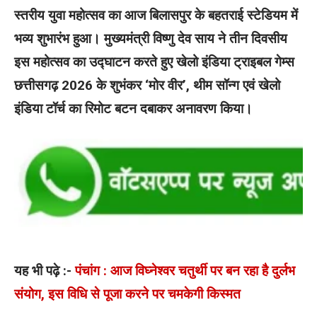
स्तरीय युवा महोत्सव का आज बिलासपुर के बहतराई स्टेडियम में
भव्य शुभारंभ हुआ। मुख्यमंत्री विष्णु देव साय ने तीन दिवसीय
इस महोत्सव का उद्घाटन करते हुए खेलो इंडिया ट्राइबल गेम्स
छत्तीसगढ़ 2026 के शुभंकर ‘मोर वीर’, थीम सॉन्ग एवं खेलो
इंडिया टॉर्च का रिमोट बटन दबाकर अनावरण किया।
यह भी पढ़े :-
पंचांग : आज विघ्नेश्वर चतुर्थी पर बन रहा है दुर्लभ
संयोग, इस विधि से पूजा करने पर चमकेगी किस्मत