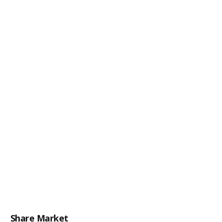
Share Market