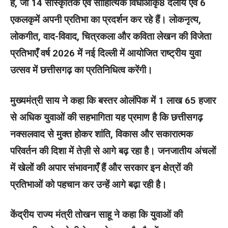
हैं, जो 14 सांस्कृतिक एवं साहित्यिक विधाओंकृ8 दलीय एवं 6
एकलकृमें अपनी प्रतिभा का प्रदर्शन कर रहे हैं। लोकनृत्य,
लोकगीत, वाद-विवाद, चित्रकला और कविता लेखन की विजेता
प्रतिभाएँ वर्ष 2026 में नई दिल्ली में आयोजित राष्ट्रीय युवा
उत्सव में छत्तीसगढ़ का प्रतिनिधित्व करेंगी।
मुख्यमंत्री साय ने कहा कि बस्तर ओलंपिक में 1 लाख 65 हजार
से अधिक युवाओं की सहभागिता यह प्रमाण है कि छत्तीसगढ़
नक्सलवाद से मुक्त होकर शांति, विकास और सकारात्मक
परिवर्तन की दिशा में तेज़ी से आगे बढ़ रहा है। जनजातीय अंचलों
में खेलों की अपार संभावनाएँ हैं और सरकार इन क्षेत्रों की
प्रतिभाओं को पहचान कर उन्हें आगे बढ़ा रही है।
केंद्रीय राज्य मंत्री तोखन साहू ने कहा कि युवाओं की