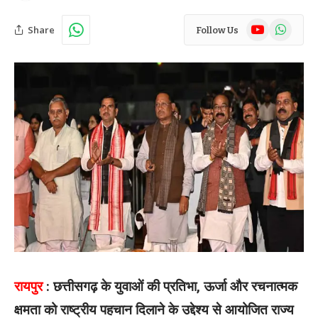
YouTube
WhatsAp
Share
Follow Us
रायपुर
: छत्तीसगढ़ के युवाओं की प्रतिभा, ऊर्जा और रचनात्मक
क्षमता को राष्ट्रीय पहचान दिलाने के उद्देश्य से आयोजित राज्य