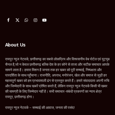
Facebook
X
WhatsApp
Instagram
YouTube
(Twitter)
About Us
रायपुर न्यूज नेटवर्क, छत्तीसगढ़ का सबसे लोकप्रिय और विश्वसनीय वेब पोर्टल एवं यूट्यूब
चैनल है,जो न केवल छत्तीसगढ़ बल्कि देश के हर कोने से ताजा और सटीक समाचार आपके
सामने लाता है। हमारा मिशन है जनता तक हर खबर को पूरी सच्चाई, निष्पक्षता और
पारदर्शिता के साथ पहुँचाना। राजनीति, अपराध, मनोरंजन, खेल और समाज से जुड़ी हर
महत्वपूर्ण खबर को हम प्रभावशाली ढंग से प्रस्तुत करते हैं। हमारे संवाददाता अपनी रुचि
और जिम्मेदारी के साथ खबरें प्रेषित करते हैं, लेकिन रायपुर न्यूज नेटवर्क किसी भी खबर
की सामग्री के लिए जिम्मेदार नहीं है। सभी समाचार-संबंधी प्रकरणों का न्याय क्षेत्र
रायपुर, छत्तीसगढ़ होगा।
रायपुर न्यूज नेटवर्क – सच्चाई की आवाज, जनता की पसंद!