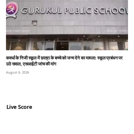
कवर्धा के निजी स्कूल में छात्रा के बच्चे को जन्म देने का मामला: स्कूल प्रबंधन पर
उठे सवाल, एसआईटी जांच की मांग
August 6, 2026
Live Score