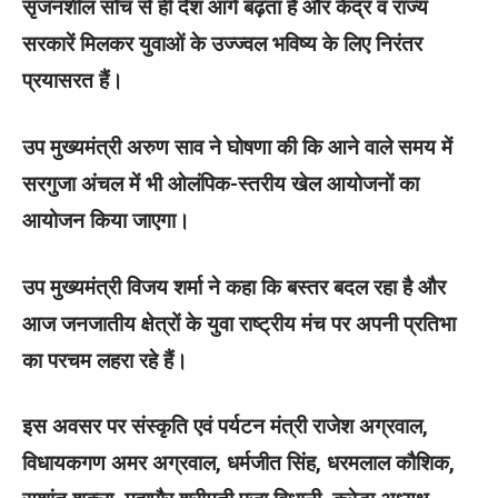
सृजनशील सोच से ही देश आगे बढ़ता है और केंद्र व राज्य
सरकारें मिलकर युवाओं के उज्ज्वल भविष्य के लिए निरंतर
प्रयासरत हैं।
उप मुख्यमंत्री अरुण साव ने घोषणा की कि आने वाले समय में
सरगुजा अंचल में भी ओलंपिक-स्तरीय खेल आयोजनों का
आयोजन किया जाएगा।
उप मुख्यमंत्री विजय शर्मा ने कहा कि बस्तर बदल रहा है और
आज जनजातीय क्षेत्रों के युवा राष्ट्रीय मंच पर अपनी प्रतिभा
का परचम लहरा रहे हैं।
इस अवसर पर संस्कृति एवं पर्यटन मंत्री राजेश अग्रवाल,
विधायकगण अमर अग्रवाल, धर्मजीत सिंह, धरमलाल कौशिक,