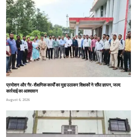
प्रमोशन और गैर-शैक्षणिक कार्यों का मुद्दा उठाकर शिक्षकों ने सौंपा ज्ञापन, जल्द
कार्रवाई का आश्वासन
August 6, 2026