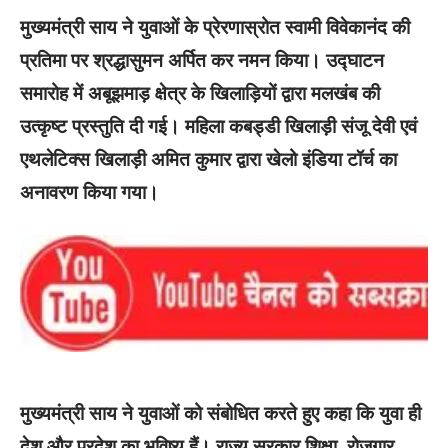
मुख्यमंत्री साय ने युवाओं के प्रेरणास्रोत स्वामी विवेकानंद की
प्रतिमा पर श्रद्धासुमन अर्पित कर नमन किया। उद्घाटन
समारोह में अबूझमाड़ क्षेत्र के खिलाड़ियों द्वारा मलखंब की
उत्कृष्ट प्रस्तुति दी गई। महिला कबड्डी खिलाड़ी संजू देवी एवं
एथलेटिक्स खिलाड़ी अमित कुमार द्वारा खेलो इंडिया टॉर्च का
अनावरण किया गया।
मुख्यमंत्री साय ने युवाओं को संबोधित करते हुए कहा कि युवा ही
देश और प्रदेश का भविष्य हैं। राज्य सरकार शिक्षा, रोजगार,