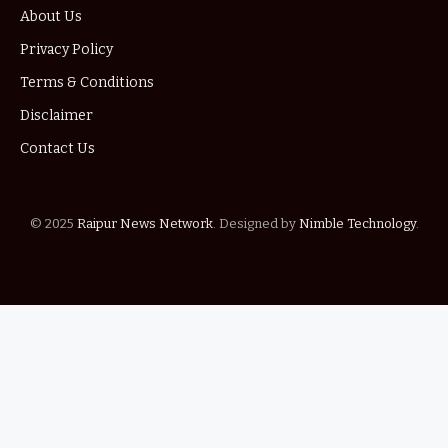
About Us
Privacy Policy
Terms & Conditions
Disclaimer
Contact Us
© 2025
Raipur News Network
. Designed by
Nimble Technology
.