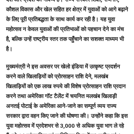
कौशल विकास और खेल सहित हर क्षेत्र में युवाओं को आगे बढ़ाने
के लिए पूरी प्रतिबद्धता के साथ कार्य कर रही है। यह युवा
महोत्सव न केवल युवाओं की प्रतिभाओं को पहचान देने का मंच
है, बल्कि उन्हें राष्ट्रीय स्तर तक पहुँचाने का सशक्त माध्यम भी
है।
मुख्यमंत्री ने इस अवसर पर खेलो इंडिया में उत्कृष्ट प्रदर्शन
करने वाले खिलाड़ियों को प्रोत्साहन राशि देने, मलखंब
खिलाड़ियों को एक लाख रुपये की विशेष प्रोत्साहन राशि प्रदान
करने तथा अमेरिका गॉट टैलेंट में चयनित मलखंब खिलाड़ी
अनतई पोटाई के अमेरिका आने-जाने का सम्पूर्ण व्यय राज्य
सरकार द्वारा वहन किए जाने की घोषणा की। उन्होंने कहा कि इस
युवा महोत्सव में प्रदेशभर से 3,000 से अधिक युवा भाग ले रहे