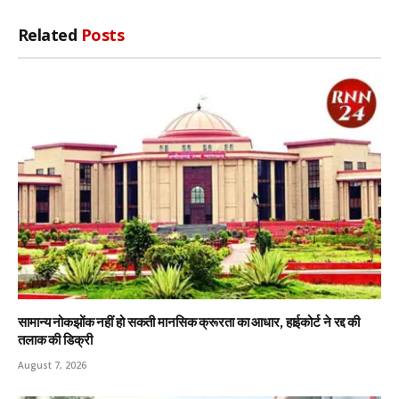
Related
Posts
सामान्य नोकझोंक नहीं हो सकती मानसिक क्रूरता का आधार, हाईकोर्ट ने रद्द की
तलाक की डिक्री
August 7, 2026