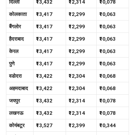
दिल्ली
₹13,432
₹12,314
₹10,078
कोलकाता
₹13,417
₹12,299
₹10,063
बैंगलोर
₹13,417
₹12,299
₹10,063
हैदराबाद
₹13,417
₹12,299
₹10,063
केरल
₹13,417
₹12,299
₹10,063
पुणे
₹13,417
₹12,299
₹10,063
वडोदरा
₹13,422
₹12,304
₹10,068
अहमदाबाद
₹13,422
₹12,304
₹10,068
जयपुर
₹13,432
₹12,314
₹10,078
लखनऊ
₹13,432
₹12,314
₹10,078
कोयंबटूर
₹13,527
₹12,399
₹10,344