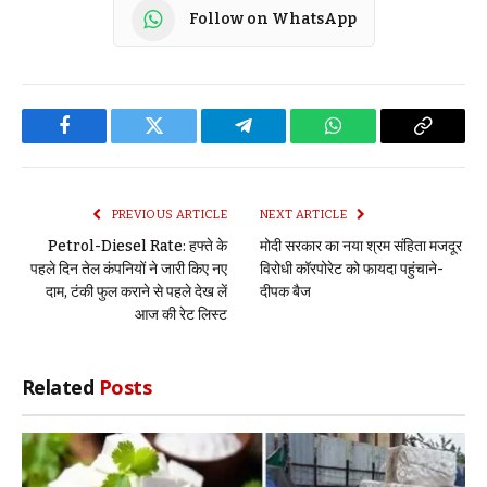
Follow on WhatsApp
Facebook
Twitter
Telegram
WhatsApp
Copy
Link
PREVIOUS ARTICLE
NEXT ARTICLE
Petrol-Diesel Rate: हफ्ते के
मोदी सरकार का नया श्रम संहिता मजदूर
पहले दिन तेल कंपनियों ने जारी किए नए
विरोधी कॉरपोरेट को फायदा पहुंचाने-
दाम, टंकी फुल कराने से पहले देख लें
दीपक बैज
आज की रेट लिस्ट
Related
Posts