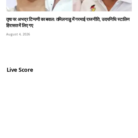
तृषा पर अभद्र टिप्पणी का बवाल: तमिलनाडु में गरमाई राजनीति, उदयनिधि स्टालिन
हिरासत में लिए गए
August 4, 2026
Live Score