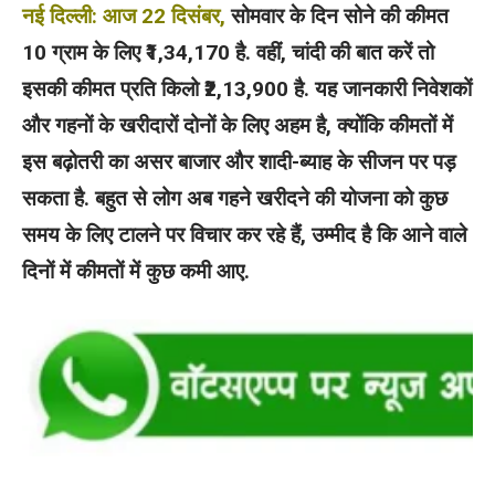
नई दिल्ली: आज 22 दिसंबर,
सोमवार के दिन सोने की कीमत
10 ग्राम के लिए ₹1,34,170 है. वहीं, चांदी की बात करें तो
इसकी कीमत प्रति किलो ₹2,13,900 है. यह जानकारी निवेशकों
और गहनों के खरीदारों दोनों के लिए अहम है, क्योंकि कीमतों में
इस बढ़ोतरी का असर बाजार और शादी-ब्याह के सीजन पर पड़
सकता है. बहुत से लोग अब गहने खरीदने की योजना को कुछ
समय के लिए टालने पर विचार कर रहे हैं, उम्मीद है कि आने वाले
दिनों में कीमतों में कुछ कमी आए.