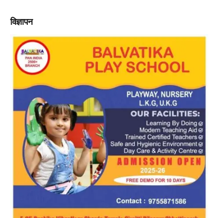
विज्ञापन