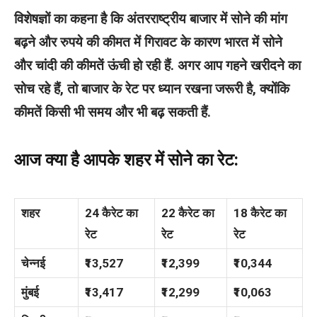
विशेषज्ञों का कहना है कि अंतरराष्ट्रीय बाजार में सोने की मांग
बढ़ने और रुपये की कीमत में गिरावट के कारण भारत में सोने
और चांदी की कीमतें ऊंची हो रही हैं. अगर आप गहने खरीदने का
सोच रहे हैं, तो बाजार के रेट पर ध्यान रखना जरूरी है, क्योंकि
कीमतें किसी भी समय और भी बढ़ सकती हैं.
आज क्या है आपके शहर में सोने का रेट:
शहर
24 कैरेट का
22 कैरेट का
18 कैरेट का
रेट
रेट
रेट
चेन्नई
₹13,527
₹12,399
₹10,344
मुंबई
₹13,417
₹12,299
₹10,063