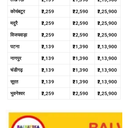
कोयंबटूर
₹2,259
₹22,590
₹2,25,900
मदुरै
₹2,259
₹22,590
₹2,25,900
विजयवाड़ा
₹2,259
₹22,590
₹2,25,900
पटना
₹2,139
₹21,390
₹2,13,900
नागपुर
₹2,139
₹21,390
₹2,13,900
चंडीगढ़
₹2,139
₹21,390
₹2,13,900
सूरत
₹2,139
₹21,390
₹2,13,900
भुवनेश्वर
₹2,259
₹22,590
₹2,25,900