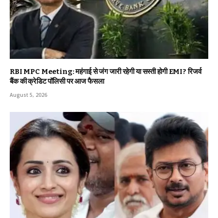
RBI MPC Meeting: महंगाई से जंग जारी रहेगी या सस्ती होगी EMI? रिजर्व
बैंक की क्रेडिट पॉलिसी पर आज फैसला
August 5, 2026