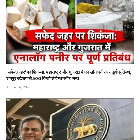
‘सफेद जहर’ पर शिकंजा: महाराष्ट्र और गुजरात में एनालॉग पनीर पर पूर्ण प्रतिबंध,
रायपुर स्टेशन से 500 किलो संदिग्ध पनीर जब्त
August 6, 2026