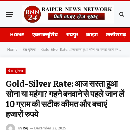
HOME
एक्सक्लूसिव
रायपुर
क्राइम
छत्तीसगढ़
Home
देश-दुनिया
Gold-Silver Rate: आज सस्ता हुआ सोना या महंगा? गहने बनवाने से पहले जान लें 10 ग्राम की सटीक कीमत और बचाएं हजारों रुपये
-
-
देश-दुनिया
Gold-Silver Rate: आज सस्ता हुआ
सोना या महंगा? गहने बनवाने से पहले जान लें
10 ग्राम की सटीक कीमत और बचाएं
हजारों रुपये
By
RAJ
December 22, 2025