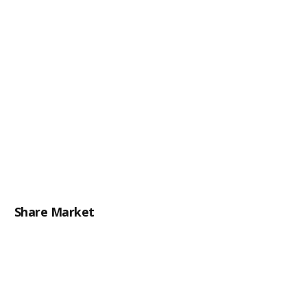
Share Market