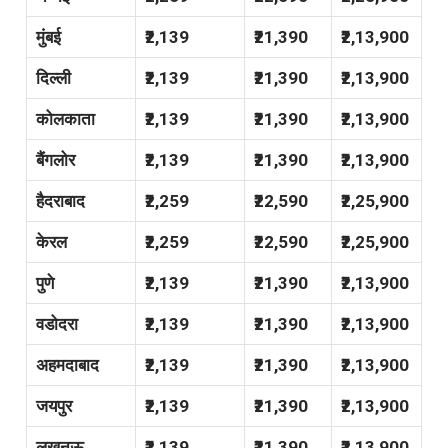
मुंबई
₹2,139
₹21,390
₹2,13,900
दिल्ली
₹2,139
₹21,390
₹2,13,900
कोलकाता
₹2,139
₹21,390
₹2,13,900
बैंगलोर
₹2,139
₹21,390
₹2,13,900
हैदराबाद
₹2,259
₹22,590
₹2,25,900
केरल
₹2,259
₹22,590
₹2,25,900
पुणे
₹2,139
₹21,390
₹2,13,900
वडोदरा
₹2,139
₹21,390
₹2,13,900
अहमदाबाद
₹2,139
₹21,390
₹2,13,900
जयपुर
₹2,139
₹21,390
₹2,13,900
लखनऊ
₹2,139
₹21,390
₹2,13,900