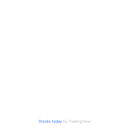
Stocks today
by TradingView