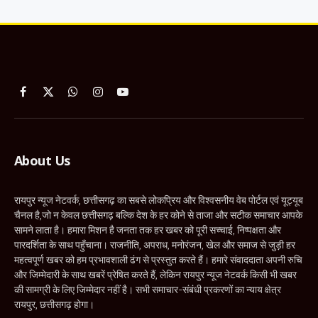
Facebook
X
WhatsApp
Instagram
YouTube
(Twitter)
About Us
रायपुर न्यूज नेटवर्क, छत्तीसगढ़ का सबसे लोकप्रिय और विश्वसनीय वेब पोर्टल एवं यूट्यूब
चैनल है,जो न केवल छत्तीसगढ़ बल्कि देश के हर कोने से ताजा और सटीक समाचार आपके
सामने लाता है। हमारा मिशन है जनता तक हर खबर को पूरी सच्चाई, निष्पक्षता और
पारदर्शिता के साथ पहुँचाना। राजनीति, अपराध, मनोरंजन, खेल और समाज से जुड़ी हर
महत्वपूर्ण खबर को हम प्रभावशाली ढंग से प्रस्तुत करते हैं। हमारे संवाददाता अपनी रुचि
और जिम्मेदारी के साथ खबरें प्रेषित करते हैं, लेकिन रायपुर न्यूज नेटवर्क किसी भी खबर
की सामग्री के लिए जिम्मेदार नहीं है। सभी समाचार-संबंधी प्रकरणों का न्याय क्षेत्र
रायपुर, छत्तीसगढ़ होगा।