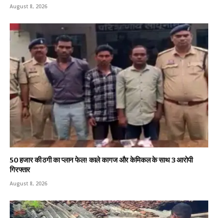
August 8, 2026
₹50 हजार की ठगी का प्लान फेल! काले कागज और केमिकल के साथ 3 आरोपी
गिरफ्तार
August 8, 2026