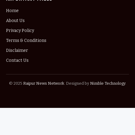
Home
About Us
Privacy Policy
Terms & Conditions
Disclaimer
Contact Us
© 2025
Raipur News Network
. Designed by
Nimble Technology
.