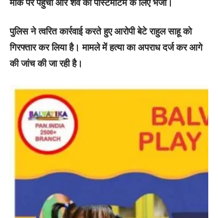
मौके पर पहुंची और शव को पोस्टमार्टम के लिए भेजा।
पुलिस ने त्वरित कार्रवाई करते हुए आरोपी बेटे राहुल साहू को
गिरफ्तार कर लिया है। मामले में हत्या का अपराध दर्ज कर आगे
की जांच की जा रही है।