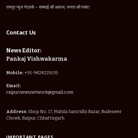
रायपुर न्यूज नेटवर्क – सच्चाई की आवाज, जनता की पसंद!
Contact Us
News Editor:
Pankaj Vishwakarma
Mobile:
+91-9424225035
Email:
raipurnewsnetwork@gmail.com
Address:
Shop No. 17, Mahila Samridhi Bazar, Budeswer
Chowk, Raipur, Chhattisgarh
IMPORTANT PAGES