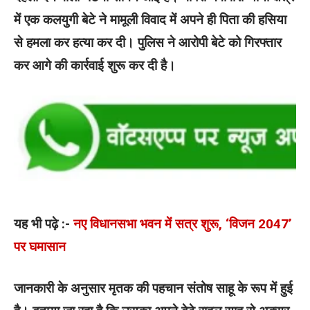
में एक कलयुगी बेटे ने मामूली विवाद में अपने ही पिता की हसिया
से हमला कर हत्या कर दी। पुलिस ने आरोपी बेटे को गिरफ्तार
कर आगे की कार्रवाई शुरू कर दी है।
यह भी पढ़े :-
नए विधानसभा भवन में सत्र शुरू, ‘विजन 2047’
पर घमासान
जानकारी के अनुसार मृतक की पहचान संतोष साहू के रूप में हुई