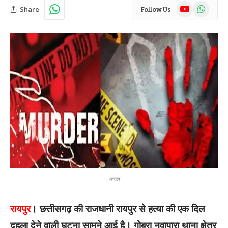
YouTube
WhatsAp
Share
Follow Us
कत्ल
रायपुर
। छत्तीसगढ़ की राजधानी रायपुर से हत्या की एक दिल
दहला देने वाली घटना सामने आई है। गोबरा नवापारा थाना क्षेत्र