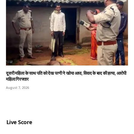
दूसरी महिला के साथ पति को देख पत्नी ने खोया आपा, विवाद के बाद की हत्या, आरोपी
महिला गिरफ्तार
August 7, 2026
Live Score