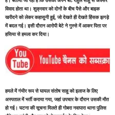
है। बताया जा रहा है कि उसका अपने बेटे राहुल साहू से अक्सर
विवाद होता था। शुक्रवार को दोनों के बीच पैसे और बाइक
खरीदने को लेकर कहासुनी हुई, जो देखते ही देखते हिंसक झगड़े
में बदल गई। इसी दौरान आरोपी बेटे ने गुस्से में आकर पिता पर
हसिया से हमला कर दिया।
हमले में गंभीर रूप से घायल संतोष साहू को इलाज के लिए
अस्पताल में भर्ती कराया गया, जहां उपचार के दौरान उसकी मौत
हो गई। घटना की सूचना मिलते ही गोबरा नवापारा थाना पुलिस