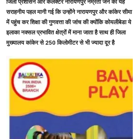
जिला प्रशासन और कलेक्टर नारायणपुर नम्रता जैन की यह
सराहनीय पहल मानी गई कि उन्होंने नारायणपुर और कांकेर सीमा
में पहुंच कर शिक्षा की गुणवत्ता की जांच की क्योंकि कोयलीबेडा ये
इलाका नक्सल प्रभावित क्षेत्रों में माना जाता है साथ ही जिला
मुख्यालय कांकेर से 250 किलोमीटर से भी ज्यादा दूर है