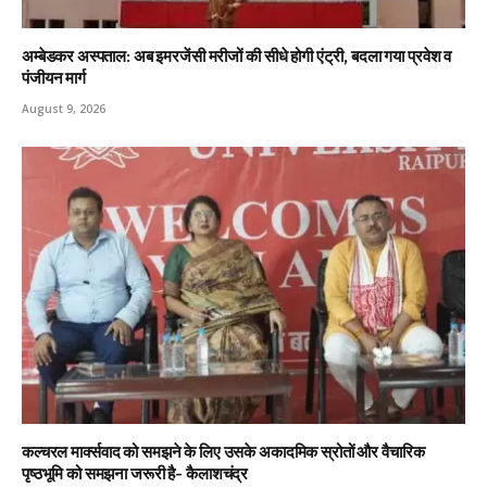
अम्बेडकर अस्पताल: अब इमरजेंसी मरीजों की सीधे होगी एंट्री, बदला गया प्रवेश व
पंजीयन मार्ग
August 9, 2026
कल्चरल मार्क्सवाद को समझने के लिए उसके अकादमिक स्रोतों और वैचारिक
पृष्ठभूमि को समझना जरूरी है- कैलाशचंद्र