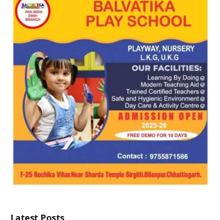
Latest Posts