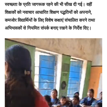
स्वच्छता के प्रति जागरूक रहने की भी सीख दी गई। वहीं
शिक्षकों को नवाचार आधारित शिक्षण पद्धतियों को अपनाने,
कमजोर विद्यार्थियों के लिए विशेष कक्षाएं संचालित करने तथा
अभिभावकों से नियमित संपर्क बनाए रखने के निर्देश दिए।
Video
Player