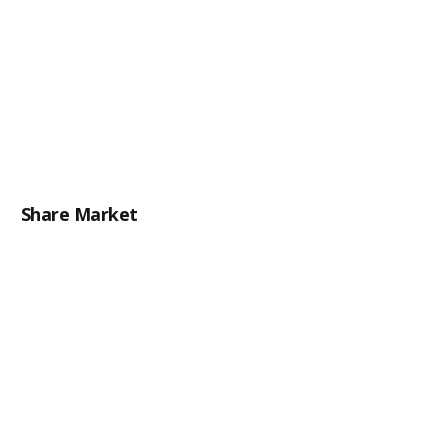
Share Market