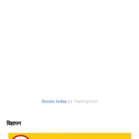
Stocks today
by TradingView
विज्ञापन