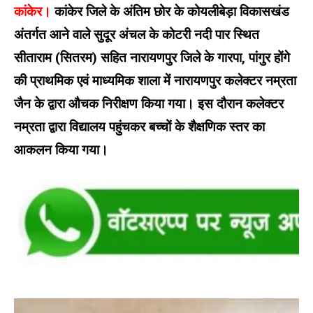
कांकेर।
कांकेर जिले के अंतिम छोर के कोयलीबेड़ा विकासखंड
अंतर्गत आने वाले सुदूर अंचल के कोटरी नदी पार स्थित
सीताराम (सितरम) सहित नारायणपुर जिले के गारपा, पांगुर होंगे
की प्राथमिक एवं माध्यमिक शाला में नारायणपुर कलेक्टर नम्रता
जैन के द्वारा औचक निरीक्षण किया गया। इस दौरान कलेक्टर
नम्रता द्वारा विद्यालय पहुंचकर बच्चों के शैक्षणिक स्तर का
आकलन किया गया।
Video