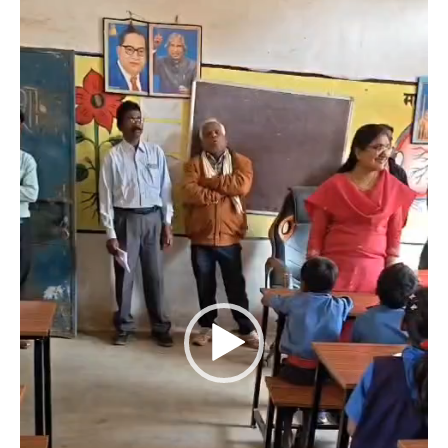
Player