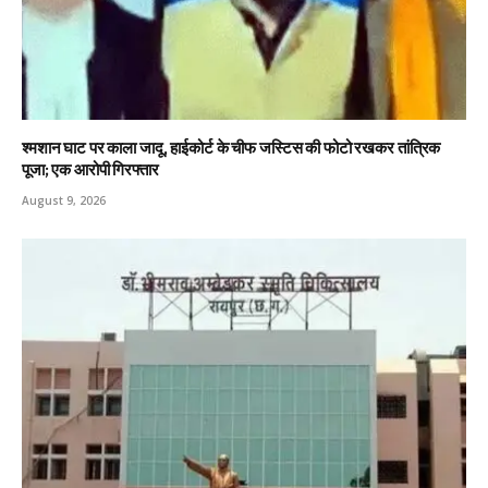
श्मशान घाट पर काला जादू, हाईकोर्ट के चीफ जस्टिस की फोटो रखकर तांत्रिक
पूजा; एक आरोपी गिरफ्तार
August 9, 2026