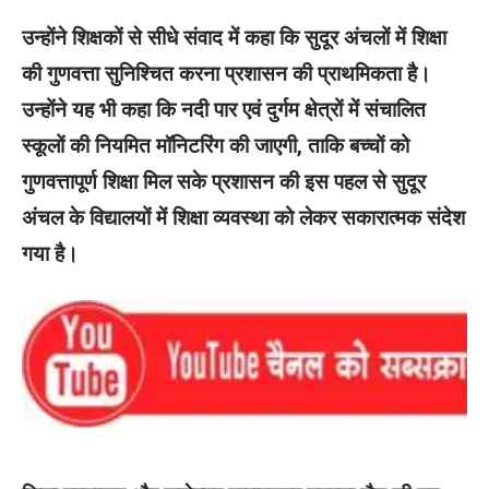
उन्होंने शिक्षकों से सीधे संवाद में कहा कि सुदूर अंचलों में शिक्षा
की गुणवत्ता सुनिश्चित करना प्रशासन की प्राथमिकता है।
उन्होंने यह भी कहा कि नदी पार एवं दुर्गम क्षेत्रों में संचालित
स्कूलों की नियमित मॉनिटरिंग की जाएगी, ताकि बच्चों को
गुणवत्तापूर्ण शिक्षा मिल सके प्रशासन की इस पहल से सुदूर
अंचल के विद्यालयों में शिक्षा व्यवस्था को लेकर सकारात्मक संदेश
गया है।