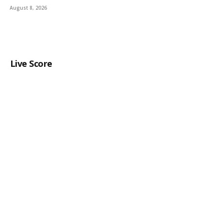
August 8, 2026
Live Score