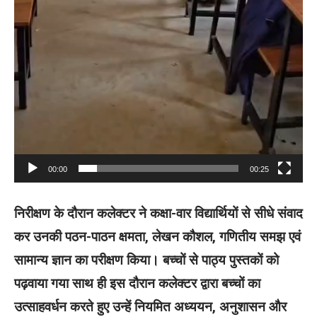
00:00
00:25
निरीक्षण के दौरान कलेक्टर ने कक्षा-वार विद्यार्थियों से सीधे संवाद
कर उनकी पठन-पाठन क्षमता, लेखन कौशल, गणितीय समझ एवं
सामान्य ज्ञान का परीक्षण किया। बच्चों से पाठ्य पुस्तकों को
पढ़वाया गया साथ ही इस दौरान कलेक्टर द्वारा बच्चों का
उत्साहवर्धन करते हुए उन्हें नियमित अध्ययन, अनुशासन और