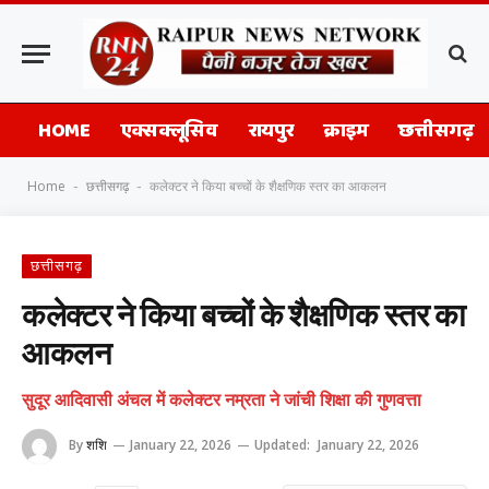
HOME
एक्सक्लूसिव
रायपुर
क्राइम
छत्तीसगढ़
Home
छत्तीसगढ़
कलेक्टर ने किया बच्चों के शैक्षणिक स्तर का आकलन
-
-
छत्तीसगढ़
कलेक्टर ने किया बच्चों के शैक्षणिक स्तर का
आकलन
सुदूर आदिवासी अंचल में कलेक्टर नम्रता ने जांची शिक्षा की गुणवत्ता
By
शशि
January 22, 2026
Updated:
January 22, 2026