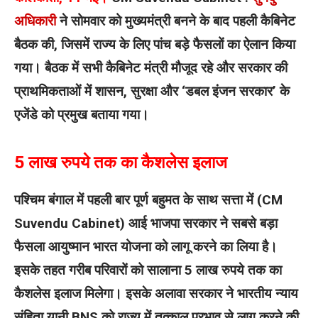
अधिकारी
ने सोमवार को मुख्यमंत्री बनने के बाद पहली कैबिनेट
बैठक की, जिसमें राज्य के लिए पांच बड़े फैसलों का ऐलान किया
गया। बैठक में सभी कैबिनेट मंत्री मौजूद रहे और सरकार की
प्राथमिकताओं में शासन, सुरक्षा और ‘डबल इंजन सरकार’ के
एजेंडे को प्रमुख बताया गया।
5 लाख रुपये तक का कैशलेस इलाज
पश्चिम बंगाल में पहली बार पूर्ण बहुमत के साथ सत्ता में (CM
Suvendu Cabinet) आई भाजपा सरकार ने सबसे बड़ा
फैसला आयुष्मान भारत योजना को लागू करने का लिया है।
इसके तहत गरीब परिवारों को सालाना 5 लाख रुपये तक का
कैशलेस इलाज मिलेगा।
इसके अलावा सरकार ने भारतीय न्याय
संहिता यानी BNS को राज्य में तत्काल प्रभाव से लागू करने की