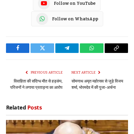
Follow on YouTube
Follow on WhatsApp
Facebook
Twitter
Telegram
WhatsApp
Copy
Link
PREVIOUS ARTICLE
NEXT ARTICLE
विवाहिता की संदिग्ध मौत से हड़कंप,
सोमनाथ अमृत महोत्सव से जुड़े विजय
परिजनों ने लगाया प्रताड़ना का आरोप
शर्मा, भोरमदेव में की पूजा-अर्चना
Related
Posts