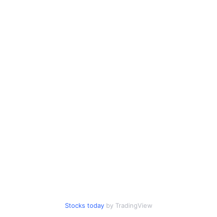
Stocks today
by TradingView