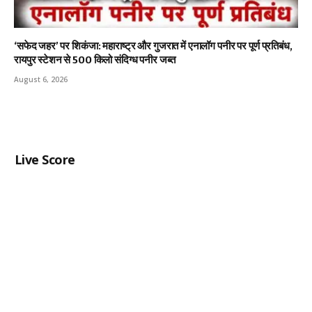
‘सफेद जहर’ पर शिकंजा: महाराष्ट्र और गुजरात में एनालॉग पनीर पर पूर्ण प्रतिबंध,
रायपुर स्टेशन से 500 किलो संदिग्ध पनीर जब्त
August 6, 2026
Live Score