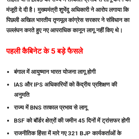
मंजूरी दे दी है। मुख्यमंत्री शुभेंदु अधिकारी ने आरोप लगाया कि
पिछली अखिल भारतीय तृणमूल कांग्रेस सरकार ने संविधान का
उल्लंघन करते हुए नए आपराधिक कानून लागू नहीं किए थे।
पहली कैबिनेट के 5 बड़े फैसले
बंगाल में आयुष्मान भारत योजना लागू होगी
IAS और IPS अधिकारियों को केंद्रीय प्रशिक्षण की
अनुमति
राज्य में BNS तत्काल प्रभाव से लागू
BSF को बॉर्डर क्षेत्रों की जमीन 45 दिनों में ट्रांसफर होगी
राजनीतिक हिंसा में मारे गए 321 BJP कार्यकर्ताओं के