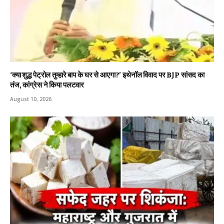
‘क्या शुद्ध पेट्रोल तुम्हारे बाप के घर से आएगा?’ इथेनॉल विवाद पर BJP सांसद का
तंज, कांग्रेस ने किया पलटवार
August 10, 2026