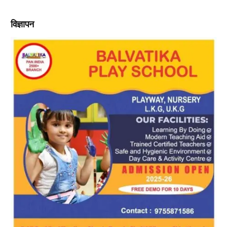
विज्ञापन