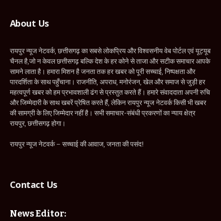
About Us
रायपुर न्यूज नेटवर्क, छत्तीसगढ़ का सबसे लोकप्रिय और विश्वसनीय वेब पोर्टल एवं यूट्यूब
चैनल है,जो न केवल छत्तीसगढ़ बल्कि देश के हर कोने से ताजा और सटीक समाचार आपके
सामने लाता है। हमारा मिशन है जनता तक हर खबर को पूरी सच्चाई, निष्पक्षता और
पारदर्शिता के साथ पहुँचाना। राजनीति, अपराध, मनोरंजन, खेल और समाज से जुड़ी हर
महत्वपूर्ण खबर को हम प्रभावशाली ढंग से प्रस्तुत करते हैं। हमारे संवाददाता अपनी रुचि
और जिम्मेदारी के साथ खबरें प्रेषित करते हैं, लेकिन रायपुर न्यूज नेटवर्क किसी भी खबर
की सामग्री के लिए जिम्मेदार नहीं है। सभी समाचार-संबंधी प्रकरणों का न्याय क्षेत्र
रायपुर, छत्तीसगढ़ होगा।
रायपुर न्यूज नेटवर्क – सच्चाई की आवाज, जनता की पसंद!
Contact Us
News Editor: