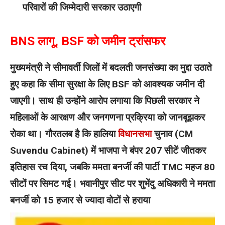
परिवारों की जिम्मेदारी सरकार उठाएगी
BNS लागू, BSF को जमीन ट्रांसफर
मुख्यमंत्री ने सीमावर्ती जिलों में बदलती जनसंख्या का मुद्दा उठाते
हुए कहा कि सीमा सुरक्षा के लिए BSF को आवश्यक जमीन दी
जाएगी। साथ ही उन्होंने आरोप लगाया कि पिछली सरकार ने
महिलाओं के आरक्षण और जनगणना प्रक्रिया को जानबूझकर
रोका था।
गौरतलब है कि हालिया
विधानसभा
चुनाव (CM
Suvendu Cabinet) में भाजपा ने बंपर 207 सीटें जीतकर
इतिहास रच दिया, जबकि ममता बनर्जी की पार्टी TMC महज 80
सीटों पर सिमट गई। भवानीपुर सीट पर शुभेंदु अधिकारी ने ममता
बनर्जी को 15 हजार से ज्यादा वोटों से हराया