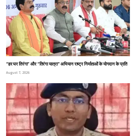
“हर घर तिरंगा” और “तिरंगा यात्रा” अभियान राष्ट्र निर्माताओं के योगदान के प्रति
August 7, 2026