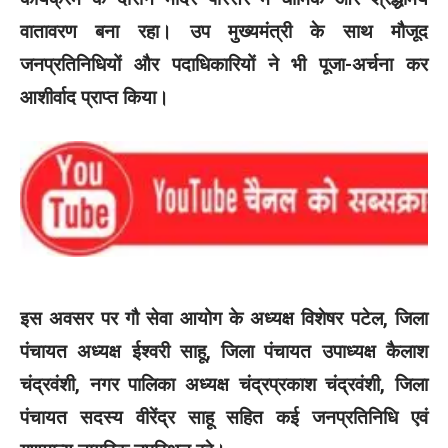
वातावरण बना रहा। उप मुख्यमंत्री के साथ मौजूद
जनप्रतिनिधियों और पदाधिकारियों ने भी पूजा-अर्चना कर
आशीर्वाद प्राप्त किया।
इस अवसर पर गौ सेवा आयोग के अध्यक्ष विशेषर पटेल, जिला
पंचायत अध्यक्ष ईश्वरी साहू, जिला पंचायत उपाध्यक्ष कैलाश
चंद्रवंशी, नगर पालिका अध्यक्ष चंद्रप्रकाश चंद्रवंशी, जिला
पंचायत सदस्य वीरेंद्र साहू सहित कई जनप्रतिनिधि एवं