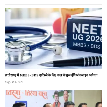
छत्तीसगढ़ में MBBS-BDS दाखिले के लिए कल से शुरू होंगे ऑनलाइन आवेदन
August 8, 2026