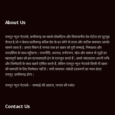
Facebook
X
WhatsApp
Instagram
YouTube
(Twitter)
About Us
रायपुर न्यूज नेटवर्क, छत्तीसगढ़ का सबसे लोकप्रिय और विश्वसनीय वेब पोर्टल एवं यूट्यूब
चैनल है,जो न केवल छत्तीसगढ़ बल्कि देश के हर कोने से ताजा और सटीक समाचार आपके
सामने लाता है। हमारा मिशन है जनता तक हर खबर को पूरी सच्चाई, निष्पक्षता और
पारदर्शिता के साथ पहुँचाना। राजनीति, अपराध, मनोरंजन, खेल और समाज से जुड़ी हर
महत्वपूर्ण खबर को हम प्रभावशाली ढंग से प्रस्तुत करते हैं। हमारे संवाददाता अपनी रुचि
और जिम्मेदारी के साथ खबरें प्रेषित करते हैं, लेकिन रायपुर न्यूज नेटवर्क किसी भी खबर
की सामग्री के लिए जिम्मेदार नहीं है। सभी समाचार-संबंधी प्रकरणों का न्याय क्षेत्र
रायपुर, छत्तीसगढ़ होगा।
रायपुर न्यूज नेटवर्क – सच्चाई की आवाज, जनता की पसंद!
Contact Us