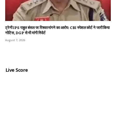
ट्रेनी IPS राहुल बंसल पर रिश्वत मांगने का आरोप: CBI स्पेशल कोर्ट ने जारी किया
नोटिस, DGP से भी मांगी रिपोर्ट
August 7, 2026
Live Score