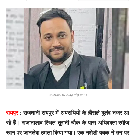
अधिवक्ता पर ताबड़तोड़ हमला
रायपुर
: राजधानी रायपुर में अपराधियों के हौसले बुलंद नजर आ
रहे हैं। राजातालाब स्थित नूरानी चौक के पास अधिवक्ता रमीज
खान पर जानलेवा हमला किया गया। एक नशेड़ी युवक ने उन पर