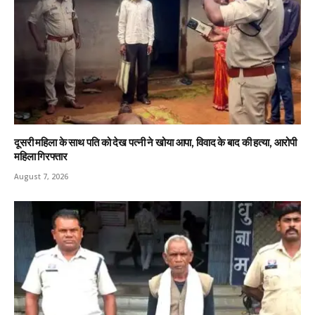
दूसरी महिला के साथ पति को देख पत्नी ने खोया आपा, विवाद के बाद की हत्या, आरोपी
महिला गिरफ्तार
August 7, 2026