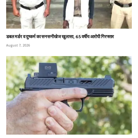
डबल मर्डर व दुष्कर्म का सनसनीखेज खुलासा, 65 वर्षीय आरोपी गिरफ्तार
August 7, 2026