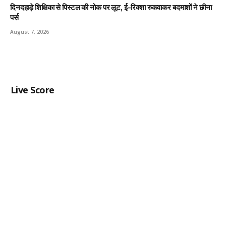
दिनदहाड़े शिक्षिका से पिस्टल की नोक पर लूट, ई-रिक्शा रुकवाकर बदमाशों ने छीना
पर्स
August 7, 2026
Live Score