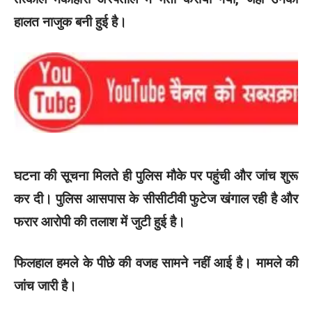
हालत नाजुक बनी हुई है।
घटना की सूचना मिलते ही पुलिस मौके पर पहुंची और जांच शुरू
कर दी। पुलिस आसपास के सीसीटीवी फुटेज खंगाल रही है और
फरार आरोपी की तलाश में जुटी हुई है।
फिलहाल हमले के पीछे की वजह सामने नहीं आई है। मामले की
जांच जारी है।