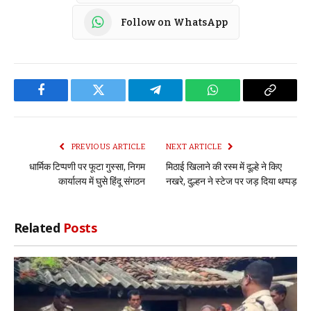
Follow on WhatsApp
Facebook
Twitter
Telegram
WhatsApp
Copy
Link
PREVIOUS ARTICLE
NEXT ARTICLE
धार्मिक टिप्पणी पर फूटा गुस्सा, निगम
मिठाई खिलाने की रस्म में दूल्हे ने किए
कार्यालय में घुसे हिंदू संगठन
नखरे, दुल्हन ने स्टेज पर जड़ दिया थप्पड़
Related
Posts