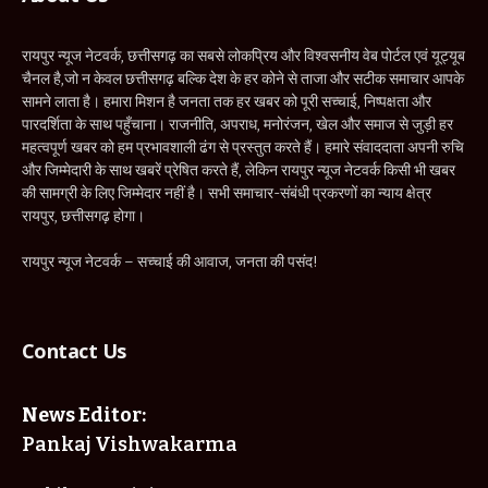
रायपुर न्यूज नेटवर्क, छत्तीसगढ़ का सबसे लोकप्रिय और विश्वसनीय वेब पोर्टल एवं यूट्यूब
चैनल है,जो न केवल छत्तीसगढ़ बल्कि देश के हर कोने से ताजा और सटीक समाचार आपके
सामने लाता है। हमारा मिशन है जनता तक हर खबर को पूरी सच्चाई, निष्पक्षता और
पारदर्शिता के साथ पहुँचाना। राजनीति, अपराध, मनोरंजन, खेल और समाज से जुड़ी हर
महत्वपूर्ण खबर को हम प्रभावशाली ढंग से प्रस्तुत करते हैं। हमारे संवाददाता अपनी रुचि
और जिम्मेदारी के साथ खबरें प्रेषित करते हैं, लेकिन रायपुर न्यूज नेटवर्क किसी भी खबर
की सामग्री के लिए जिम्मेदार नहीं है। सभी समाचार-संबंधी प्रकरणों का न्याय क्षेत्र
रायपुर, छत्तीसगढ़ होगा।
रायपुर न्यूज नेटवर्क – सच्चाई की आवाज, जनता की पसंद!
Contact Us
News Editor:
Pankaj Vishwakarma