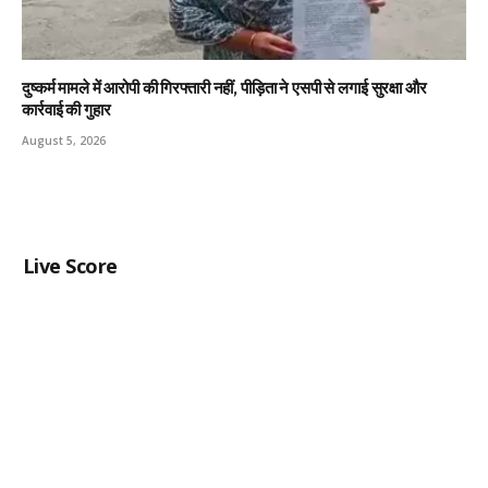
दुष्कर्म मामले में आरोपी की गिरफ्तारी नहीं, पीड़िता ने एसपी से लगाई सुरक्षा और
कार्रवाई की गुहार
August 5, 2026
Live Score