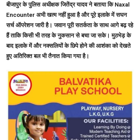
बीजापुर के पुलिस अधीक्षक जितेंद्र यादव ने बताया कि Naxal
Encounter अभी खत्म नहीं हुआ है और पूरे इलाके में सघन
सर्च ऑपरेशन जारी है। जवान पूरी सतर्कता के साथ आगे बढ़ रहे
हैं ताकि किसी भी तरह के नुकसान से बचा जा सके। मुठभेड़ के
बाद इलाके में और नक्सलियों के छिपे होने की आशंका को देखते
हुए अतिरिक्त बल भी तैनात किया गया है।