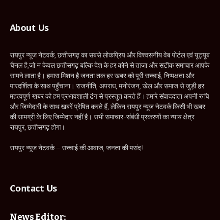
About Us
रायपुर न्यूज नेटवर्क, छत्तीसगढ़ का सबसे लोकप्रिय और विश्वसनीय वेब पोर्टल एवं यूट्यूब
चैनल है,जो न केवल छत्तीसगढ़ बल्कि देश के हर कोने से ताजा और सटीक समाचार आपके
सामने लाता है। हमारा मिशन है जनता तक हर खबर को पूरी सच्चाई, निष्पक्षता और
पारदर्शिता के साथ पहुँचाना। राजनीति, अपराध, मनोरंजन, खेल और समाज से जुड़ी हर
महत्वपूर्ण खबर को हम प्रभावशाली ढंग से प्रस्तुत करते हैं। हमारे संवाददाता अपनी रुचि
और जिम्मेदारी के साथ खबरें प्रेषित करते हैं, लेकिन रायपुर न्यूज नेटवर्क किसी भी खबर
की सामग्री के लिए जिम्मेदार नहीं है। सभी समाचार-संबंधी प्रकरणों का न्याय क्षेत्र
रायपुर, छत्तीसगढ़ होगा।
रायपुर न्यूज नेटवर्क – सच्चाई की आवाज, जनता की पसंद!
Contact Us
News Editor: