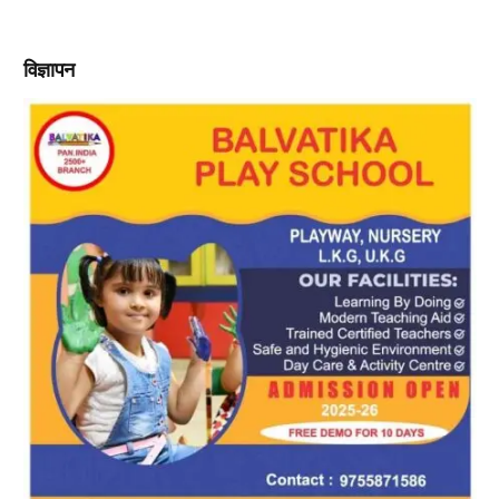
विज्ञापन