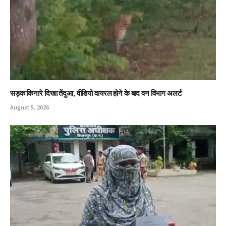
सड़क किनारे दिखा तेंदुआ, वीडियो वायरल होने के बाद वन विभाग अलर्ट
August 5, 2026