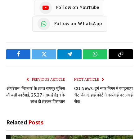
Follow on YouTube
Follow on WhatsApp
Facebook
Twitter
Telegram
WhatsApp
Copy
Link
PREVIOUS ARTICLE
NEXT ARTICLE
ऑपरेशन ‘निश्चय’ के तहत रायपुर पुलिस
CG News: दुर्ग नगर निगम में व्हाट्सएप
की बड़ी कार्रवाई, 25.27 ग्राम हेरोइन के
चैट विवाद, हाई कोर्ट ने कार्रवाई पर लगाई
साथ दो तस्कर गिरफ्तार
रोक
Related
Posts