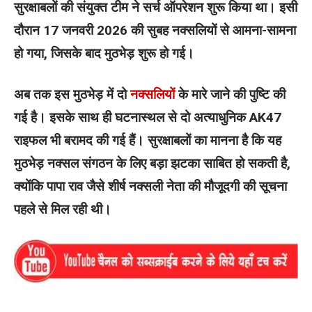
सुरक्षाबलों की संयुक्त टीम ने सर्च ऑपरेशन शुरू किया था। इसी
दौरान 17 जनवरी 2026 की सुबह नक्सलियों से आमना-सामना
हो गया, जिसके बाद मुठभेड़ शुरू हो गई।
अब तक इस मुठभेड़ में दो
नक्सलियों
के मारे जाने की पुष्टि की
गई है। इसके साथ ही घटनास्थल से दो अत्याधुनिक AK47
राइफल भी बरामद की गई हैं। सुरक्षाबलों का मानना है कि यह
मुठभेड़ नक्सल संगठन के लिए बड़ा झटका साबित हो सकती है,
क्योंकि पापा राव जैसे शीर्ष नक्सली नेता की मौजूदगी की सूचना
पहले से मिल रही थी।