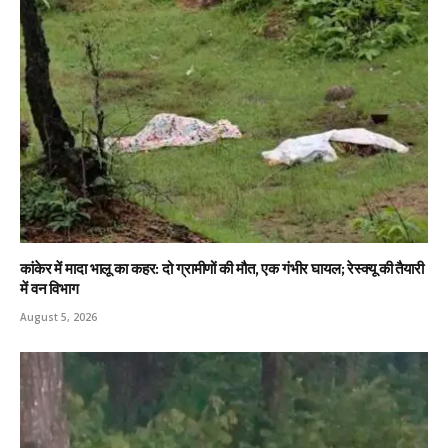
कांकेर में मादा भालू का कहर: दो ग्रामीणों की मौत, एक गंभीर घायल; रेस्क्यू की तैयारी
में वन विभाग
August 5, 2026