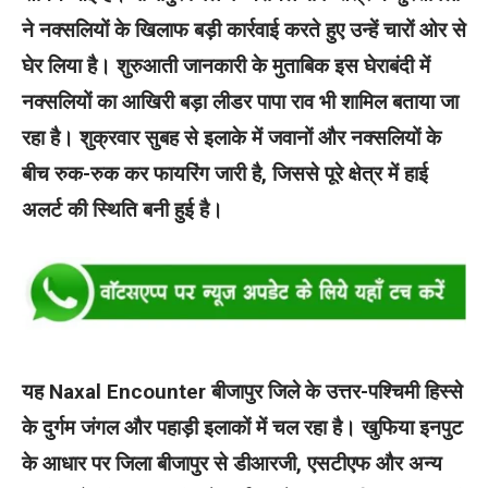
ने नक्सलियों के खिलाफ बड़ी कार्रवाई करते हुए उन्हें चारों ओर से
घेर लिया है। शुरुआती जानकारी के मुताबिक इस घेराबंदी में
नक्सलियों का आखिरी बड़ा लीडर पापा राव भी शामिल बताया जा
रहा है। शुक्रवार सुबह से इलाके में जवानों और नक्सलियों के
बीच रुक-रुक कर फायरिंग जारी है, जिससे पूरे क्षेत्र में हाई
अलर्ट की स्थिति बनी हुई है।
यह Naxal Encounter बीजापुर जिले के उत्तर-पश्चिमी हिस्से
के दुर्गम जंगल और पहाड़ी इलाकों में चल रहा है। खुफिया इनपुट
के आधार पर जिला बीजापुर से डीआरजी, एसटीएफ और अन्य