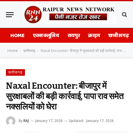
HOME
एक्सक्लूसिव
रायपुर
क्राइम
छत्तीसगढ़
Home
छत्तीसगढ़
Naxal Encounter: बीजापुर में सुरक्षाबलों की बड़ी कार्रवाई, पापा राव समेत नक्सलियों को घेरा
-
-
छत्तीसगढ़
Naxal Encounter: बीजापुर में
सुरक्षाबलों की बड़ी कार्रवाई, पापा राव समेत
नक्सलियों को घेरा
By
RAJ
January 17, 2026
Updated:
January 17, 2026