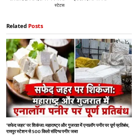
स्टेटस
Related
Posts
‘सफेद जहर’ पर शिकंजा: महाराष्ट्र और गुजरात में एनालॉग पनीर पर पूर्ण प्रतिबंध,
रायपुर स्टेशन से 500 किलो संदिग्ध पनीर जब्त