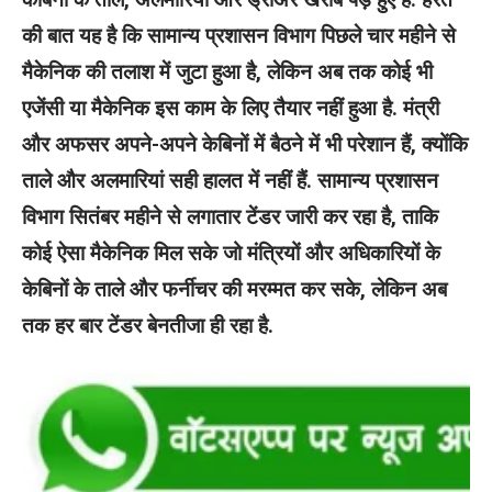
की बात यह है कि सामान्य प्रशासन विभाग पिछले चार महीने से
मैकेनिक की तलाश में जुटा हुआ है, लेकिन अब तक कोई भी
एजेंसी या मैकेनिक इस काम के लिए तैयार नहीं हुआ है. मंत्री
और अफसर अपने-अपने केबिनों में बैठने में भी परेशान हैं, क्योंकि
ताले और अलमारियां सही हालत में नहीं हैं. सामान्य प्रशासन
विभाग सितंबर महीने से लगातार टेंडर जारी कर रहा है, ताकि
कोई ऐसा मैकेनिक मिल सके जो मंत्रियों और अधिकारियों के
केबिनों के ताले और फर्नीचर की मरम्मत कर सके, लेकिन अब
तक हर बार टेंडर बेनतीजा ही रहा है.