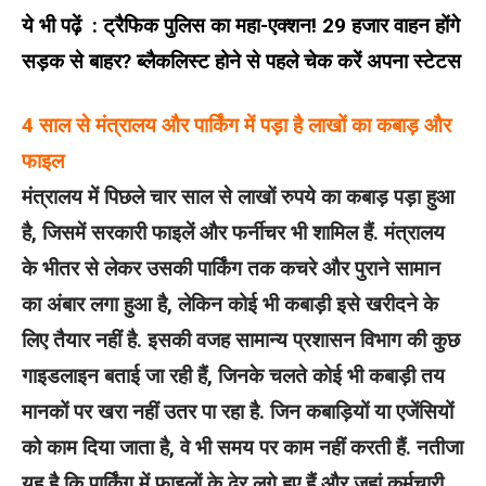
ये भी पढ़ें :
ट्रैफिक पुलिस का महा-एक्शन! 29 हजार वाहन होंगे
सड़क से बाहर? ब्लैकलिस्ट होने से पहले चेक करें अपना स्टेटस
4 साल से मंत्रालय और पार्किंग में पड़ा है लाखों का कबाड़ और
फाइल
मंत्रालय में पिछले चार साल से लाखों रुपये का कबाड़ पड़ा हुआ
है, जिसमें सरकारी फाइलें और फर्नीचर भी शामिल हैं. मंत्रालय
के भीतर से लेकर उसकी पार्किंग तक कचरे और पुराने सामान
का अंबार लगा हुआ है, लेकिन कोई भी कबाड़ी इसे खरीदने के
लिए तैयार नहीं है. इसकी वजह सामान्य प्रशासन विभाग की कुछ
गाइडलाइन बताई जा रही हैं, जिनके चलते कोई भी कबाड़ी तय
मानकों पर खरा नहीं उतर पा रहा है. जिन कबाड़ियों या एजेंसियों
को काम दिया जाता है, वे भी समय पर काम नहीं करती हैं. नतीजा
यह है कि पार्किंग में फाइलों के ढेर लगे हुए हैं और जहां कर्मचारी