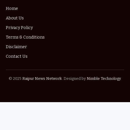
Home
About Us
Privacy Policy
Terms & Conditions
Disclaimer
Contact Us
© 2025
Raipur News Network
. Designed by
Nimble Technology
.