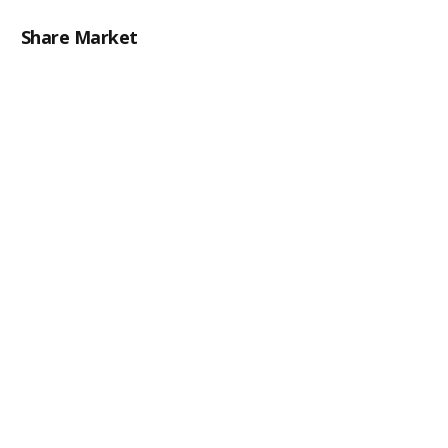
Share Market