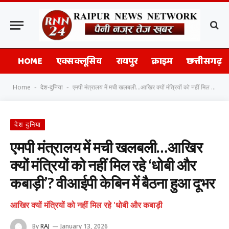
HOME
एक्सक्लूसिव
रायपुर
क्राइम
छत्तीसगढ़
Home
देश-दुनिया
एमपी मंत्रालय में मची खलबली…आखिर क्यों मंत्रियों को नहीं मिल रहे ‘धोबी और कबाड़ी’? वीआईपी केबिन में बैठना हुआ दूभर
-
-
देश-दुनिया
एमपी मंत्रालय में मची खलबली…आखिर
क्यों मंत्रियों को नहीं मिल रहे ‘धोबी और
कबाड़ी’? वीआईपी केबिन में बैठना हुआ दूभर
आखिर क्यों मंत्रियों को नहीं मिल रहे 'धोबी और कबाड़ी
By
RAJ
January 13, 2026