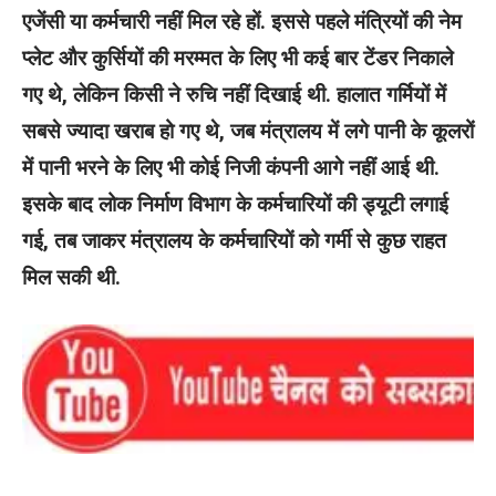
एजेंसी या कर्मचारी नहीं मिल रहे हों. इससे पहले मंत्रियों की नेम
प्लेट और कुर्सियों की मरम्मत के लिए भी कई बार टेंडर निकाले
गए थे, लेकिन किसी ने रुचि नहीं दिखाई थी. हालात गर्मियों में
सबसे ज्यादा खराब हो गए थे, जब मंत्रालय में लगे पानी के कूलरों
में पानी भरने के लिए भी कोई निजी कंपनी आगे नहीं आई थी.
इसके बाद लोक निर्माण विभाग के कर्मचारियों की ड्यूटी लगाई
गई, तब जाकर मंत्रालय के कर्मचारियों को गर्मी से कुछ राहत
मिल सकी थी.