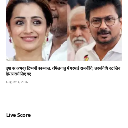
तृषा पर अभद्र टिप्पणी का बवाल: तमिलनाडु में गरमाई राजनीति, उदयनिधि स्टालिन
हिरासत में लिए गए
August 4, 2026
Live Score