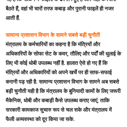
बैठते हैं, वहां भी चारों तरफ कबाड़ और पुरानी फाइलें ही नजर
आती हैं.
सामान्‍य प्रशासन विभाग के सामने सबसे बड़ी चुनौती
मंत्रालय के कर्मचारियों का कहना है कि मंत्रियों और
अधिकारियों के सोफा सेट के कवर, तौलिए और पर्दों की धुलाई के
लिए भी कोई धोबी उपलब्ध नहीं है. हालात ऐसे हो गए हैं कि
मंत्रियों और अधिकारियों को अपने खर्चे पर ही साफ-सफाई
करानी पड़ रही है. सामान्य प्रशासन विभाग के सामने अब सबसे
बड़ी चुनौती यही है कि मंत्रालय के बुनियादी कामों के लिए जरूरी
मैकेनिक, धोबी और कबाड़ी कैसे उपलब्ध कराए जाएं, ताकि
सरकारी कामकाज सुचारु रूप से चल सके और मंत्रालय में
फैली अव्यवस्था को दूर किया जा सके.