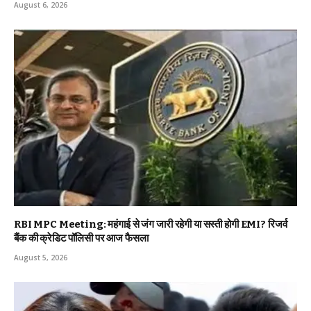
August 6, 2026
RBI MPC Meeting: महंगाई से जंग जारी रहेगी या सस्ती होगी EMI? रिजर्व
बैंक की क्रेडिट पॉलिसी पर आज फैसला
August 5, 2026