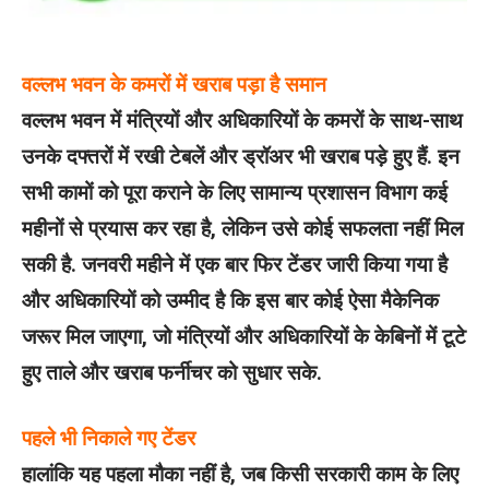
वल्‍लभ भवन के कमरों में खराब पड़ा है समान
वल्लभ भवन में मंत्रियों और अधिकारियों के कमरों के साथ-साथ
उनके दफ्तरों में रखी टेबलें और ड्रॉअर भी खराब पड़े हुए हैं. इन
सभी कामों को पूरा कराने के लिए सामान्य प्रशासन विभाग कई
महीनों से प्रयास कर रहा है, लेकिन उसे कोई सफलता नहीं मिल
सकी है. जनवरी महीने में एक बार फिर टेंडर जारी किया गया है
और अधिकारियों को उम्मीद है कि इस बार कोई ऐसा मैकेनिक
जरूर मिल जाएगा, जो मंत्रियों और अधिकारियों के केबिनों में टूटे
हुए ताले और खराब फर्नीचर को सुधार सके.
पहले भी निकाले गए टेंडर
हालांकि यह पहला मौका नहीं है, जब किसी सरकारी काम के लिए