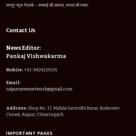
रायपुर न्यूज नेटवर्क – सच्चाई की आवाज, जनता की पसंद!
Contact Us
News Editor:
Pankaj Vishwakarma
Mobile:
+91-9424225035
Email:
raipurnewsnetwork@gmail.com
Address:
Shop No. 17, Mahila Samridhi Bazar, Budeswer
Chowk, Raipur, Chhattisgarh
IMPORTANT PAGES