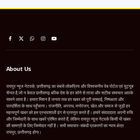
Facebook
X
WhatsApp
Instagram
YouTube
(Twitter)
About Us
रायपुर न्यूज नेटवर्क, छत्तीसगढ़ का सबसे लोकप्रिय और विश्वसनीय वेब पोर्टल एवं यूट्यूब
चैनल है,जो न केवल छत्तीसगढ़ बल्कि देश के हर कोने से ताजा और सटीक समाचार आपके
सामने लाता है। हमारा मिशन है जनता तक हर खबर को पूरी सच्चाई, निष्पक्षता और
पारदर्शिता के साथ पहुँचाना। राजनीति, अपराध, मनोरंजन, खेल और समाज से जुड़ी हर
महत्वपूर्ण खबर को हम प्रभावशाली ढंग से प्रस्तुत करते हैं। हमारे संवाददाता अपनी रुचि
और जिम्मेदारी के साथ खबरें प्रेषित करते हैं, लेकिन रायपुर न्यूज नेटवर्क किसी भी खबर
की सामग्री के लिए जिम्मेदार नहीं है। सभी समाचार-संबंधी प्रकरणों का न्याय क्षेत्र
रायपुर, छत्तीसगढ़ होगा।